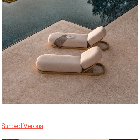
Sunbed Verona