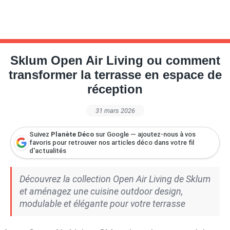
Sklum Open Air Living ou comment
transformer la terrasse en espace de
réception
31 mars 2026
Suivez
Planète Déco
sur Google — ajoutez-nous à vos
favoris pour retrouver nos articles déco dans votre fil
d'actualités
Découvrez la collection Open Air Living de Sklum
et aménagez une cuisine outdoor design,
modulable et élégante pour votre terrasse