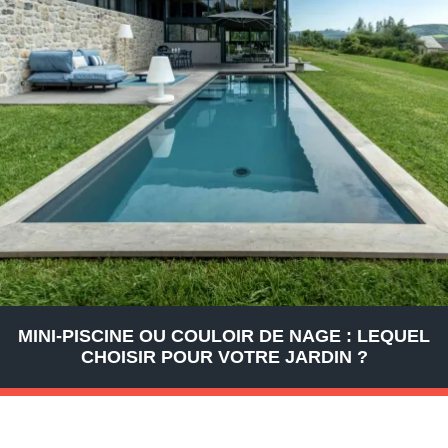
MINI-PISCINE OU COULOIR DE NAGE : LEQUEL
CHOISIR POUR VOTRE JARDIN ?