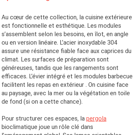
Au cœur de cette collection, la cuisine extérieure
est fonctionnelle et esthétique. Les modules
s’assemblent selon les besoins, en îlot, en angle
ou en version linéaire. L’acier inoxydable 304
assure une résistance fiable face aux caprices du
climat. Les surfaces de préparation sont
généreuses, tandis que les rangements sont
efficaces. L’évier intégré et les modules barbecue
facilitent les repas en extérieur . On cuisine face
au paysage, avec la mer ou la végétation en toile
de fond (si on a cette chance).
Pour structurer ces espaces, la
pergola
bioclimatique joue un rôle clé dans