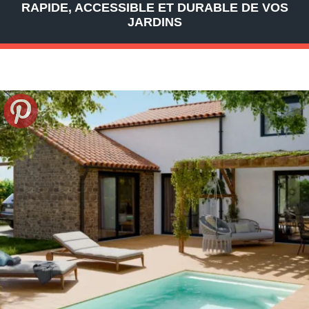
RAPIDE, ACCESSIBLE ET DURABLE DE VOS
JARDINS