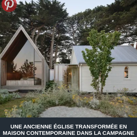
UNE ANCIENNE ÉGLISE TRANSFORMÉE EN
MAISON CONTEMPORAINE DANS LA CAMPAGNE