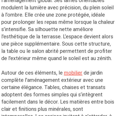
l’aménagement global. Ses lames orientables
modulent la lumière avec précision, du plein soleil
à l’ombre. Elle crée une zone protégée, idéale
pour prolonger les repas même lorsque la chaleur
s’intensifie. Sa silhouette nette améliore
l'esthétique de la terrasse. L’espace devient alors
une pièce supplémentaire. Sous cette structure,
la table ou le salon abrité permettent de profiter
de l'extérieur même quand le soleil est au zénith.
Autour de ces éléments, le
mobilier
de jardin
complète l'aménagement extérieur avec une
certaine élégance. Tables, chaises et transats
adoptent des formes simples qui s’intègrent
facilement dans le décor. Les matières entre bois
clair et finitions plus minérales, sont