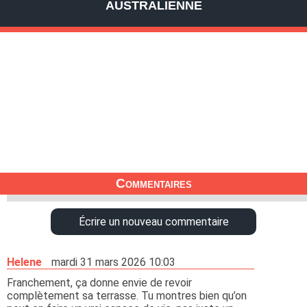
AUSTRALIENNE
Commentaires
Écrire un nouveau commentaire
Helene
mardi 31 mars 2026 10:03
Franchement, ça donne envie de revoir
complètement sa terrasse. Tu montres bien qu’on