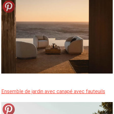
Ensemble de jardin avec canapé avec fauteuils