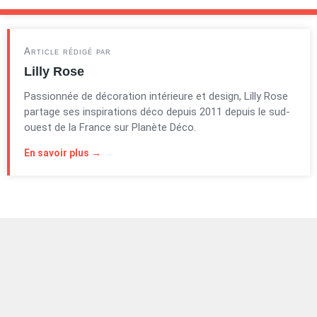
Article rédigé par
Lilly Rose
Passionnée de décoration intérieure et design, Lilly Rose
partage ses inspirations déco depuis 2011 depuis le sud-
ouest de la France sur Planète Déco.
En savoir plus →