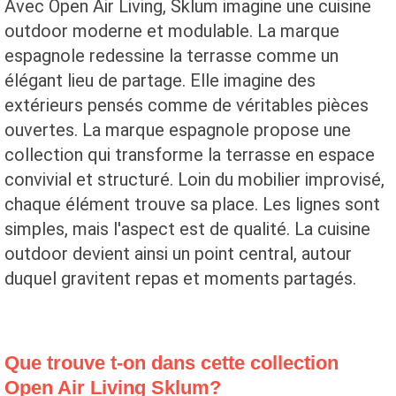
Avec Open Air Living, Sklum imagine une cuisine
outdoor moderne et modulable. La marque
espagnole redessine la terrasse comme un
élégant lieu de partage. Elle imagine des
extérieurs pensés comme de véritables pièces
ouvertes. La marque espagnole propose une
collection qui transforme la terrasse en espace
convivial et structuré. Loin du mobilier improvisé,
chaque élément trouve sa place. Les lignes sont
simples, mais l'aspect est de qualité. La cuisine
outdoor devient ainsi un point central, autour
duquel gravitent repas et moments partagés.
Que trouve t-on dans cette collection
Open Air Living Sklum?