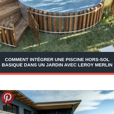
COMMENT INTÉGRER UNE PISCINE HORS-SOL
BASIQUE DANS UN JARDIN AVEC LEROY MERLIN