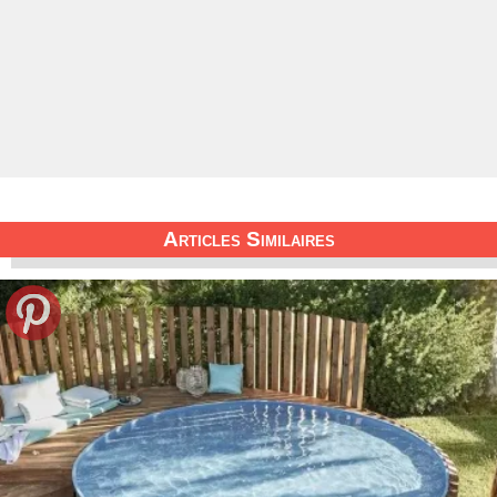
Articles Similaires