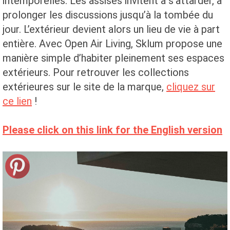
intemporelles. Les assises invitent à s’attarder, à
prolonger les discussions jusqu’à la tombée du
jour. L’extérieur devient alors un lieu de vie à part
entière. Avec Open Air Living, Sklum propose une
manière simple d’habiter pleinement ses espaces
extérieurs. Pour retrouver les collections
extérieures sur le site de la marque,
cliquez sur
ce lien
!
Please click on this link for the English version