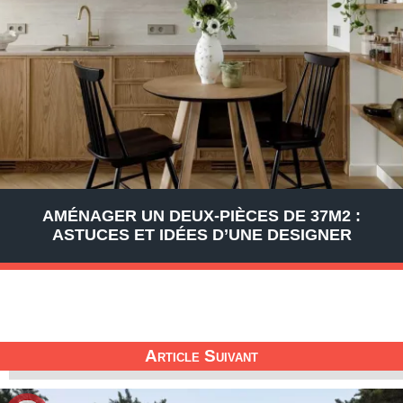
AMÉNAGER UN DEUX-PIÈCES DE 37M2 :
ASTUCES ET IDÉES D’UNE DESIGNER
Article Suivant