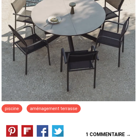
piscine
aménagement terrasse
1 COMMENTAIRE →