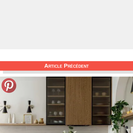
Article Précédent