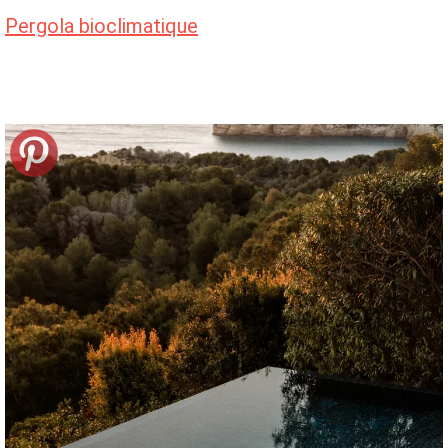
Pergola bioclimatique