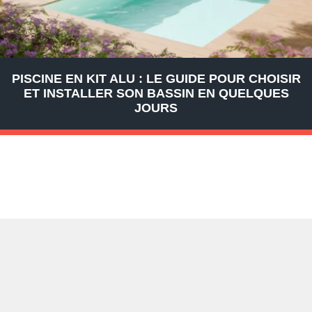
PISCINE EN KIT ALU : LE GUIDE POUR CHOISIR
ET INSTALLER SON BASSIN EN QUELQUES
JOURS