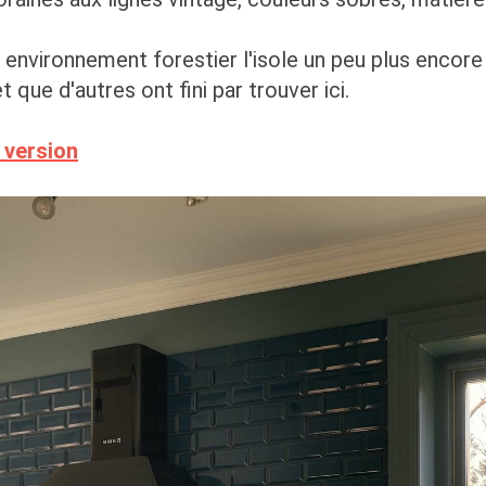
environnement forestier l'isole un peu plus encore 
que d'autres ont fini par trouver ici.
h version