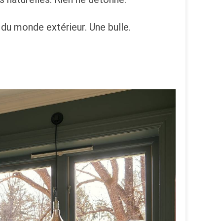
du monde extérieur. Une bulle.