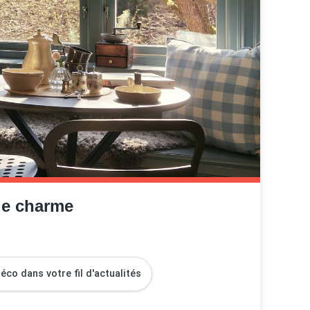
de charme
co dans votre fil d'actualités