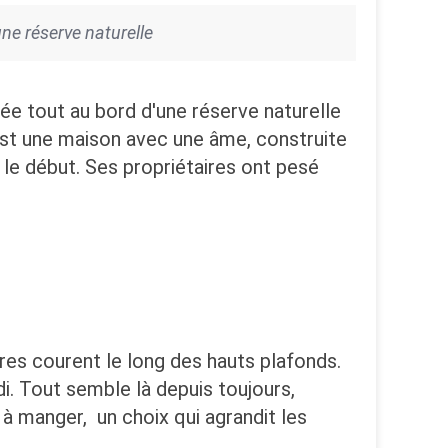
ne réserve naturelle
ée tout au bord d'une réserve naturelle
est une maison avec une âme, construite
 le début. Ses propriétaires ont pesé
es courent le long des hauts plafonds.
i. Tout semble là depuis toujours,
e à manger, un choix qui agrandit les