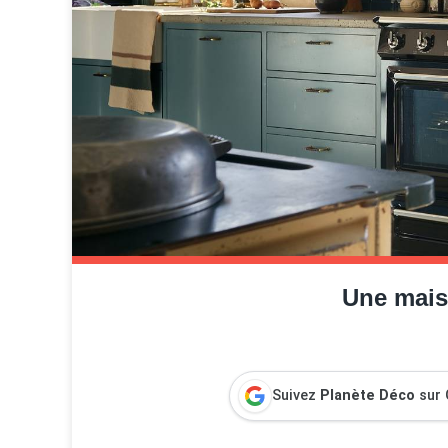
Une mais
Suivez
Planète Déco
sur 