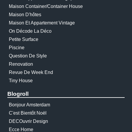
Maison Container/container House
Maison D'hôtes
Maison Et Appartement Vintage
On Décode La Déco
Petite Surface
Piscine
Question De Style
Renovation
Revue De Week End
Tiny House
Blogroll
Bonjour Amsterdam
C'est Bientôt Noël
DECOuvrir Design
Ecce Home