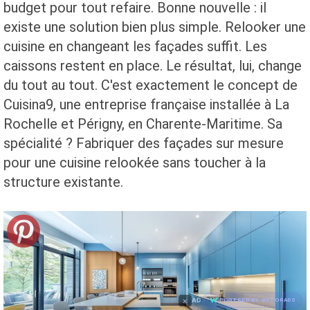
budget pour tout refaire. Bonne nouvelle : il
existe une solution bien plus simple. Relooker une
cuisine en changeant les façades suffit. Les
caissons restent en place. Le résultat, lui, change
du tout au tout. C'est exactement le concept de
Cuisina9, une entreprise française installée à La
Rochelle et Périgny, en Charente-Maritime. Sa
spécialité ? Fabriquer des façades sur mesure
pour une cuisine relookée sans toucher à la
structure existante.
×
AD
POWERED BY WEFORADS