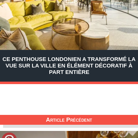
CE PENTHOUSE LONDONIEN A TRANSFORMÉ LA
VUE SUR LA VILLE EN ÉLÉMENT DÉCORATIF À
PART ENTIÈRE
Article Précédent