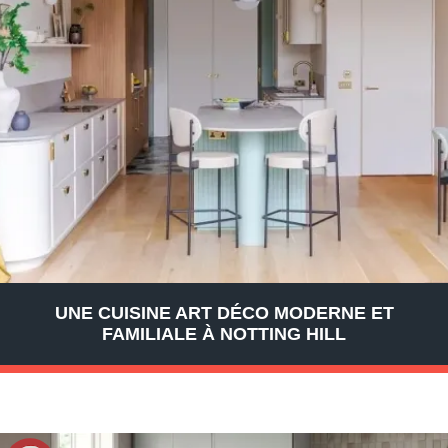
UNE CUISINE ART DÉCO MODERNE ET
FAMILIALE À NOTTING HILL