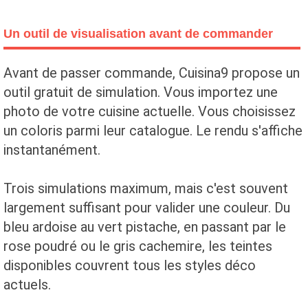
Un outil de visualisation avant de commander
Avant de passer commande, Cuisina9 propose un
outil gratuit de simulation. Vous importez une
photo de votre cuisine actuelle. Vous choisissez
un coloris parmi leur catalogue. Le rendu s'affiche
instantanément.
Trois simulations maximum, mais c'est souvent
largement suffisant pour valider une couleur. Du
bleu ardoise au vert pistache, en passant par le
rose poudré ou le gris cachemire, les teintes
disponibles couvrent tous les styles déco
actuels.