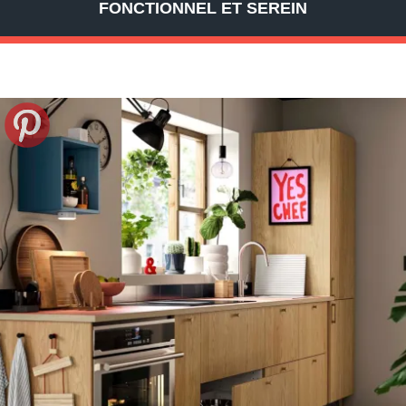
FONCTIONNEL ET SEREIN