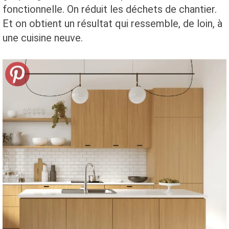
fonctionnelle. On réduit les déchets de chantier.
Et on obtient un résultat qui ressemble, de loin, à
une cuisine neuve.