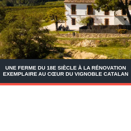
UNE FERME DU 18E SIÈCLE À LA RÉNOVATION
EXEMPLAIRE AU CŒUR DU VIGNOBLE CATALAN