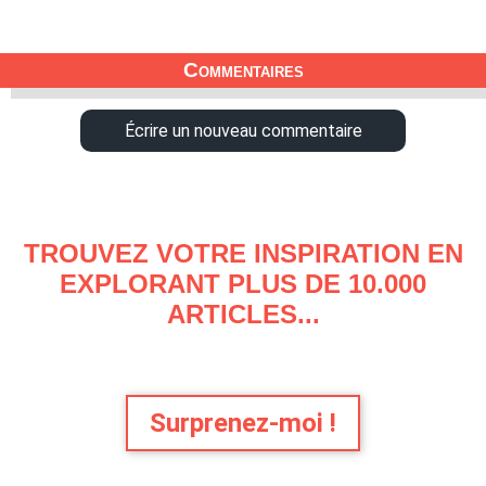
Commentaires
Écrire un nouveau commentaire
TROUVEZ VOTRE INSPIRATION EN
EXPLORANT PLUS DE 10.000
ARTICLES...
Surprenez-moi !