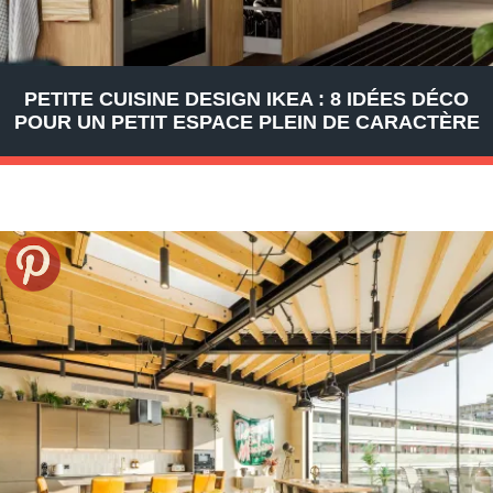
PETITE CUISINE DESIGN IKEA : 8 IDÉES DÉCO
POUR UN PETIT ESPACE PLEIN DE CARACTÈRE