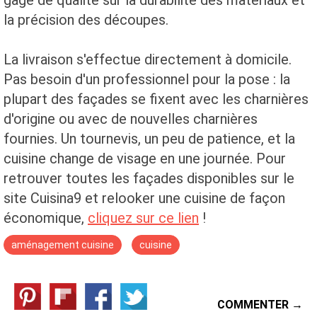
gage de qualité sur la durabilité des matériaux et
la précision des découpes.
La livraison s'effectue directement à domicile.
Pas besoin d'un professionnel pour la pose : la
plupart des façades se fixent avec les charnières
d'origine ou avec de nouvelles charnières
fournies. Un tournevis, un peu de patience, et la
cuisine change de visage en une journée. Pour
retrouver toutes les façades disponibles sur le
site Cuisina9 et relooker une cuisine de façon
économique,
cliquez sur ce lien
!
aménagement cuisine
cuisine
COMMENTER →