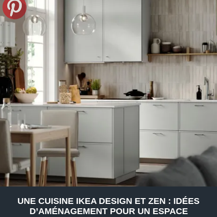
UNE CUISINE IKEA DESIGN ET ZEN : IDÉES
D’AMÉNAGEMENT POUR UN ESPACE