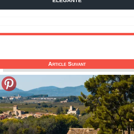
ÉLÉGANTE
Article Suivant