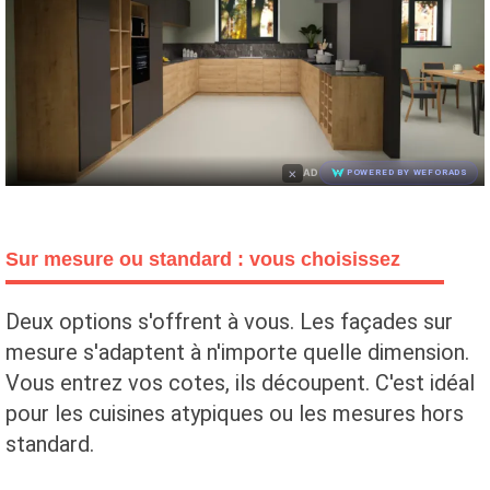
×
AD
POWERED BY WEFORADS
Sur mesure ou standard : vous choisissez
Deux options s'offrent à vous. Les façades sur
mesure s'adaptent à n'importe quelle dimension.
Vous entrez vos cotes, ils découpent. C'est idéal
pour les cuisines atypiques ou les mesures hors
standard.