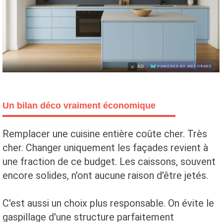
×
AD
POWERED BY WEFORADS
Un bilan déco vraiment économique
Remplacer une cuisine entière coûte cher. Très
cher. Changer uniquement les façades revient à
une fraction de ce budget. Les caissons, souvent
encore solides, n'ont aucune raison d'être jetés.
C'est aussi un choix plus responsable. On évite le
gaspillage d'une structure parfaitement