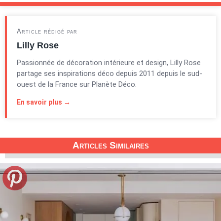
Article rédigé par
Lilly Rose
Passionnée de décoration intérieure et design, Lilly Rose
partage ses inspirations déco depuis 2011 depuis le sud-
ouest de la France sur Planète Déco.
En savoir plus →
Articles Similaires