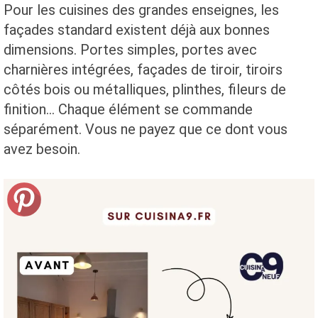
Pour les cuisines des grandes enseignes, les
façades standard existent déjà aux bonnes
dimensions. Portes simples, portes avec
charnières intégrées, façades de tiroir, tiroirs
côtés bois ou métalliques, plinthes, fileurs de
finition... Chaque élément se commande
séparément. Vous ne payez que ce dont vous
avez besoin.