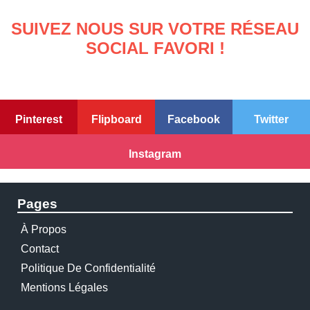
SUIVEZ NOUS SUR VOTRE RÉSEAU
SOCIAL FAVORI !
Pinterest
Flipboard
Facebook
Twitter
Instagram
Pages
À Propos
Contact
Politique De Confidentialité
Mentions Légales