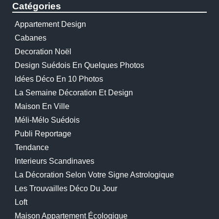
Catégories
Appartement Design
Cabanes
Decoration Noël
Design Suédois En Quelques Photos
Idées Déco En 10 Photos
La Semaine Décoration Et Design
Maison En Ville
Méli-Mélo Suédois
Publi Reportage
Tendance
Interieurs Scandinaves
La Décoration Selon Votre Signe Astrologique
Les Trouvailles Déco Du Jour
Loft
Maison Appartement Écologique