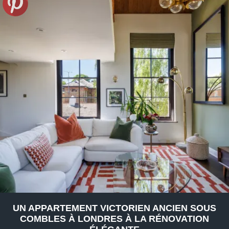
UN APPARTEMENT VICTORIEN ANCIEN SOUS
COMBLES À LONDRES À LA RÉNOVATION