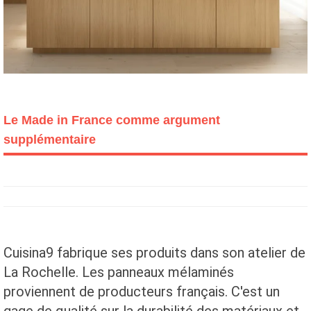
Le Made in France comme argument
supplémentaire
Cuisina9 fabrique ses produits dans son atelier de
La Rochelle. Les panneaux mélaminés
proviennent de producteurs français. C'est un