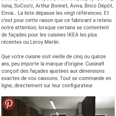
Ixina, SoCoo'c, Arthur Bonnet, Aviva, Brico Dépôt,
Envia... La liste dépasse les vingt références. Et
c'est pour cette raison que ce fabricant a retenu
notre attention, lorsque certains se contentent
de façades pour les cuisines IKEA les plus
récentes ou Leroy Merlin.
Que votre cuisine soit vieille de cinq ou quinze
ans, peu importe la marque d'origine. Cuisina9
conçoit des façades ajustées aux dimensions
exactes de vos caissons. Tout se commande en
ligne, directement sur leur configurateur.