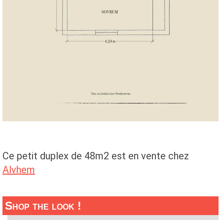
Ce petit duplex de 48m2 est en vente chez
Alvhem
Shop the look !