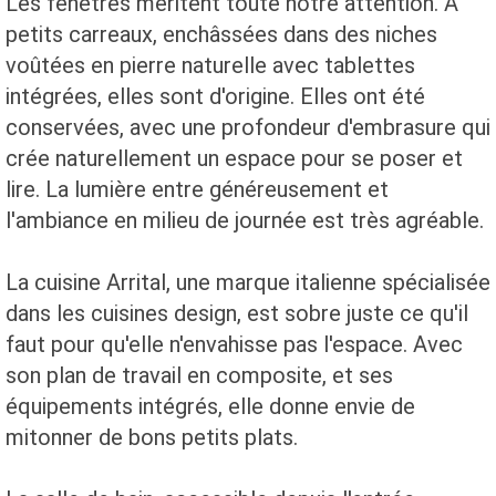
Les fenêtres méritent toute notre attention. À
petits carreaux, enchâssées dans des niches
voûtées en pierre naturelle avec tablettes
intégrées, elles sont d'origine. Elles ont été
conservées, avec une profondeur d'embrasure qui
crée naturellement un espace pour se poser et
lire. La lumière entre généreusement et
l'ambiance en milieu de journée est très agréable.
La cuisine Arrital, une marque italienne spécialisée
dans les cuisines design, est sobre juste ce qu'il
faut pour qu'elle n'envahisse pas l'espace. Avec
son plan de travail en composite, et ses
équipements intégrés, elle donne envie de
mitonner de bons petits plats.