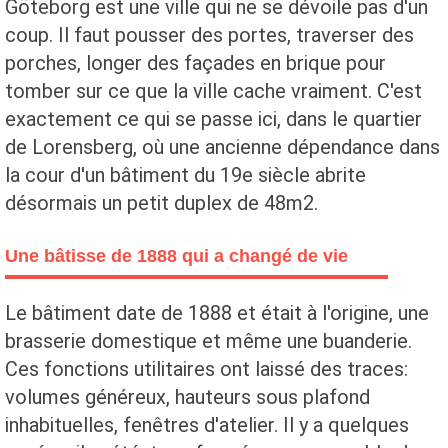
Göteborg est une ville qui ne se dévoile pas d'un
coup. Il faut pousser des portes, traverser des
porches, longer des façades en brique pour
tomber sur ce que la ville cache vraiment. C'est
exactement ce qui se passe ici, dans le quartier
de Lorensberg, où une ancienne dépendance dans
la cour d'un bâtiment du 19e siècle abrite
désormais un petit duplex de 48m2.
Une bâtisse de 1888 qui a changé de vie
Le bâtiment date de 1888 et était à l'origine, une
brasserie domestique et même une buanderie.
Ces fonctions utilitaires ont laissé des traces:
volumes généreux, hauteurs sous plafond
inhabituelles, fenêtres d'atelier. Il y a quelques