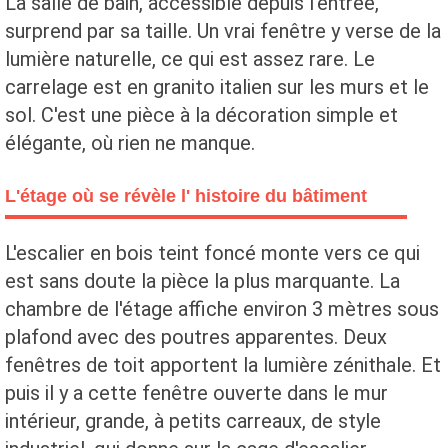
La salle de bain, accessible depuis l'entrée,
surprend par sa taille. Un vrai fenêtre y verse de la
lumière naturelle, ce qui est assez rare. Le
carrelage est en granito italien sur les murs et le
sol. C'est une pièce à la décoration simple et
élégante, où rien ne manque.
L'étage où se révèle l' histoire du bâtiment
L'escalier en bois teint foncé monte vers ce qui
est sans doute la pièce la plus marquante. La
chambre de l'étage affiche environ 3 mètres sous
plafond avec des poutres apparentes. Deux
fenêtres de toit apportent la lumière zénithale. Et
puis il y a cette fenêtre ouverte dans le mur
intérieur, grande, à petits carreaux, de style