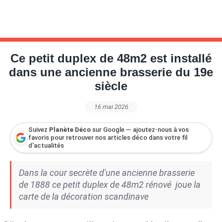
Ce petit duplex de 48m2 est installé
dans une ancienne brasserie du 19e
siècle
16 mai 2026
Suivez
Planète Déco
sur Google — ajoutez-nous à vos
favoris pour retrouver nos articles déco dans votre fil
d'actualités
Dans la cour secrète d'une ancienne brasserie
de 1888 ce petit duplex de 48m2 rénové joue la
carte de la décoration scandinave