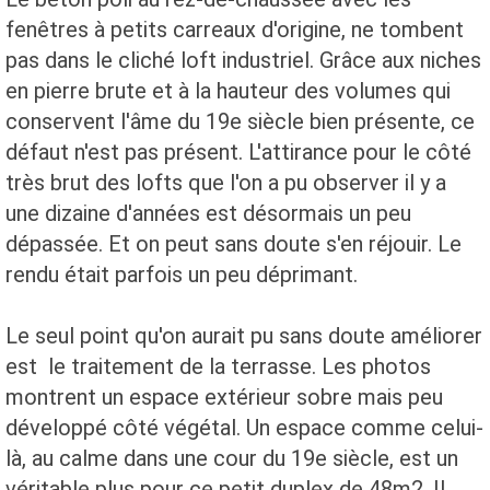
fenêtres à petits carreaux d'origine, ne tombent
pas dans le cliché loft industriel. Grâce aux niches
en pierre brute et à la hauteur des volumes qui
conservent l'âme du 19e siècle bien présente, ce
défaut n'est pas présent. L'attirance pour le côté
très brut des lofts que l'on a pu observer il y a
une dizaine d'années est désormais un peu
dépassée. Et on peut sans doute s'en réjouir. Le
rendu était parfois un peu déprimant.
Le seul point qu'on aurait pu sans doute améliorer
est le traitement de la terrasse. Les photos
montrent un espace extérieur sobre mais peu
développé côté végétal. Un espace comme celui-
là, au calme dans une cour du 19e siècle, est un
véritable plus pour ce petit duplex de 48m2. Il