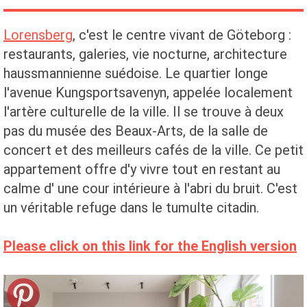
Lorensberg
, c'est le centre vivant de Göteborg :
restaurants, galeries, vie nocturne, architecture
haussmannienne suédoise. Le quartier longe
l'avenue Kungsportsavenyn, appelée localement
l'artère culturelle de la ville. Il se trouve à deux
pas du musée des Beaux-Arts, de la salle de
concert et des meilleurs cafés de la ville. Ce petit
appartement offre d'y vivre tout en restant au
calme d' une cour intérieure à l'abri du bruit. C'est
un véritable refuge dans le tumulte citadin.
Please click on this link for the English version