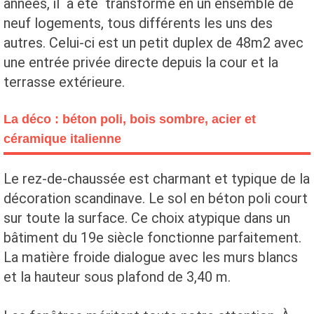
années, il a été transformé en un ensemble de
neuf logements, tous différents les uns des
autres. Celui-ci est un petit duplex de 48m2 avec
une entrée privée directe depuis la cour et la
terrasse extérieure.
La déco : béton poli, bois sombre, acier et
céramique italienne
Le rez-de-chaussée est charmant et typique de la
décoration scandinave. Le sol en béton poli court
sur toute la surface. Ce choix atypique dans un
bâtiment du 19e siècle fonctionne parfaitement.
La matière froide dialogue avec les murs blancs
et la hauteur sous plafond de 3,40 m.