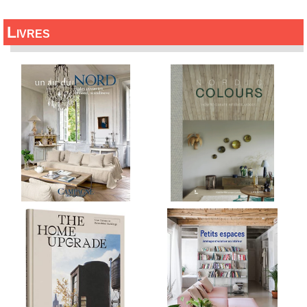
Livres