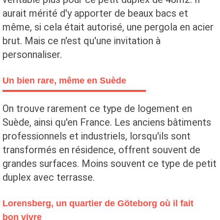
aurait mérité d'y apporter de beaux bacs et
même, si cela était autorisé, une pergola en acier
brut. Mais ce n'est qu'une invitation à
personnaliser.
Un bien rare, même en Suède
On trouve rarement ce type de logement en
Suède, ainsi qu'en France. Les anciens bâtiments
professionnels et industriels, lorsqu'ils sont
transformés en résidence, offrent souvent de
grandes surfaces. Moins souvent ce type de petit
duplex avec terrasse.
Lorensberg, un quartier de Göteborg où il fait
bon vivre