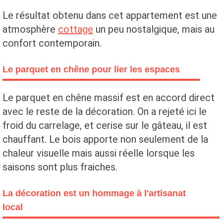
Le résultat obtenu dans cet appartement est une
atmosphère
cottage
un peu nostalgique, mais au
confort contemporain.
Le parquet en chêne pour lier les espaces
Le parquet en chêne massif est en accord direct
avec le reste de la décoration. On a rejeté ici le
froid du carrelage, et cerise sur le gâteau, il est
chauffant. Le bois apporte non seulement de la
chaleur visuelle mais aussi réelle lorsque les
saisons sont plus fraiches.
La décoration est un hommage à l'artisanat
local