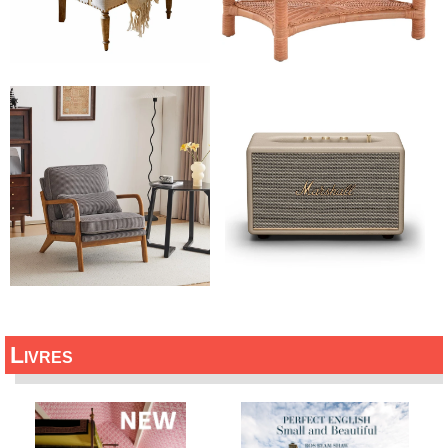
Livres