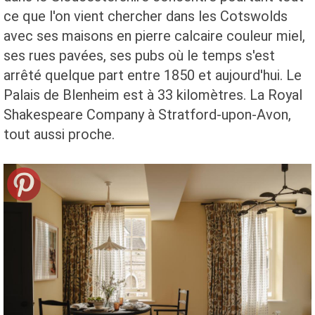
ce que l'on vient chercher dans les Cotswolds
avec ses maisons en pierre calcaire couleur miel,
ses rues pavées, ses pubs où le temps s'est
arrêté quelque part entre 1850 et aujourd'hui. Le
Palais de Blenheim est à 33 kilomètres. La Royal
Shakespeare Company à Stratford-upon-Avon,
tout aussi proche.