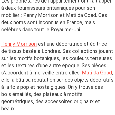
Les propriétaires de l'appartement ont fait appel
à deux fournisseurs britanniques pour son
mobilier : Penny Morrison et Matilda Goad. Ces
deux noms sont inconnus en France, mais
célèbres dans tout le Royaume-Uni.
Penny Morrison
est une décoratrice et éditrice
de tissus basée à Londres. Ses collections jouent
sur les motifs botaniques, les couleurs terreuses
et les textures d'une autre époque. Ses pièces
s'accordent à merveille entre elles.
Matilda Goad
,
elle, a bâti sa réputation sur des objets décoratifs
à la fois pop et nostalgiques. On y trouve des
bols émaillés, des plateaux à motifs
géométriques, des accessoires originaux et
beaux.