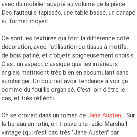
avec du mobilier adapté au volume de la pièce.
Des fauteuils tapissés, une table basse, un canapé
au format moyen.
Ce sont les textures qui font la différence côté
décoration, avec l'utilisation de tissus à motifs,
de bois patiné, et d'objets soigneusement choisis.
C'est un aspect classique que les intérieurs
anglais maîtrisent très bien en accumulant sans
surcharger. On pourrait avoir tendance à voir ça
comme du fouillis organisé. C'est loin d'être le
cas, et très réfléchi.
On se croirait dans un roman de
Jane Austen
... Sur
le bureau en rotin, on trouve une radio Marshall
vintage (qui n'est pas très "Jane Austen" par