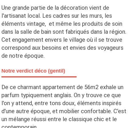
Une grande partie de la décoration vient de
l'artisanat local. Les cadres sur les murs, les
éléments vintage, et même les produits de soin
dans la salle de bain sont fabriqués dans la région.
Cet engagement envers le village où il se trouve
correspond aux besoins et envies des voyageurs
de notre époque.
Notre verdict déco (gentil)
De ce charmant appartement de 56m2 exhale un
parfum typiquement anglais. On y trouve ce que
l'on y attend, entre tons doux, éléments inspirés
d'une autre époque, et mobilier confortable. C'est
un mélange réussi entre le classique chic et le
contemporain.