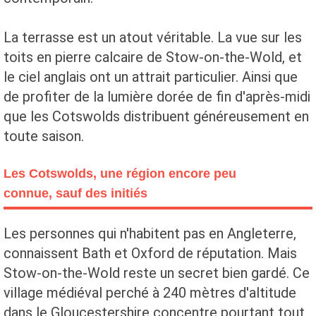
La terrasse est un atout véritable. La vue sur les
toits en pierre calcaire de Stow-on-the-Wold, et
le ciel anglais ont un attrait particulier. Ainsi que
de profiter de la lumière dorée de fin d'après-midi
que les Cotswolds distribuent généreusement en
toute saison.
Les Cotswolds, une région encore peu
connue, sauf des initiés
Les personnes qui n'habitent pas en Angleterre,
connaissent Bath et Oxford de réputation. Mais
Stow-on-the-Wold reste un secret bien gardé. Ce
village médiéval perché à 240 mètres d'altitude
dans le Gloucestershire concentre pourtant tout