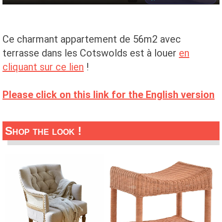
Ce charmant appartement de 56m2 avec
terrasse dans les Cotswolds est à louer
en
cliquant sur ce lien
!
Please click on this link for the English version
Shop the look !