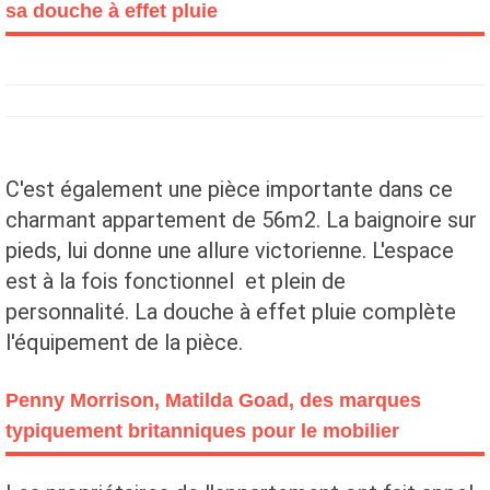
sa douche à effet pluie
C'est également une pièce importante dans ce
charmant appartement de 56m2. La baignoire sur
pieds, lui donne une allure victorienne. L'espace
est à la fois fonctionnel et plein de
personnalité. La douche à effet pluie complète
l'équipement de la pièce.
Penny Morrison, Matilda Goad, des marques
typiquement britanniques pour le mobilier