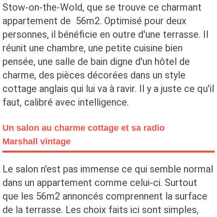
Stow-on-the-Wold, que se trouve ce charmant
appartement de 56m2. Optimisé pour deux
personnes, il bénéficie en outre d'une terrasse. Il
réunit une chambre, une petite cuisine bien
pensée, une salle de bain digne d'un hôtel de
charme, des pièces décorées dans un style
cottage anglais qui lui va à ravir. Il y a juste ce qu'il
faut, calibré avec intelligence.
Un salon au charme cottage et sa radio
Marshall vintage
Le salon n'est pas immense ce qui semble normal
dans un appartement comme celui-ci. Surtout
que les 56m2 annoncés comprennent la surface
de la terrasse. Les choix faits ici sont simples,