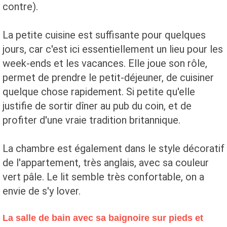
contre).
La petite cuisine est suffisante pour quelques
jours, car c'est ici essentiellement un lieu pour les
week-ends et les vacances. Elle joue son rôle,
permet de prendre le petit-déjeuner, de cuisiner
quelque chose rapidement. Si petite qu'elle
justifie de sortir dîner au pub du coin, et de
profiter d'une vraie tradition britannique.
La chambre est également dans le style décoratif
de l'appartement, très anglais, avec sa couleur
vert pâle. Le lit semble très confortable, on a
envie de s'y lover.
La salle de bain avec sa baignoire sur pieds et