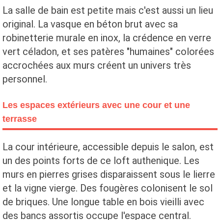
La salle de bain est petite mais c'est aussi un lieu
original. La vasque en béton brut avec sa
robinetterie murale en inox, la crédence en verre
vert céladon, et ses patères "humaines" colorées
accrochées aux murs créent un univers très
personnel.
Les espaces extérieurs avec une cour et une
terrasse
La cour intérieure, accessible depuis le salon, est
un des points forts de ce loft authenique. Les
murs en pierres grises disparaissent sous le lierre
et la vigne vierge. Des fougères colonisent le sol
de briques. Une longue table en bois vieilli avec
des bancs assortis occupe l'espace central.