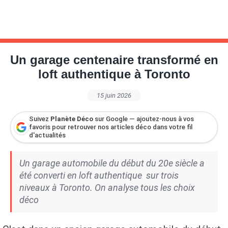
Un garage centenaire transformé en
loft authentique à Toronto
15 juin 2026
Suivez
Planète Déco
sur Google — ajoutez-nous à vos
favoris pour retrouver nos articles déco dans votre fil
d'actualités
Un garage automobile du début du 20e siècle a
été converti en loft authentique sur trois
niveaux à Toronto. On analyse tous les choix
déco