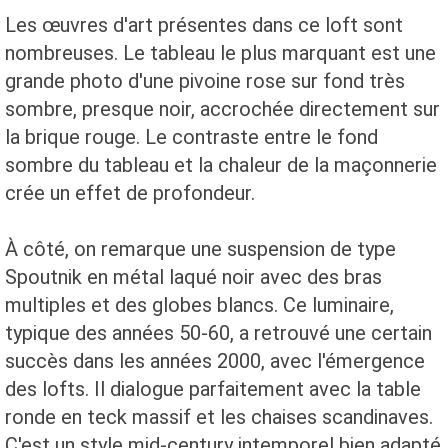
Les œuvres d'art présentes dans ce loft sont
nombreuses. Le tableau le plus marquant est une
grande photo d'une pivoine rose sur fond très
sombre, presque noir, accrochée directement sur
la brique rouge. Le contraste entre le fond
sombre du tableau et la chaleur de la maçonnerie
crée un effet de profondeur.
À côté, on remarque une suspension de type
Spoutnik en métal laqué noir avec des bras
multiples et des globes blancs. Ce luminaire,
typique des années 50-60, a retrouvé une certain
succès dans les années 2000, avec l'émergence
des lofts. Il dialogue parfaitement avec la table
ronde en teck massif et les chaises scandinaves.
C'est un style mid-century intemporel bien adapté