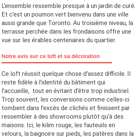
L'ensemble ressemble presque à un jardin de curé.
Et c'est un poumon vert bienvenu dans une ville
aussi grande que Toronto. Au troisième niveau, la
terrasse perchée dans les frondaisons offre une
vue sur les érables centenaires du quartier.
Notre avis sur ce loft et sa décoration
Ce loft réussit quelque chose d'assez difficile. Il
reste fidèle à l'identité du bâtiment qui
l'accueille, tout en évitant d'être trop industriel.
Trop souvent, les conversions comme celles-ci
tombent dans l'excès de clichés et finissent par
ressembler à des showrooms plutôt qu'à des
maisons. Ici, le kilim rouge, les fauteuils en
velours, la baignoire sur pieds, les patères dans la