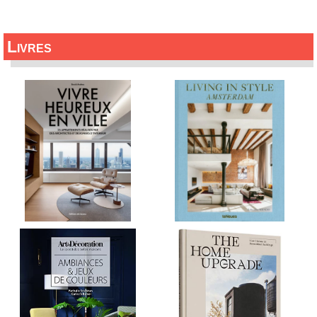
Livres