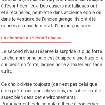
à l'esprit des lieux. Des casiers métalliques ont
été récupérés, peut-être dans ancienne école ou
dans le vestiaire de l'ancien garage. Ils ont été
conservés dans leur état d'origine gris acier.
La chambre au second niveau
Le second niveau réserve la surprise la plus forte.
La chambre principale est équipée d'une baignoire
sur pieds en fonte, laquée noire à l'extérieur, face
au lit.
Ce choix divise toujours (ce n'est pas celui que
nous préférons pour chez nous, mais il se justifie
assez bien dans cet environnement).
Pratiquement, cela semble difficile à conserver