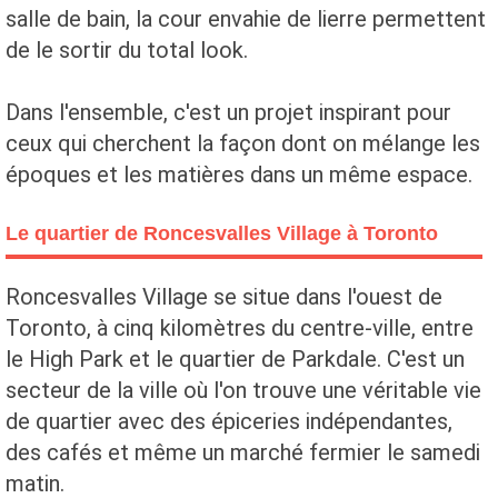
salle de bain, la cour envahie de lierre permettent
de le sortir du total look.
Dans l'ensemble, c'est un projet inspirant pour
ceux qui cherchent la façon dont on mélange les
époques et les matières dans un même espace.
Le quartier de Roncesvalles Village à Toronto
Roncesvalles Village se situe dans l'ouest de
Toronto, à cinq kilomètres du centre-ville, entre
le High Park et le quartier de Parkdale. C'est un
secteur de la ville où l'on trouve une véritable vie
de quartier avec des épiceries indépendantes,
des cafés et même un marché fermier le samedi
matin.