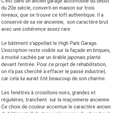
C'est dans un ancien garage automobile du début
du 20e siècle, converti en maison sur trois
niveaux, que se trouve ce loft authentique. Il a
conservé de sa vie ancienne, son caractère brut
avec une cohérence assez rare.
Le bâtiment s'appellait le High Park Garage.
L'inscription reste visible sur la façade en briques,
à moitié cachée par un érable japonais planté
devant l'entrée. Pour ce projet de réhabilitation,
on n'a pas cherché à effacer le passé industriel,
car cela lui aurait ôté beaucoup de son charme.
Les fenêtres à croisillons noirs, grandes et
régulières, tranchent sur la maçonnerie ancienne.
Ce choix de couleur accentue le caractère ancien