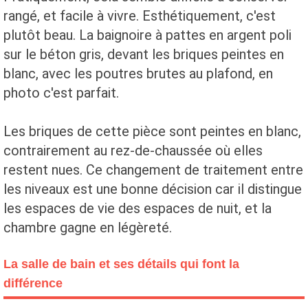
rangé, et facile à vivre. Esthétiquement, c'est
plutôt beau. La baignoire à pattes en argent poli
sur le béton gris, devant les briques peintes en
blanc, avec les poutres brutes au plafond, en
photo c'est parfait.
Les briques de cette pièce sont peintes en blanc,
contrairement au rez-de-chaussée où elles
restent nues. Ce changement de traitement entre
les niveaux est une bonne décision car il distingue
les espaces de vie des espaces de nuit, et la
chambre gagne en légèreté.
La salle de bain et ses détails qui font la
différence