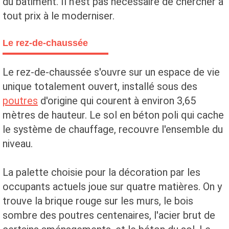
du bâtiment. Il n'est pas nécessaire de chercher à
tout prix à le moderniser.
Le rez-de-chaussée
Le rez-de-chaussée s'ouvre sur un espace de vie
unique totalement ouvert, installé sous des
poutres
d'origine qui courent à environ 3,65
mètres de hauteur. Le sol en béton poli qui cache
le système de chauffage, recouvre l'ensemble du
niveau.
La palette choisie pour la décoration par les
occupants actuels joue sur quatre matières. On y
trouve la brique rouge sur les murs, le bois
sombre des poutres centenaires, l'acier brut de