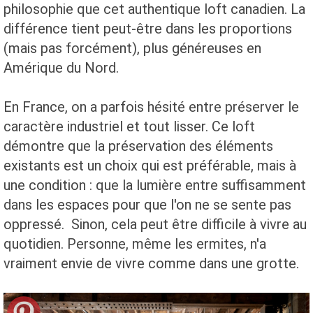
philosophie que cet authentique loft canadien. La
différence tient peut-être dans les proportions
(mais pas forcément), plus généreuses en
Amérique du Nord.
En France, on a parfois hésité entre préserver le
caractère industriel et tout lisser. Ce loft
démontre que la préservation des éléments
existants est un choix qui est préférable, mais à
une condition : que la lumière entre suffisamment
dans les espaces pour que l'on ne se sente pas
oppressé. Sinon, cela peut être difficile à vivre au
quotidien. Personne, même les ermites, n'a
vraiment envie de vivre comme dans une grotte.