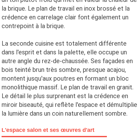
la brique. Le plan de travail en inox brossé et la
crédence en carrelage clair font également un
contrepoint à la brique.
La seconde cuisine est totalement différente
dans l'esprit et dans la palette, elle occupe un
autre angle du rez-de-chaussée. Ses façades en
bois teinté brun très sombre, presque acajou,
montent jusqu'aux poutres en formant un bloc
monolithique massif. Le plan de travail en granit.
Le détail le plus surprenant est la crédence en
miroir biseauté, qui reflète l'espace et démultiplie
la lumière dans un coin naturellement sombre.
L'espace salon et ses œuvres d'art