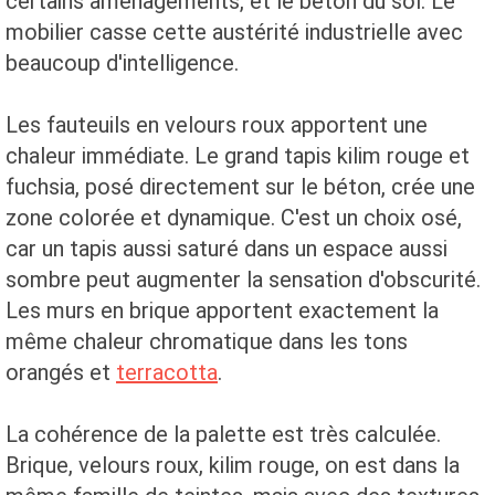
certains aménagements, et le béton du sol. Le
mobilier casse cette austérité industrielle avec
beaucoup d'intelligence.
Les fauteuils en velours roux apportent une
chaleur immédiate. Le grand tapis kilim rouge et
fuchsia, posé directement sur le béton, crée une
zone colorée et dynamique. C'est un choix osé,
car un tapis aussi saturé dans un espace aussi
sombre peut augmenter la sensation d'obscurité.
Les murs en brique apportent exactement la
même chaleur chromatique dans les tons
orangés et
terracotta
.
La cohérence de la palette est très calculée.
Brique, velours roux, kilim rouge, on est dans la