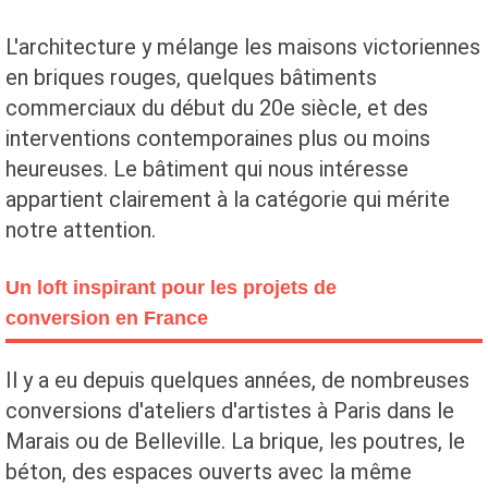
L'architecture y mélange les maisons victoriennes
en briques rouges, quelques bâtiments
commerciaux du début du 20e siècle, et des
interventions contemporaines plus ou moins
heureuses. Le bâtiment qui nous intéresse
appartient clairement à la catégorie qui mérite
notre attention.
Un loft inspirant pour les projets de
conversion en France
Il y a eu depuis quelques années, de nombreuses
conversions d'ateliers d'artistes à Paris dans le
Marais ou de Belleville. La brique, les poutres, le
béton, des espaces ouverts avec la même