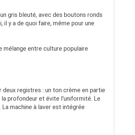
 un gris bleuté, avec des boutons ronds
, il y a de quoi faire, même pour une
Ce mélange entre culture populaire
r deux registres : un ton crème en partie
la profondeur et évite l'uniformité. Le
 La machine à laver est intégrée