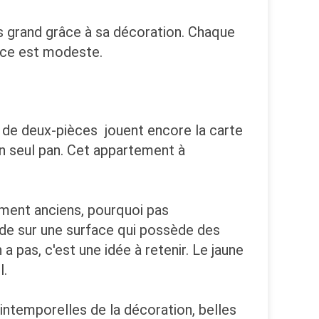
us grand grâce à sa décoration. Chaque
face est modeste.
u de deux-pièces jouent encore la carte
n seul pan. Cet appartement à
ement anciens, pourquoi pas
de sur une surface qui possède des
pas, c'est une idée à retenir. Le jaune
l.
intemporelles de la décoration, belles