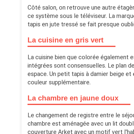
Côté salon, on retrouve une autre étagèr
ce système sous le téléviseur. La marqu
tapis en jute tressé se fait presque oubl
La cuisine en gris vert
La cuisine bien que colorée également est
intégrées sont consensuelles. Le plan de 
espace. Un petit tapis à damier beige et 
couleur supplémentaire.
La chambre en jaune doux
Le changement de registre entre le séjou
chambre est aménagée avec un lit double
couverture Arket avec un motif vert l'hab