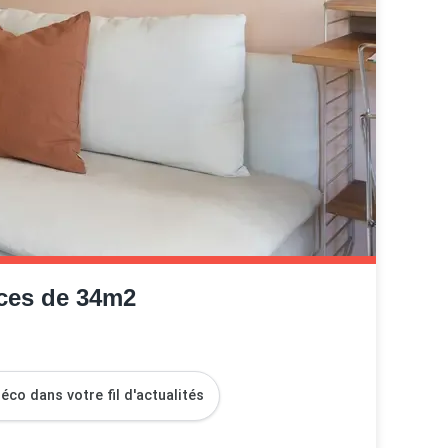
èces de 34m2
co dans votre fil d'actualités