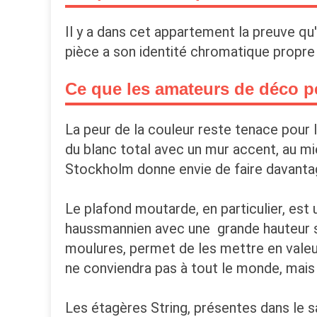
Il y a dans cet appartement la preuve qu
pièce a son identité chromatique propre 
Ce que les amateurs de déco p
La peur de la couleur reste tenace pour
du blanc total avec un mur accent, au m
Stockholm donne envie de faire davanta
Le plafond moutarde, en particulier, es
haussmannien avec une grande hauteur so
moulures, permet de les mettre en valeur
ne conviendra pas à tout le monde, mais 
Les étagères String, présentes dans le s