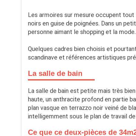
Les armoires sur mesure occupent tout le
noirs en guise de poignées. Dans un petit
personne aimant le shopping et la mode.
Quelques cadres bien choisis et pourtant
scandinave et références artistiques pré
La salle de bain
La salle de bain est petite mais très bie
haute, un anthracite profond en partie ba
plan vasque en terrazzo noir veiné de b
intelligemment sous le plan de travail de
Ce que ce deux-pièces de 34m2