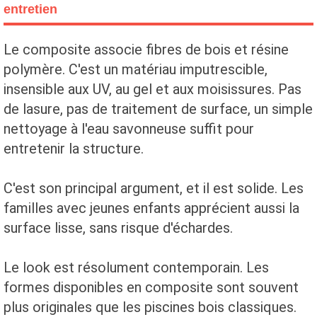
entretien
Le composite associe fibres de bois et résine
polymère. C'est un matériau imputrescible,
insensible aux UV, au gel et aux moisissures. Pas
de lasure, pas de traitement de surface, un simple
nettoyage à l'eau savonneuse suffit pour
entretenir la structure.
C'est son principal argument, et il est solide. Les
familles avec jeunes enfants apprécient aussi la
surface lisse, sans risque d'échardes.
Le look est résolument contemporain. Les
formes disponibles en composite sont souvent
plus originales que les piscines bois classiques.