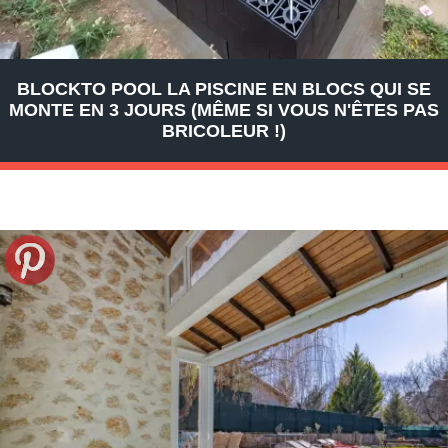
BLOCKTO POOL LA PISCINE EN BLOCS QUI SE
MONTE EN 3 JOURS (MÊME SI VOUS N'ÊTES PAS
BRICOLEUR !)