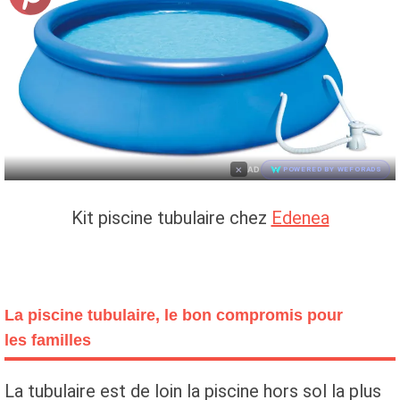
×
AD
POWERED BY WEFORADS
Kit piscine tubulaire chez
Edenea
La piscine tubulaire, le bon compromis pour
les familles
La tubulaire est de loin la piscine hors sol la plus