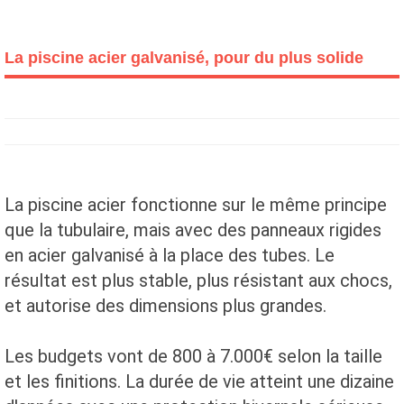
La piscine acier galvanisé, pour du plus solide
La piscine acier fonctionne sur le même principe
que la tubulaire, mais avec des panneaux rigides
en acier galvanisé à la place des tubes. Le
résultat est plus stable, plus résistant aux chocs,
et autorise des dimensions plus grandes.
Les budgets vont de 800 à 7.000€ selon la taille
et les finitions. La durée de vie atteint une dizaine