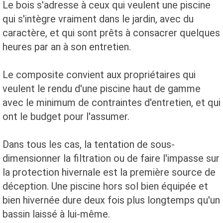
Le bois s'adresse à ceux qui veulent une piscine
qui s'intègre vraiment dans le jardin, avec du
caractère, et qui sont prêts à consacrer quelques
heures par an à son entretien.
Le composite convient aux propriétaires qui
veulent le rendu d'une piscine haut de gamme
avec le minimum de contraintes d'entretien, et qui
ont le budget pour l'assumer.
Dans tous les cas, la tentation de sous-
dimensionner la filtration ou de faire l'impasse sur
la protection hivernale est la première source de
déception. Une piscine hors sol bien équipée et
bien hivernée dure deux fois plus longtemps qu'un
bassin laissé à lui-même.