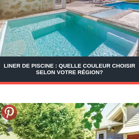
LINER DE PISCINE : QUELLE COULEUR CHOISIR
SELON VOTRE RÉGION?