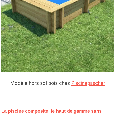
Modèle hors sol bois chez
Piscinepascher
La piscine composite, le haut de gamme sans