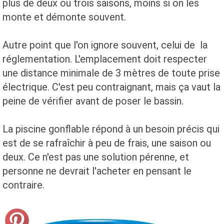
plus de deux ou trois saisons, moins si on les
monte et démonte souvent.
Autre point que l'on ignore souvent, celui de la
réglementation. L'emplacement doit respecter
une distance minimale de 3 mètres de toute prise
électrique. C'est peu contraignant, mais ça vaut la
peine de vérifier avant de poser le bassin.
La piscine gonflable répond à un besoin précis qui
est de se rafraîchir à peu de frais, une saison ou
deux. Ce n'est pas une solution pérenne, et
personne ne devrait l'acheter en pensant le
contraire.