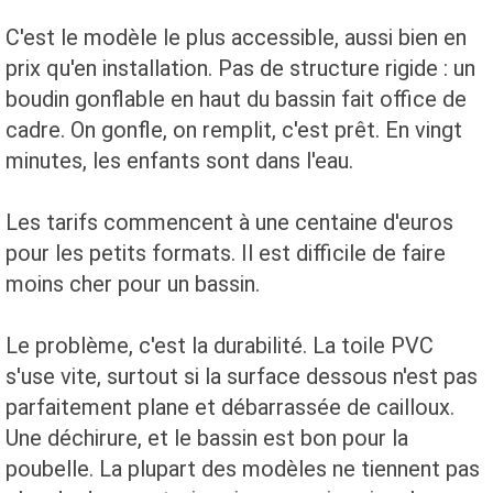
C'est le modèle le plus accessible, aussi bien en
prix qu'en installation. Pas de structure rigide : un
boudin gonflable en haut du bassin fait office de
cadre. On gonfle, on remplit, c'est prêt. En vingt
minutes, les enfants sont dans l'eau.
Les tarifs commencent à une centaine d'euros
pour les petits formats. Il est difficile de faire
moins cher pour un bassin.
Le problème, c'est la durabilité. La toile PVC
s'use vite, surtout si la surface dessous n'est pas
parfaitement plane et débarrassée de cailloux.
Une déchirure, et le bassin est bon pour la
poubelle. La plupart des modèles ne tiennent pas