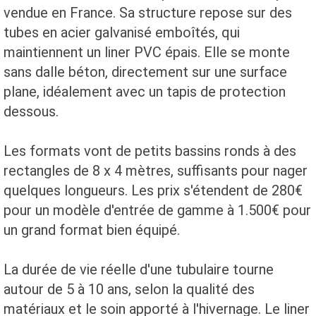
vendue en France. Sa structure repose sur des
tubes en acier galvanisé emboîtés, qui
maintiennent un liner PVC épais. Elle se monte
sans dalle béton, directement sur une surface
plane, idéalement avec un tapis de protection
dessous.
Les formats vont de petits bassins ronds à des
rectangles de 8 x 4 mètres, suffisants pour nager
quelques longueurs. Les prix s'étendent de 280€
pour un modèle d'entrée de gamme à 1.500€ pour
un grand format bien équipé.
La durée de vie réelle d'une tubulaire tourne
autour de 5 à 10 ans, selon la qualité des
matériaux et le soin apporté à l'hivernage. Le liner