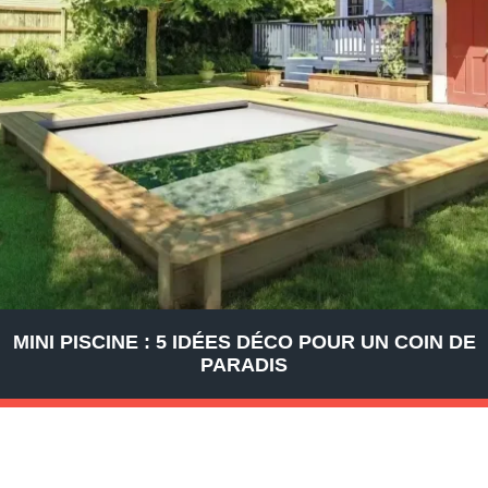
MINI PISCINE : 5 IDÉES DÉCO POUR UN COIN DE
PARADIS