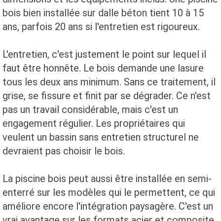
bois bien installée sur dalle béton tient 10 à 15
ans, parfois 20 ans si l'entretien est rigoureux.
L'entretien, c'est justement le point sur lequel il
faut être honnête. Le bois demande une lasure
tous les deux ans minimum. Sans ce traitement, il
grise, se fissure et finit par se dégrader. Ce n'est
pas un travail considérable, mais c'est un
engagement régulier. Les propriétaires qui
veulent un bassin sans entretien structurel ne
devraient pas choisir le bois.
La piscine bois peut aussi être installée en semi-
enterré sur les modèles qui le permettent, ce qui
améliore encore l'intégration paysagère. C'est un
vrai avantage sur les formats acier et composite,