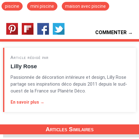
piscine
mini piscine
maison avec piscine
COMMENTER →
Article rédigé par
Lilly Rose
Passionnée de décoration intérieure et design, Lilly Rose
partage ses inspirations déco depuis 2011 depuis le sud-
ouest de la France sur Planète Déco.
En savoir plus →
Articles Similaires