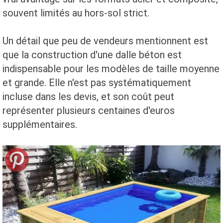
souvent limités au hors-sol strict.
Un détail que peu de vendeurs mentionnent est
que la construction d'une dalle béton est
indispensable pour les modèles de taille moyenne
et grande. Elle n'est pas systématiquement
incluse dans les devis, et son coût peut
représenter plusieurs centaines d'euros
supplémentaires.