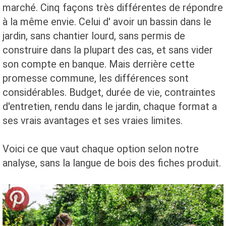
marché. Cinq façons très différentes de répondre
à la même envie. Celui d' avoir un bassin dans le
jardin, sans chantier lourd, sans permis de
construire dans la plupart des cas, et sans vider
son compte en banque. Mais derrière cette
promesse commune, les différences sont
considérables. Budget, durée de vie, contraintes
d'entretien, rendu dans le jardin, chaque format a
ses vrais avantages et ses vraies limites.
Voici ce que vaut chaque option selon notre
analyse, sans la langue de bois des fiches produit.