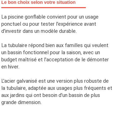
Le bon choix selon votre situation
La piscine gonflable convient pour un usage
ponctuel ou pour tester l'expérience avant
d'investir dans un modèle durable.
La tubulaire répond bien aux familles qui veulent
un bassin fonctionnel pour la saison, avec un
budget maîtrisé et l'acceptation de le démonter
en hiver.
L'acier galvanisé est une version plus robuste de
la tubulaire, adaptée aux usages plus fréquents et
aux jardins qui ont besoin d'un bassin de plus
grande dimension.