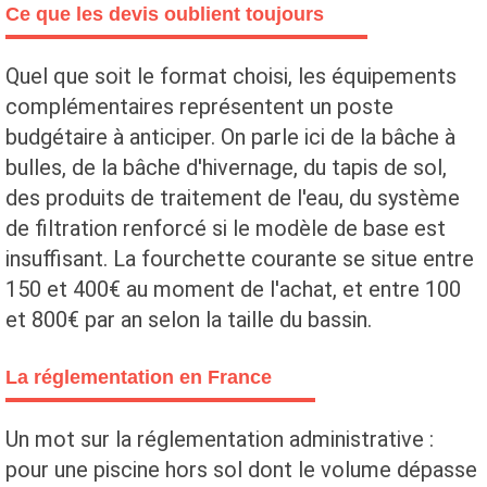
Ce que les devis oublient toujours
Quel que soit le format choisi, les équipements
complémentaires représentent un poste
budgétaire à anticiper. On parle ici de la bâche à
bulles, de la bâche d'hivernage, du tapis de sol,
des produits de traitement de l'eau, du système
de filtration renforcé si le modèle de base est
insuffisant. La fourchette courante se situe entre
150 et 400€ au moment de l'achat, et entre 100
et 800€ par an selon la taille du bassin.
La réglementation en France
Un mot sur la réglementation administrative :
pour une piscine hors sol dont le volume dépasse