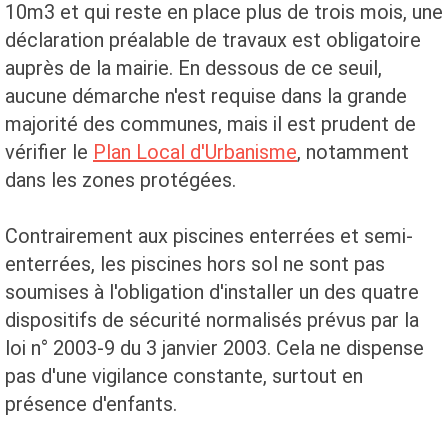
10m3 et qui reste en place plus de trois mois, une
déclaration préalable de travaux est obligatoire
auprès de la mairie. En dessous de ce seuil,
aucune démarche n'est requise dans la grande
majorité des communes, mais il est prudent de
vérifier le
Plan Local d'Urbanisme
, notamment
dans les zones protégées.
Contrairement aux piscines enterrées et semi-
enterrées, les piscines hors sol ne sont pas
soumises à l'obligation d'installer un des quatre
dispositifs de sécurité normalisés prévus par la
loi n° 2003-9 du 3 janvier 2003. Cela ne dispense
pas d'une vigilance constante, surtout en
présence d'enfants.