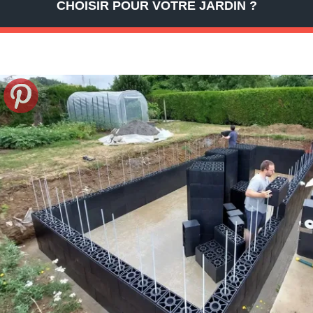
CHOISIR POUR VOTRE JARDIN ?