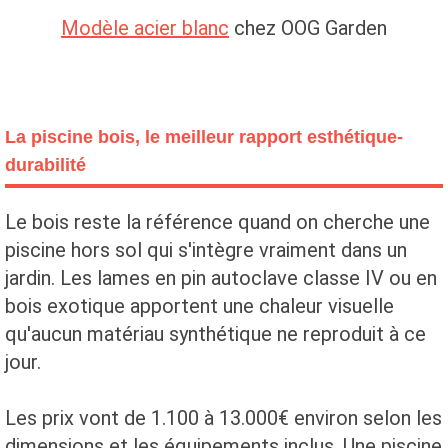
Modèle acier blanc
chez OOG Garden
La piscine bois, le meilleur rapport esthétique-
durabilité
Le bois reste la référence quand on cherche une
piscine hors sol qui s'intègre vraiment dans un
jardin. Les lames en pin autoclave classe IV ou en
bois exotique apportent une chaleur visuelle
qu'aucun matériau synthétique ne reproduit à ce
jour.
Les prix vont de 1.100 à 13.000€ environ selon les
dimensions et les équipements inclus. Une piscine