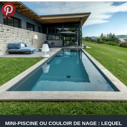
MINI-PISCINE OU COULOIR DE NAGE : LEQUEL