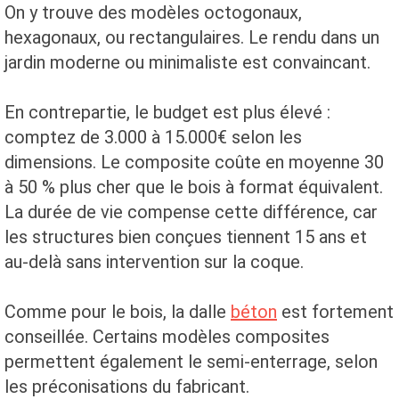
On y trouve des modèles octogonaux,
hexagonaux, ou rectangulaires. Le rendu dans un
jardin moderne ou minimaliste est convaincant.
En contrepartie, le budget est plus élevé :
comptez de 3.000 à 15.000€ selon les
dimensions. Le composite coûte en moyenne 30
à 50 % plus cher que le bois à format équivalent.
La durée de vie compense cette différence, car
les structures bien conçues tiennent 15 ans et
au-delà sans intervention sur la coque.
Comme pour le bois, la dalle
béton
est fortement
conseillée. Certains modèles composites
permettent également le semi-enterrage, selon
les préconisations du fabricant.