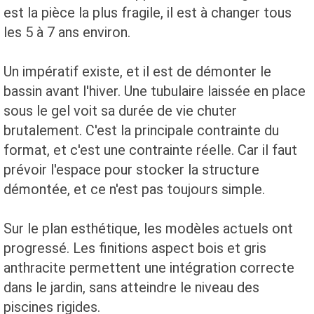
est la pièce la plus fragile, il est à changer tous
les 5 à 7 ans environ.
Un impératif existe, et il est de démonter le
bassin avant l'hiver. Une tubulaire laissée en place
sous le gel voit sa durée de vie chuter
brutalement. C'est la principale contrainte du
format, et c'est une contrainte réelle. Car il faut
prévoir l'espace pour stocker la structure
démontée, et ce n'est pas toujours simple.
Sur le plan esthétique, les modèles actuels ont
progressé. Les finitions aspect bois et gris
anthracite permettent une intégration correcte
dans le jardin, sans atteindre le niveau des
piscines rigides.