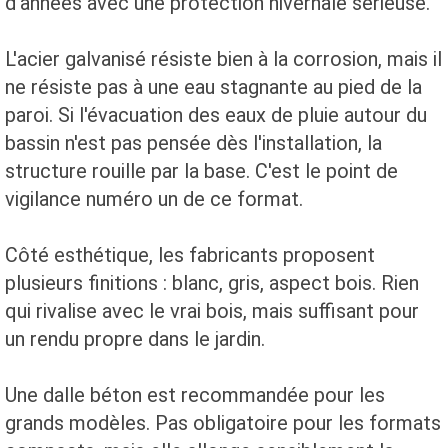
d'années avec une protection hivernale sérieuse.
L'acier galvanisé résiste bien à la corrosion, mais il
ne résiste pas à une eau stagnante au pied de la
paroi. Si l'évacuation des eaux de pluie autour du
bassin n'est pas pensée dès l'installation, la
structure rouille par la base. C'est le point de
vigilance numéro un de ce format.
Côté esthétique, les fabricants proposent
plusieurs finitions : blanc, gris, aspect bois. Rien
qui rivalise avec le vrai bois, mais suffisant pour
un rendu propre dans le jardin.
Une dalle béton est recommandée pour les
grands modèles. Pas obligatoire pour les formats