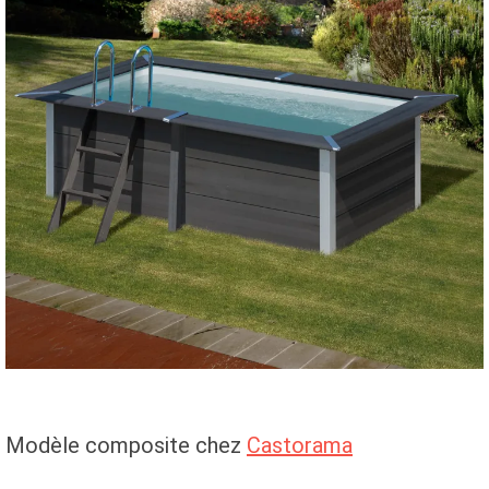
Modèle composite chez
Castorama