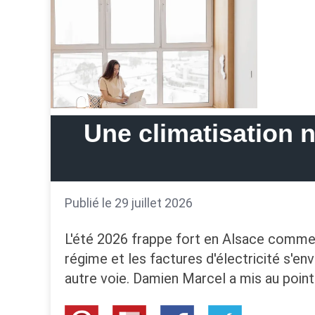
Une climatisation n
Publié le 29 juillet 2026
L'été 2026 frappe fort en Alsace comme p
régime et les factures d'électricité s'e
autre voie. Damien Marcel a mis au point