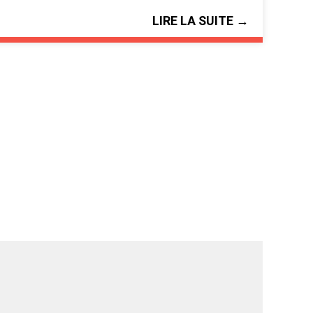
LIRE LA SUITE →