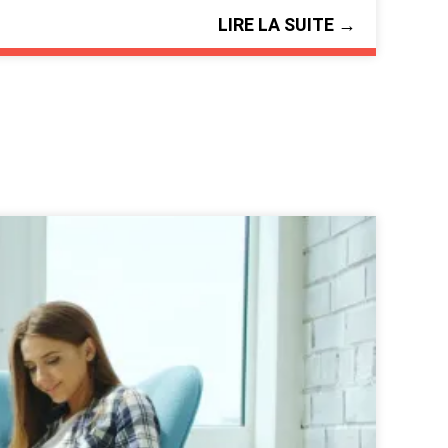
LIRE LA SUITE →