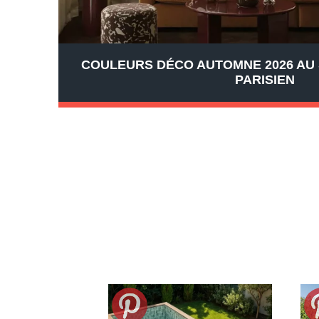
COULEURS DÉCO AUTOMNE 2026 AU 
PARISIEN