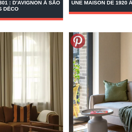
01 : D'AVIGNON À SÃO
UNE MAISON DE 1920
S DÉCO