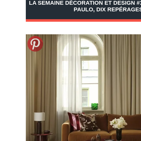
LA SEMAINE DÉCORATION ET DESIGN #3
PAULO, DIX REPÉRAGE