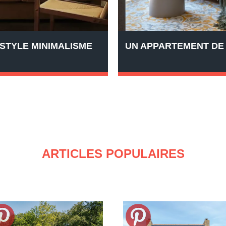
STYLE MINIMALISME
UN APPARTEMENT DE 
ARTICLES POPULAIRES