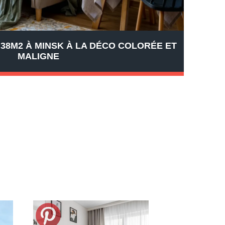
38M2 À MINSK À LA DÉCO COLORÉE ET
MALIGNE