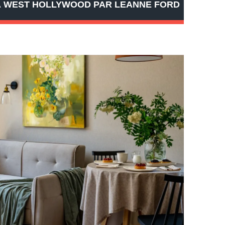
 À WEST HOLLYWOOD PAR LEANNE FORD