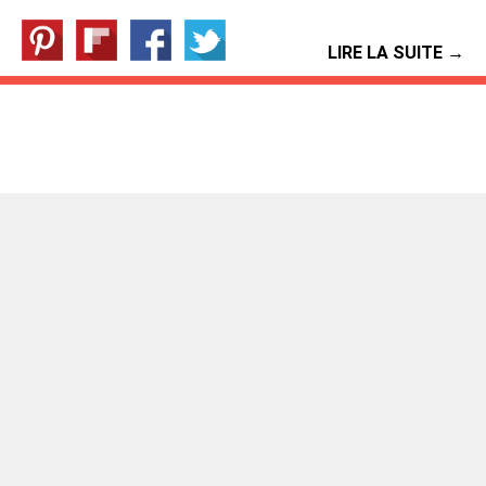
LIRE LA SUITE →