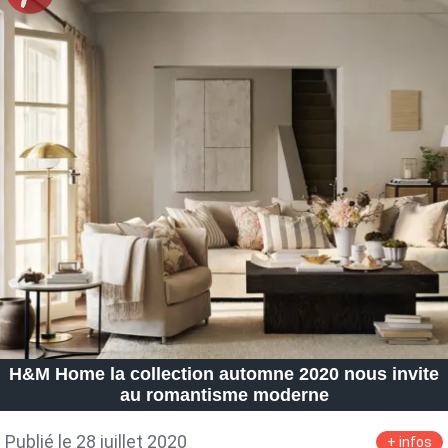
H&M Home la collection automne 2020 nous invite
au romantisme moderne
Publié le 28 juillet 2020
+ infos