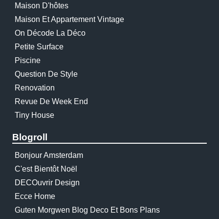
Maison D'hôtes
Maison Et Appartement Vintage
On Décode La Déco
Petite Surface
Piscine
Question De Style
Renovation
Revue De Week End
Tiny House
Blogroll
Bonjour Amsterdam
C'est Bientôt Noël
DECOuvrir Design
Ecce Home
Guten Morgwen Blog Deco Et Bons Plans