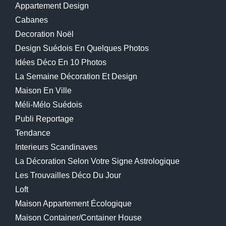
Appartement Design
Cabanes
Decoration Noël
Design Suédois En Quelques Photos
Idées Déco En 10 Photos
La Semaine Décoration Et Design
Maison En Ville
Méli-Mélo Suédois
Publi Reportage
Tendance
Interieurs Scandinaves
La Décoration Selon Votre Signe Astrologique
Les Trouvailles Déco Du Jour
Loft
Maison Appartement Écologique
Maison Container/container House