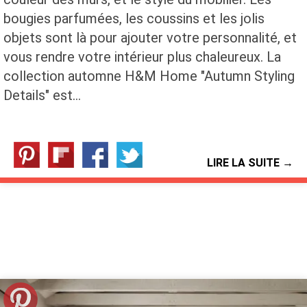
bougies parfumées, les coussins et les jolis
objets sont là pour ajouter votre personnalité, et
vous rendre votre intérieur plus chaleureux. La
collection automne H&M Home "Autumn Styling
Details" est…
LIRE LA SUITE →