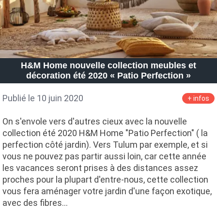
H&M Home nouvelle collection meubles et
décoration été 2020 « Patio Perfection »
Publié le 10 juin 2020
+ infos
On s'envole vers d'autres cieux avec la nouvelle
collection été 2020 H&M Home "Patio Perfection" ( la
perfection côté jardin). Vers Tulum par exemple, et si
vous ne pouvez pas partir aussi loin, car cette année
les vacances seront prises à des distances assez
proches pour la plupart d'entre-nous, cette collection
vous fera aménager votre jardin d'une façon exotique,
avec des fibres…