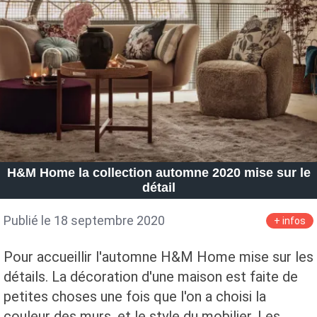
H&M Home la collection automne 2020 mise sur le
détail
Publié le 18 septembre 2020
+ infos
Pour accueillir l'automne H&M Home mise sur les
détails. La décoration d'une maison est faite de
petites choses une fois que l'on a choisi la
couleur des murs, et le style du mobilier. Les