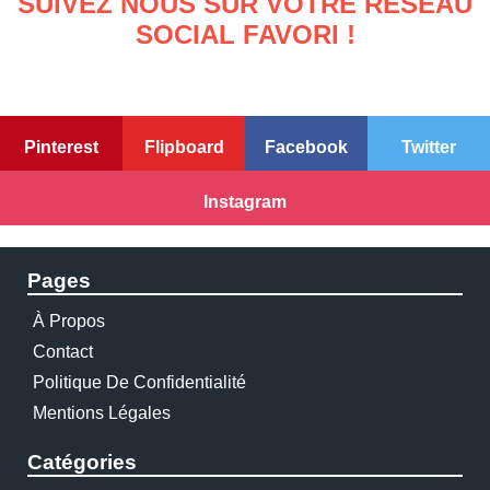
SUIVEZ NOUS SUR VOTRE RÉSEAU
SOCIAL FAVORI !
Pinterest
Flipboard
Facebook
Twitter
Instagram
Pages
À Propos
Contact
Politique De Confidentialité
Mentions Légales
Catégories