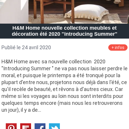
H&M Home nouvelle collection meubles et
décoration été 2020 "Introducing Summer"
Publié le 24 avril 2020
+ infos
H&M Home avec sa nouvelle collection 2020
"Introducing Summer " ne va pas nous laisser perdre le
moral, et puisque le printemps a été tronqué pour la
plupart d'entre nous, projetons nous déjà dans l'été, ce
qu'il recèle de beauté, et rêvons à d'autres cieux. Car
même si les voyages au loin nous sont interdits pour
quelques temps encore (mais nous les retrouverons
un jour), il y a de…