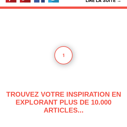
LIRE LA SUITE →
1
TROUVEZ VOTRE INSPIRATION EN
EXPLORANT PLUS DE 10.000
ARTICLES...