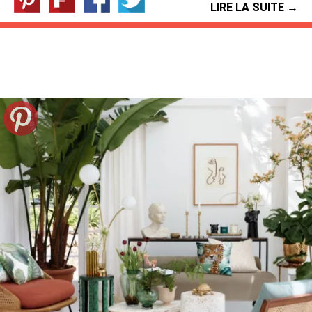
LIRE LA SUITE →