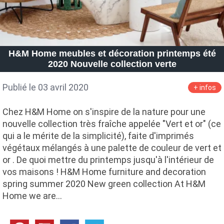
H&M Home meubles et décoration printemps été
2020 Nouvelle collection verte
Publié le 03 avril 2020
+ infos
Chez H&M Home on s'inspire de la nature pour une
nouvelle collection très fraîche appelée "Vert et or" (ce
qui a le mérite de la simplicité), faite d'imprimés
végétaux mélangés à une palette de couleur de vert et
or . De quoi mettre du printemps jusqu'à l'intérieur de
vos maisons ! H&M Home furniture and decoration
spring summer 2020 New green collection At H&M
Home we are…