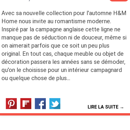
Avec sa nouvelle collection pour l'automne H&M
Home nous invite au romantisme moderne.
Inspiré par la campagne anglaise cette ligne ne
manque pas de séduction ni de douceur, même si
on aimerait parfois que ce soit un peu plus
original. En tout cas, chaque meuble ou objet de
décoration passera les années sans se démoder,
qu'on le choisisse pour un intérieur campagnard
ou quelque chose de plus…
LIRE LA SUITE →