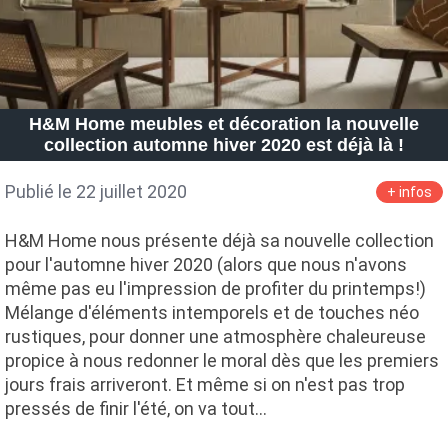
H&M Home meubles et décoration la nouvelle
collection automne hiver 2020 est déjà là !
Publié le 22 juillet 2020
+ infos
H&M Home nous présente déjà sa nouvelle collection
pour l'automne hiver 2020 (alors que nous n'avons
même pas eu l'impression de profiter du printemps!)
Mélange d'éléments intemporels et de touches néo
rustiques, pour donner une atmosphère chaleureuse
propice à nous redonner le moral dès que les premiers
jours frais arriveront. Et même si on n'est pas trop
pressés de finir l'été, on va tout…