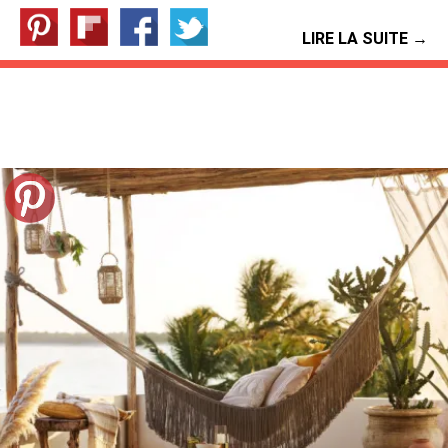
LIRE LA SUITE →