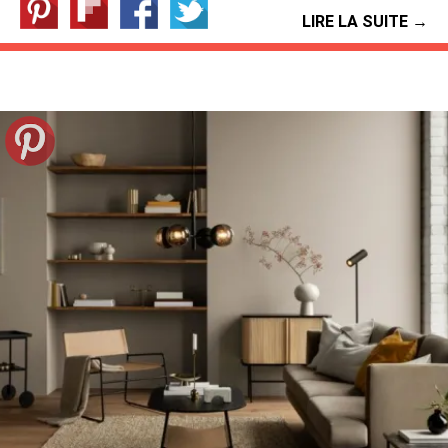
LIRE LA SUITE →