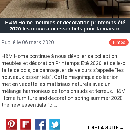
H&M Home meubles et décoration printemps été
2020 les nouveaux essentiels pour la maison
Publié le 06 mars 2020
+ infos
H&M Home continue à nous dévoiler sa collection
meubles et décoration Printemps Eté 2020, et celle-ci,
faite de bois, de cannage, et de velours s'appelle "les
nouveaux essentiels". Cette magnifique collection
met en vedette les matériaux naturels avec un
mélange harmonieux de tons chauds et terreux. H&M
Home furniture and decoration spring summer 2020
the new essentials for…
LIRE LA SUITE →