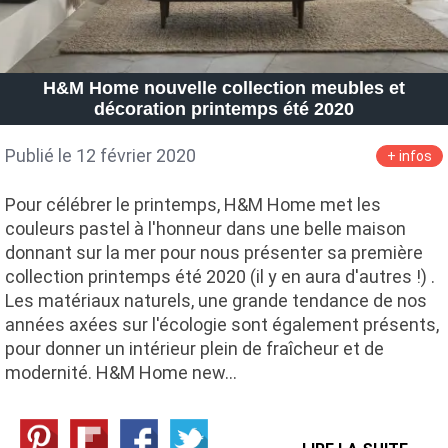
H&M Home nouvelle collection meubles et
décoration printemps été 2020
Publié le 12 février 2020
+ infos
Pour célébrer le printemps, H&M Home met les
couleurs pastel à l'honneur dans une belle maison
donnant sur la mer pour nous présenter sa première
collection printemps été 2020 (il y en aura d'autres !) .
Les matériaux naturels, une grande tendance de nos
années axées sur l'écologie sont également présents,
pour donner un intérieur plein de fraîcheur et de
modernité. H&M Home new…