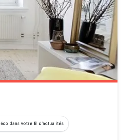
co dans votre fil d'actualités