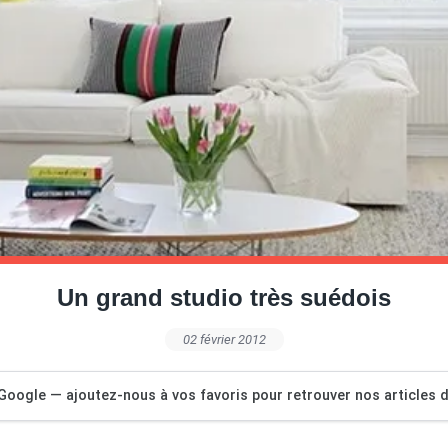
Un grand studio très suédois
02 février 2012
Google — ajoutez-nous à vos favoris pour retrouver nos articles dé