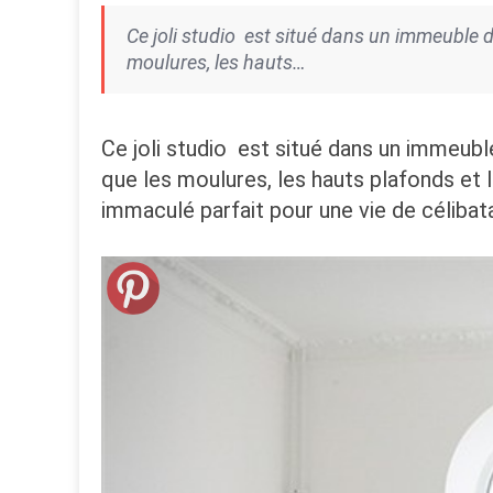
Ce joli studio est situé dans un immeuble d
moulures, les hauts…
Ce joli studio est situé dans un immeubl
que les moulures, les hauts plafonds et 
immaculé parfait pour une vie de célibata