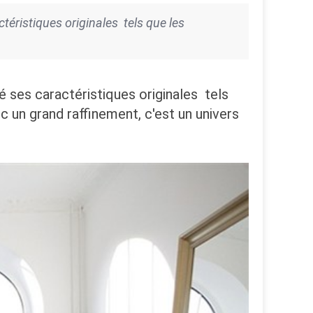
téristiques originales tels que les
é ses caractéristiques originales tels
 un grand raffinement, c'est un univers