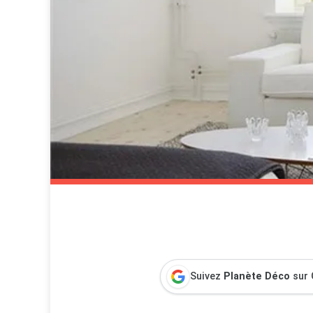
Suivez
Planète Déco
sur 