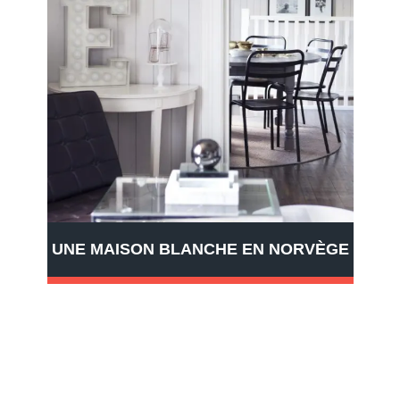
UNE MAISON BLANCHE EN NORVÈGE