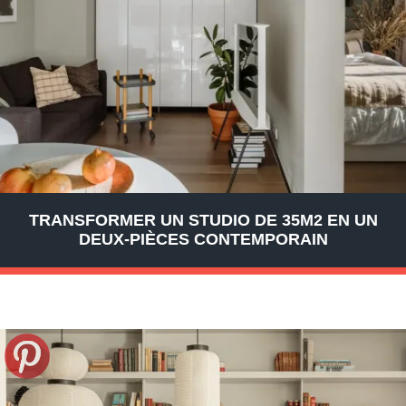
TRANSFORMER UN STUDIO DE 35M2 EN UN
DEUX-PIÈCES CONTEMPORAIN