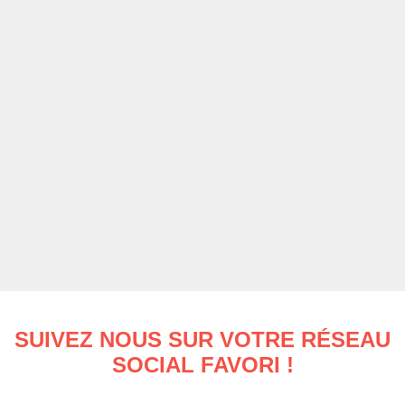
SUIVEZ NOUS SUR VOTRE RÉSEAU
SOCIAL FAVORI !