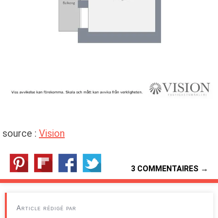
source :
Vision
3 COMMENTAIRES →
Article rédigé par