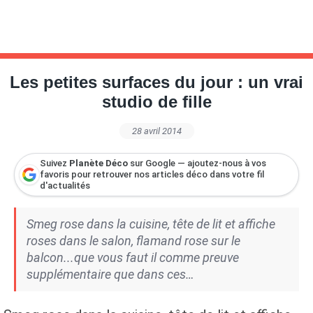
Les petites surfaces du jour : un vrai
studio de fille
28 avril 2014
Suivez
Planète Déco
sur Google — ajoutez-nous à vos
favoris pour retrouver nos articles déco dans votre fil
d'actualités
Smeg rose dans la cuisine, tête de lit et affiche
roses dans le salon, flamand rose sur le
balcon...que vous faut il comme preuve
supplémentaire que dans ces…