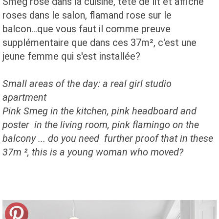
Smeg rose dans la cuisine, tête de lit et affiche
roses dans le salon, flamand rose sur le
balcon...que vous faut il comme preuve
supplémentaire que dans ces 37m², c'est une
jeune femme qui s'est installée?
Small areas of the day: a real girl studio
apartment
Pink Smeg in the kitchen, pink headboard and
poster in the living room, pink flamingo on the
balcony ... do you need further proof that in these
37m ², this is a young woman who moved?