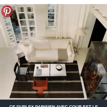
CE DUPLEX PARISIEN AVEC COUR EST LE