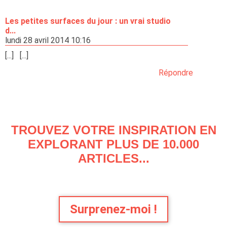
Les petites surfaces du jour : un vrai studio
d...
lundi 28 avril 2014 10:16
[...] [...]
Répondre
TROUVEZ VOTRE INSPIRATION EN
EXPLORANT PLUS DE 10.000
ARTICLES...
Surprenez-moi !