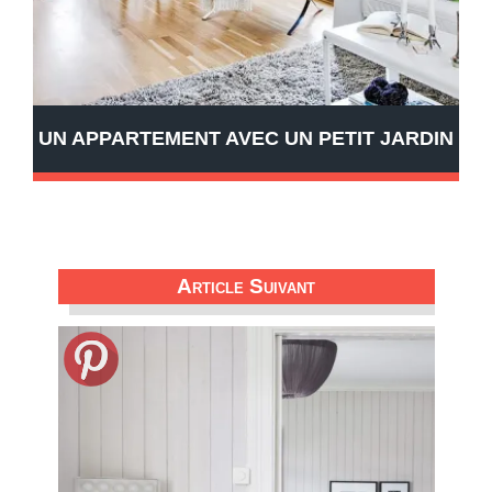
UN APPARTEMENT AVEC UN PETIT JARDIN
Article Suivant