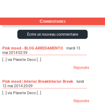
Commentaires
Écrire un nouveau commentaire
Pink mood - BLOG ARREDAMENTO
mardi 13
mai 2014 03:59
[…] via Planete Deco […]
Répondre
Pink mood | Interior BreakInterior Break
lundi
12 mai 2014 20:09
[…] via Planete Deco […]
Répondre