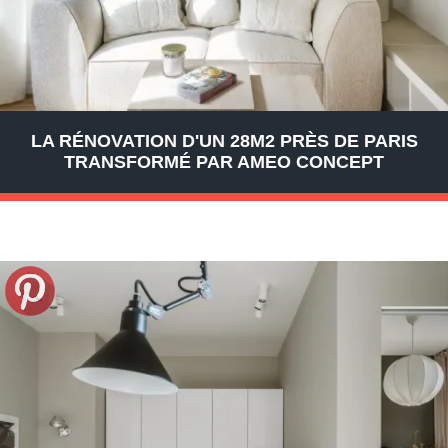
LA RÉNOVATION D'UN 28M2 PRÈS DE PARIS
TRANSFORMÉ PAR AMEO CONCEPT