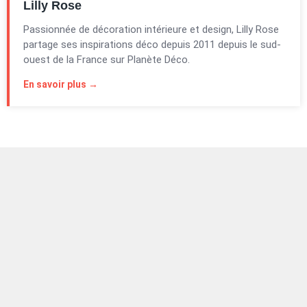
Lilly Rose
Passionnée de décoration intérieure et design, Lilly Rose
partage ses inspirations déco depuis 2011 depuis le sud-
ouest de la France sur Planète Déco.
En savoir plus →