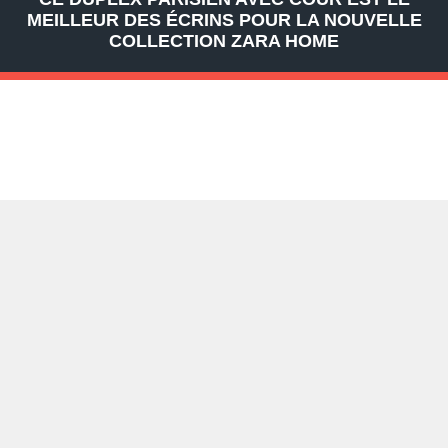
MEILLEUR DES ÉCRINS POUR LA NOUVELLE
COLLECTION ZARA HOME