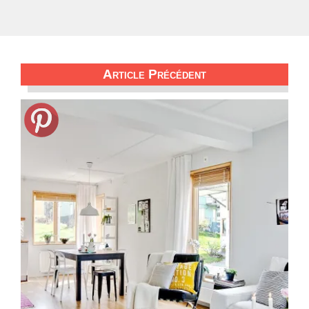
Article Précédent