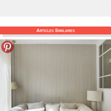
Articles Similaires