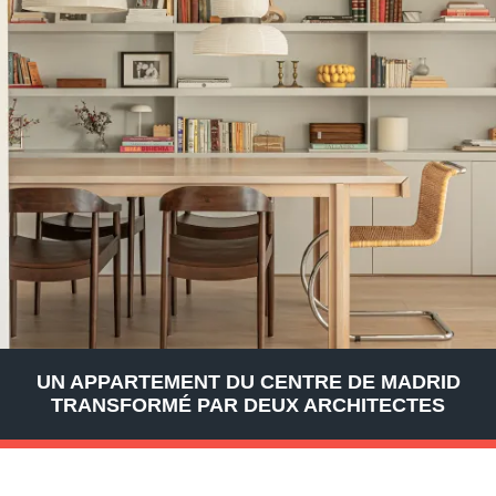
UN APPARTEMENT DU CENTRE DE MADRID
TRANSFORMÉ PAR DEUX ARCHITECTES