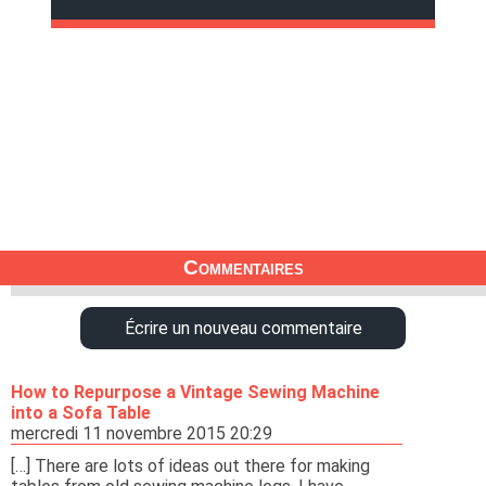
Commentaires
Écrire un nouveau commentaire
How to Repurpose a Vintage Sewing Machine
into a Sofa Table
mercredi 11 novembre 2015 20:29
[…] There are lots of ideas out there for making