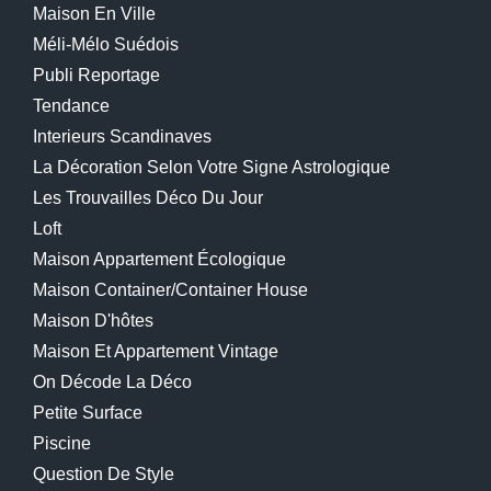
Maison En Ville
Méli-Mélo Suédois
Publi Reportage
Tendance
Interieurs Scandinaves
La Décoration Selon Votre Signe Astrologique
Les Trouvailles Déco Du Jour
Loft
Maison Appartement Écologique
Maison Container/container House
Maison D'hôtes
Maison Et Appartement Vintage
On Décode La Déco
Petite Surface
Piscine
Question De Style