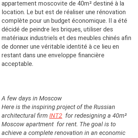
appartement moscovite de 40m² destiné à la
location. Le but est de réaliser une rénovation
complète pour un budget économique. Il a été
décidé de peindre les briques, utiliser des
matériaux industriels et des meubles chinés afin
de donner une véritable identité à ce lieu en
restant dans une enveloppe financière
acceptable.
A few days
in Moscow
Here is the
inspiring
project
of the Russian
architectural firm
INT2
for
redesigning a 40m²
Moscow apartment
for
rent.
The goal
is to
achieve a
complete renovation
in
an economic