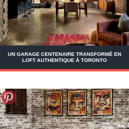
UN GARAGE CENTENAIRE TRANSFORMÉ EN
LOFT AUTHENTIQUE À TORONTO