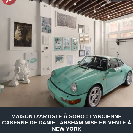
MAISON D'ARTISTE À SOHO : L'ANCIENNE
CASERNE DE DANIEL ARSHAM MISE EN VENTE À
NEW YORK