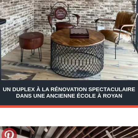
UN DUPLEX À LA RÉNOVATION SPECTACULAIRE
DANS UNE ANCIENNE ÉCOLE À ROYAN