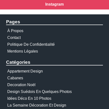
Instagram
Pages
À Propos
Contact
Politique De Confidentialité
Mentions Légales
Catégories
Appartement Design
Cabanes
Decoration Noël
Design Suédois En Quelques Photos
Idées Déco En 10 Photos
La Semaine Décoration Et Design