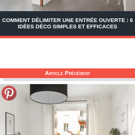
COMMENT DÉLIMITER UNE ENTRÉE OUVERTE : 6
IDÉES DÉCO SIMPLES ET EFFICACES
Article Précédent