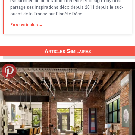
Passionnée de décoration intérieure et design, Lilly Rose
partage ses inspirations déco depuis 2011 depuis le sud-
ouest de la France sur Planète Déco.
En savoir plus →
Articles Similaires