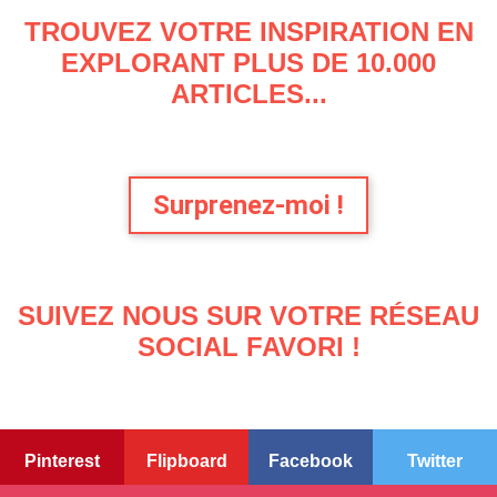
TROUVEZ VOTRE INSPIRATION EN
EXPLORANT PLUS DE 10.000
ARTICLES...
Surprenez-moi !
SUIVEZ NOUS SUR VOTRE RÉSEAU
SOCIAL FAVORI !
Pinterest
Flipboard
Facebook
Twitter