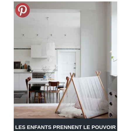
LES ENFANTS PRENNENT LE POUVOIR