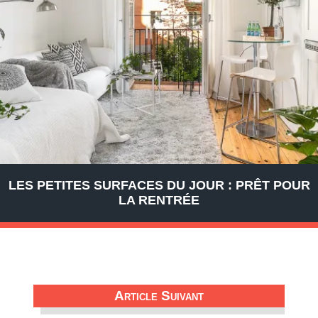
LES PETITES SURFACES DU JOUR : PRÊT POUR
LA RENTRÉE
Article Suivant