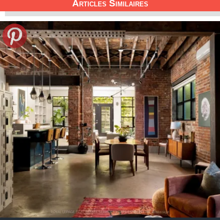
Articles Similaires