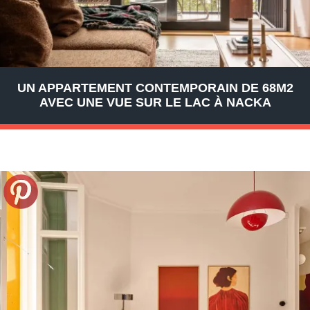
UN APPARTEMENT CONTEMPORAIN DE 68M2
AVEC UNE VUE SUR LE LAC À NACKA