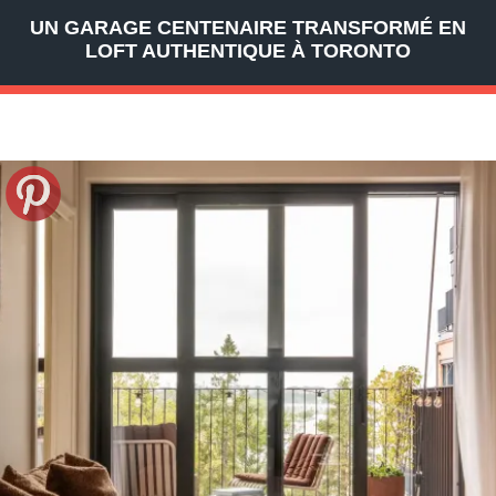
UN GARAGE CENTENAIRE TRANSFORMÉ EN
LOFT AUTHENTIQUE À TORONTO