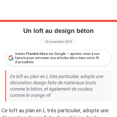
Un loft au design béton
16 novembre 2015
Suivez
Planète Déco
sur Google — ajoutez-nous à vos
favoris pour retrouver nos articles déco dans votre fil
d'actualités
Ce loft au plan en L très particulier, adopte une
décoration design faite de matériaux bruts
comme le béton, et également de couleur,
comme le orange vif
Ce loft au plan en L très particulier, adopte une