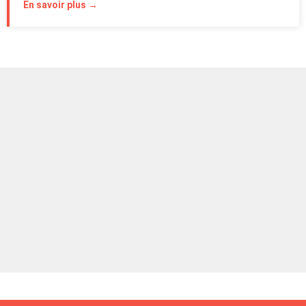
En savoir plus →