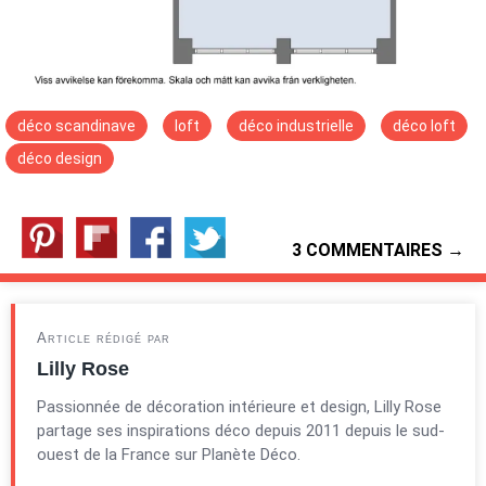
déco scandinave
loft
déco industrielle
déco loft
déco design
3 COMMENTAIRES →
Article rédigé par
Lilly Rose
Passionnée de décoration intérieure et design, Lilly Rose
partage ses inspirations déco depuis 2011 depuis le sud-
ouest de la France sur Planète Déco.