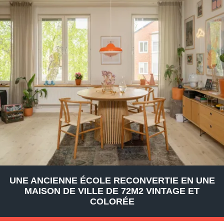
UNE ANCIENNE ÉCOLE RECONVERTIE EN UNE
MAISON DE VILLE DE 72M2 VINTAGE ET
COLORÉE