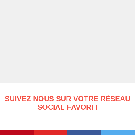
SUIVEZ NOUS SUR VOTRE RÉSEAU
SOCIAL FAVORI !