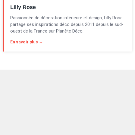
Lilly Rose
Passionnée de décoration intérieure et design, Lilly Rose
partage ses inspirations déco depuis 2011 depuis le sud-
ouest de la France sur Planète Déco.
En savoir plus →