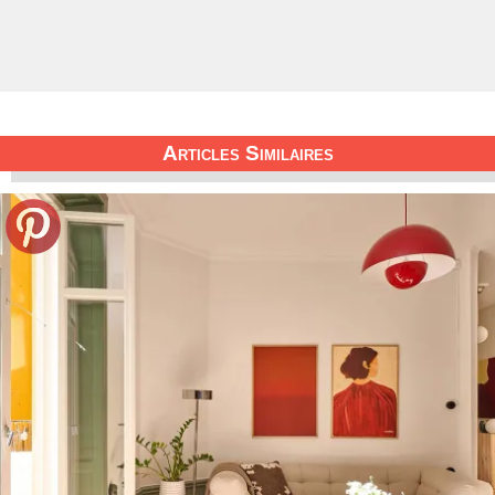
Articles Similaires