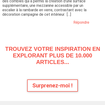
des combles qui a permis la création d'une surface
supplémentaire, une mezzanine accessible par un
escalier à la rambarde en verre, contrastant avec la
décoration campagne de cet intérieur. […]
Répondre
TROUVEZ VOTRE INSPIRATION EN
EXPLORANT PLUS DE 10.000
ARTICLES...
Surprenez-moi !