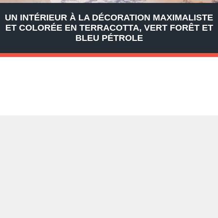
UN INTÉRIEUR À LA DÉCORATION MAXIMALISTE
ET COLORÉE EN TERRACOTTA, VERT FORÊT ET
BLEU PÉTROLE