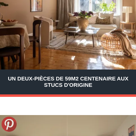
UN DEUX-PIÈCES DE 59M2 CENTENAIRE AUX
STUCS D'ORIGINE