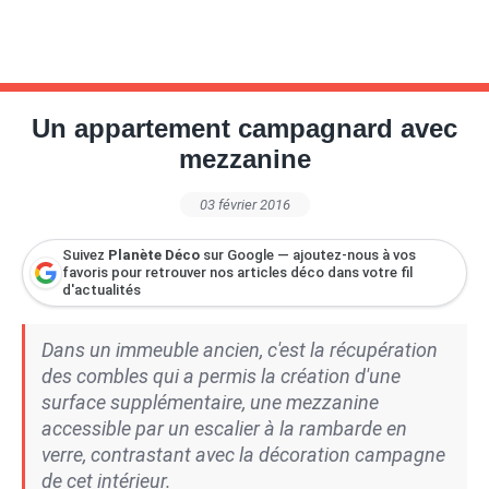
Un appartement campagnard avec
mezzanine
03 février 2016
Suivez
Planète Déco
sur Google — ajoutez-nous à vos
favoris pour retrouver nos articles déco dans votre fil
d'actualités
Dans un immeuble ancien, c'est la récupération
des combles qui a permis la création d'une
surface supplémentaire, une mezzanine
accessible par un escalier à la rambarde en
verre, contrastant avec la décoration campagne
de cet intérieur.