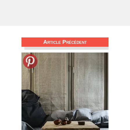
Article Précédent