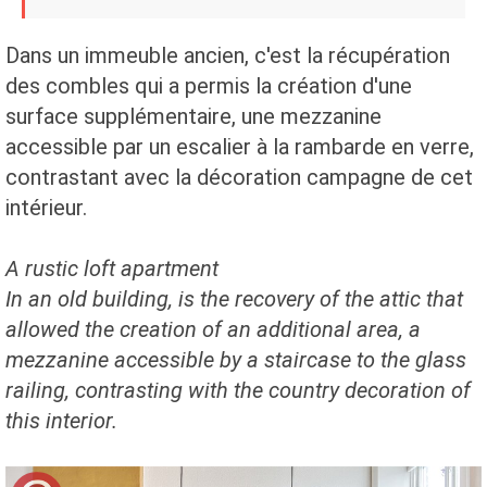
Dans un immeuble ancien, c'est la récupération
des combles qui a permis la création d'une
surface supplémentaire, une mezzanine
accessible par un escalier à la rambarde en verre,
contrastant avec la décoration campagne de cet
intérieur.
A rustic
loft apartment
In an old building
, is
the recovery
of the attic
that
allowed
the creation of
an additional area
, a
mezzanine
accessible by a staircase
to the glass
railing
, contrasting with
the country decoration
of
this interior.