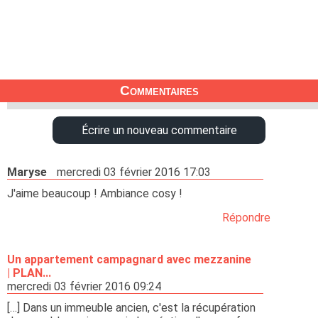
Commentaires
Écrire un nouveau commentaire
Maryse
mercredi 03 février 2016 17:03
J'aime beaucoup ! Ambiance cosy !
Répondre
Un appartement campagnard avec mezzanine
| PLAN...
mercredi 03 février 2016 09:24
[…] Dans un immeuble ancien, c'est la récupération