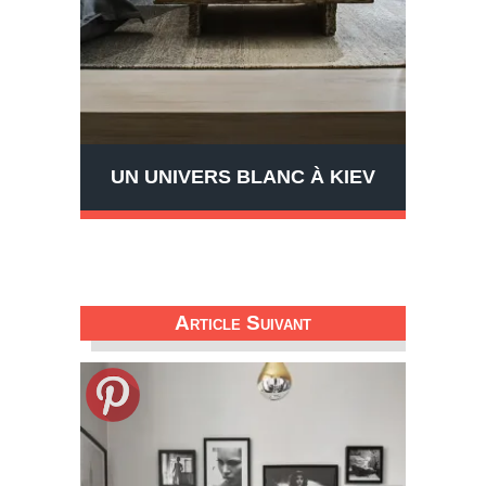
UN UNIVERS BLANC À KIEV
Article Suivant