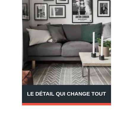
LE DÉTAIL QUI CHANGE TOUT