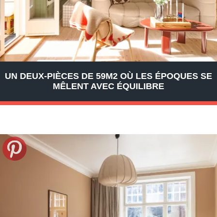
UN DEUX-PIÈCES DE 59M2 OÙ LES ÉPOQUES SE
MÊLENT AVEC ÉQUILIBRE