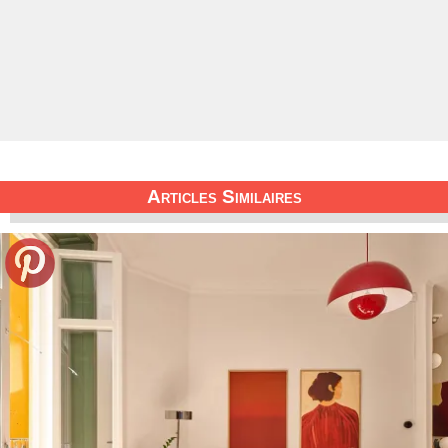
Articles Similaires