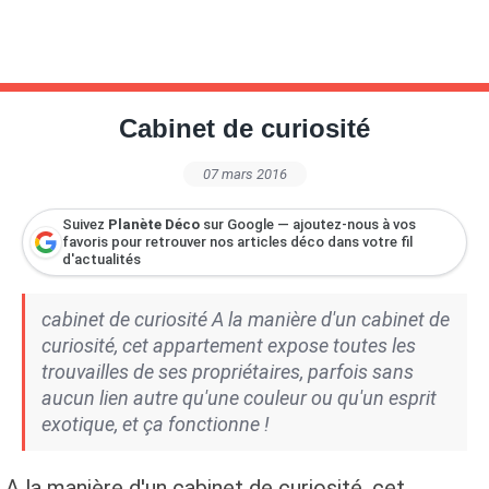
Cabinet de curiosité
07 mars 2016
Suivez
Planète Déco
sur Google — ajoutez-nous à vos
favoris pour retrouver nos articles déco dans votre fil
d'actualités
cabinet de curiosité A la manière d'un cabinet de
curiosité, cet appartement expose toutes les
trouvailles de ses propriétaires, parfois sans
aucun lien autre qu'une couleur ou qu'un esprit
exotique, et ça fonctionne !
A la manière d'un cabinet de curiosité, cet