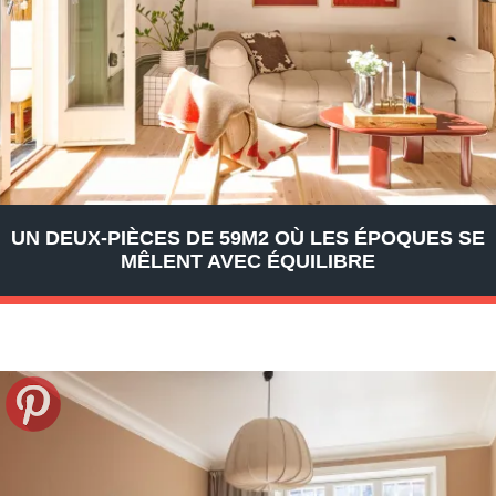
UN DEUX-PIÈCES DE 59M2 OÙ LES ÉPOQUES SE
MÊLENT AVEC ÉQUILIBRE