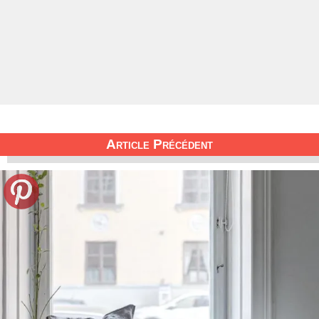
Article Précédent