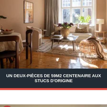
UN DEUX-PIÈCES DE 59M2 CENTENAIRE AUX
STUCS D'ORIGINE