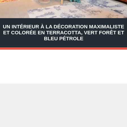
UN INTÉRIEUR À LA DÉCORATION MAXIMALISTE
ET COLORÉE EN TERRACOTTA, VERT FORÊT ET
BLEU PÉTROLE