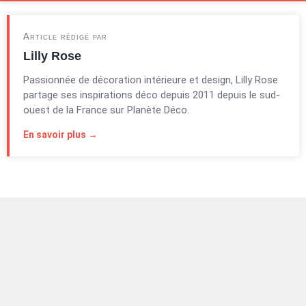
Article rédigé par
Lilly Rose
Passionnée de décoration intérieure et design, Lilly Rose
partage ses inspirations déco depuis 2011 depuis le sud-
ouest de la France sur Planète Déco.
En savoir plus →