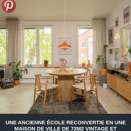
UNE ANCIENNE ÉCOLE RECONVERTIE EN UNE
MAISON DE VILLE DE 72M2 VINTAGE ET