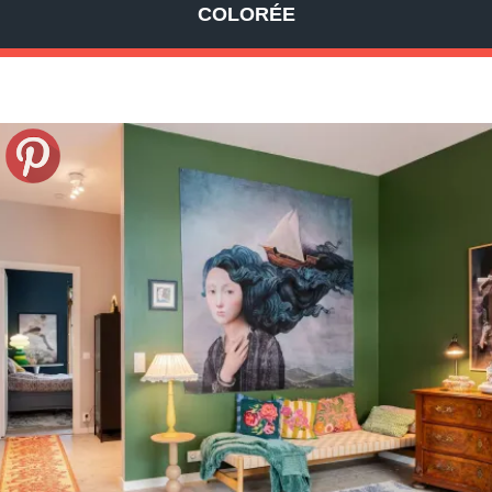
COLORÉE