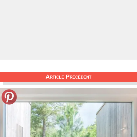
Article Précédent