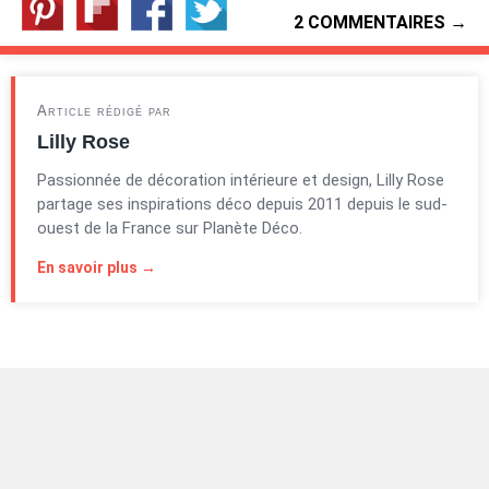
2 COMMENTAIRES →
Article rédigé par
Lilly Rose
Passionnée de décoration intérieure et design, Lilly Rose
partage ses inspirations déco depuis 2011 depuis le sud-
ouest de la France sur Planète Déco.
En savoir plus →