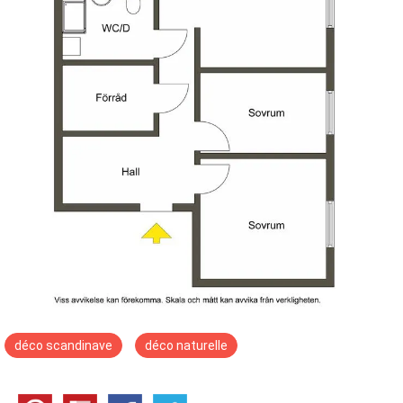
déco scandinave
déco naturelle