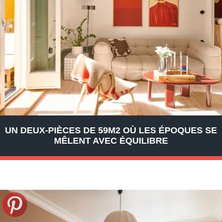
UN DEUX-PIÈCES DE 59M2 OÙ LES ÉPOQUES SE
MÊLENT AVEC ÉQUILIBRE