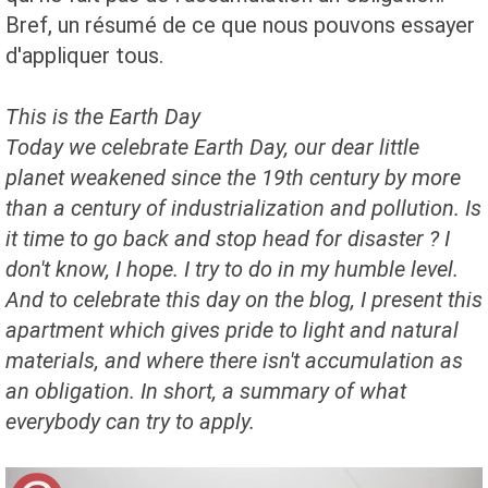
Bref, un résumé de ce que nous pouvons essayer
d'appliquer tous.
This is the Earth Day
Today we celebrate Earth Day, our dear little
planet
weakened
since the 19th century by more
than a century of industrialization and pollution. Is
it time to go back and stop
head for disaster
?
I
don't know, I hope. I try to do in my humble level.
And to celebrate this day on the blog, I present this
apartment which gives pride to light and natural
materials, and where there isn't accumulation as
an obligation. In short, a summary of what
everybody can try to apply.