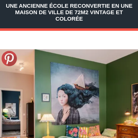
UNE ANCIENNE ÉCOLE RECONVERTIE EN UNE
MAISON DE VILLE DE 72M2 VINTAGE ET
COLORÉE