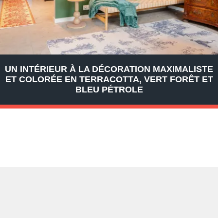
UN INTÉRIEUR À LA DÉCORATION MAXIMALISTE
ET COLORÉE EN TERRACOTTA, VERT FORÊT ET
BLEU PÉTROLE