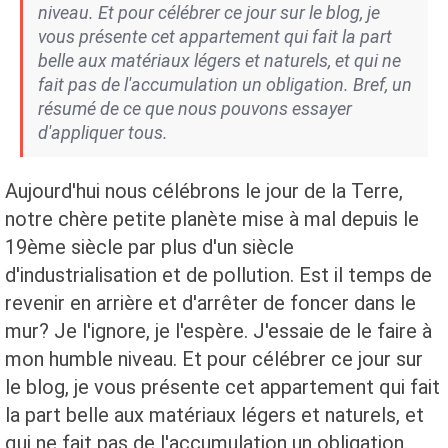
niveau. Et pour célébrer ce jour sur le blog, je
vous présente cet appartement qui fait la part
belle aux matériaux légers et naturels, et qui ne
fait pas de l'accumulation un obligation. Bref, un
résumé de ce que nous pouvons essayer
d'appliquer tous.
Aujourd'hui nous célébrons le jour de la Terre,
notre chère petite planète mise à mal depuis le
19ème siècle par plus d'un siècle
d'industrialisation et de pollution. Est il temps de
revenir en arrière et d'arrêter de foncer dans le
mur? Je l'ignore, je l'espère. J'essaie de le faire à
mon humble niveau. Et pour célébrer ce jour sur
le blog, je vous présente cet appartement qui fait
la part belle aux matériaux légers et naturels, et
qui ne fait pas de l'accumulation un obligation.