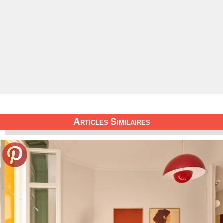
Articles Similaires