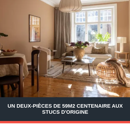
UN DEUX-PIÈCES DE 59M2 CENTENAIRE AUX
STUCS D'ORIGINE