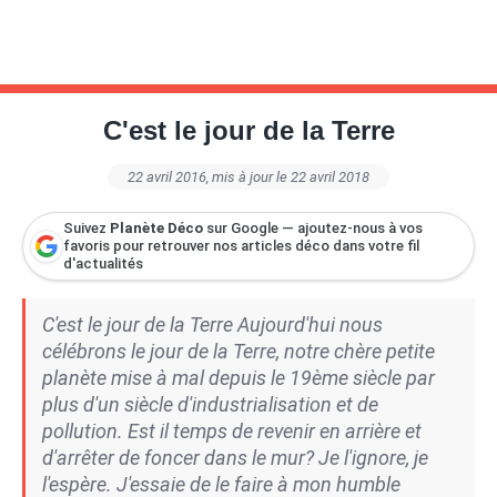
C'est le jour de la Terre
22 avril 2016
, mis à jour le 22 avril 2018
Suivez
Planète Déco
sur Google — ajoutez-nous à vos
favoris pour retrouver nos articles déco dans votre fil
d'actualités
C'est le jour de la Terre Aujourd'hui nous
célébrons le jour de la Terre, notre chère petite
planète mise à mal depuis le 19ème siècle par
plus d'un siècle d'industrialisation et de
pollution. Est il temps de revenir en arrière et
d'arrêter de foncer dans le mur? Je l'ignore, je
l'espère. J'essaie de le faire à mon humble