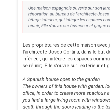
Une maison espagnole ouverte sur son jardin
rénovation au bureau de l'architecte Josep 
l'étage inférieur, qui intègre les espaces 
réunir; Elle s'ouvre sur l'extérieur et gagne
Les propriétaires de cette maison avec ja
l'architecte Josep Cortina, dans le but d
inférieur, qui intègre les espaces commu
se réunir; Elle s'ouvre sur l'extérieur et
A Spanish house open to the garden
The owners of this house with garden, loc
office, in order to create more spacious 
you find a large living room with windows
depth through the doors leading to the t