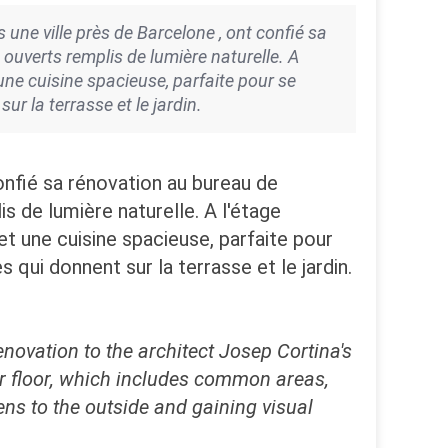
une ville près de Barcelone , ont confié sa
 ouverts remplis de lumière naturelle. A
une cuisine spacieuse, parfaite pour se
ur la terrasse et le jardin.
confié sa rénovation au bureau de
s de lumière naturelle. A l'étage
et une cuisine spacieuse, parfaite pour
s qui donnent sur la terrasse et le jardin.
novation to the architect Josep Cortina's
wer floor, which includes common areas,
ens to the outside and gaining visual