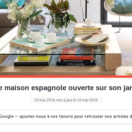
 maison espagnole ouverte sur son ja
23 mai 2016
, mis à jour le 23 mai 2018
Google — ajoutez-nous à vos favoris pour retrouver nos articles dé