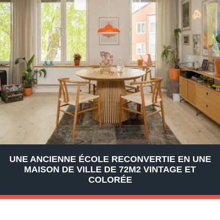
UNE ANCIENNE ÉCOLE RECONVERTIE EN UNE
MAISON DE VILLE DE 72M2 VINTAGE ET
COLORÉE