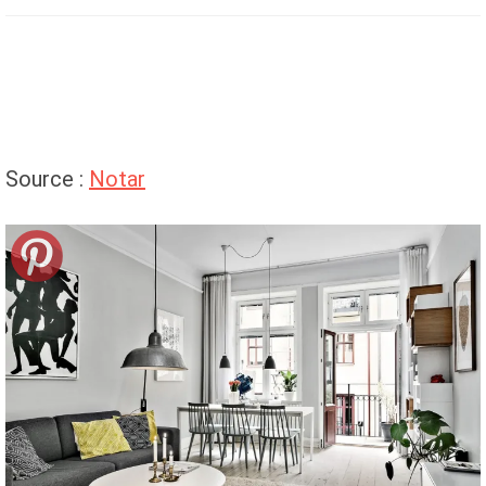
Source :
Notar