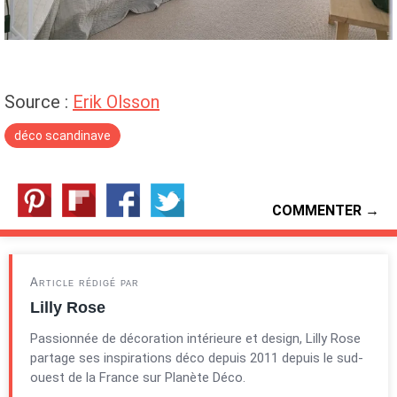
Source :
Erik Olsson
déco scandinave
COMMENTER →
Article rédigé par
Lilly Rose
Passionnée de décoration intérieure et design, Lilly Rose
partage ses inspirations déco depuis 2011 depuis le sud-
ouest de la France sur Planète Déco.