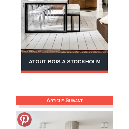
ATOUT BOIS À STOCKHOLM
Article Suivant