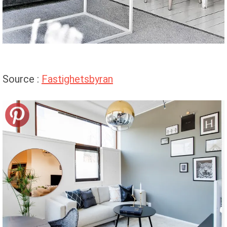
Source :
Fastighetsbyran