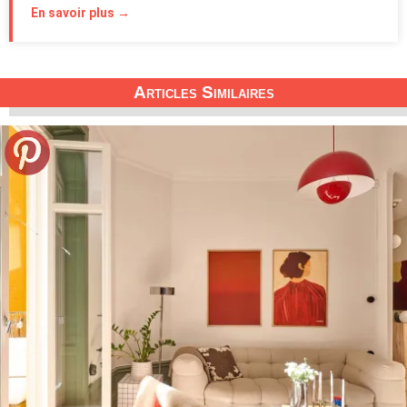
En savoir plus →
Articles Similaires