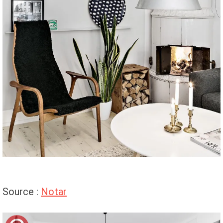
Source :
Notar