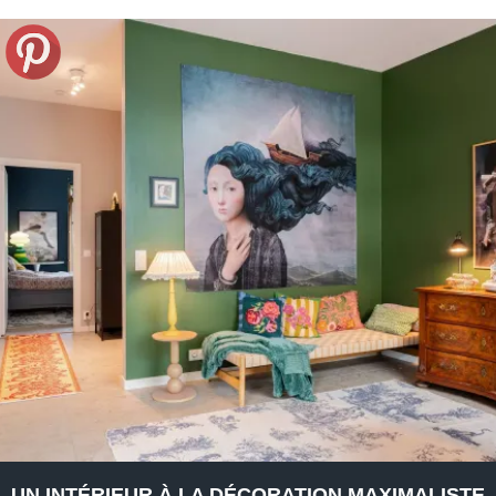
UN INTÉRIEUR À LA DÉCORATION MAXIMALISTE