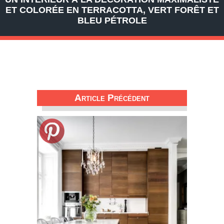
ET COLORÉE EN TERRACOTTA, VERT FORÊT ET
BLEU PÉTROLE
Article Précédent