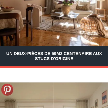
UN DEUX-PIÈCES DE 59M2 CENTENAIRE AUX
STUCS D'ORIGINE