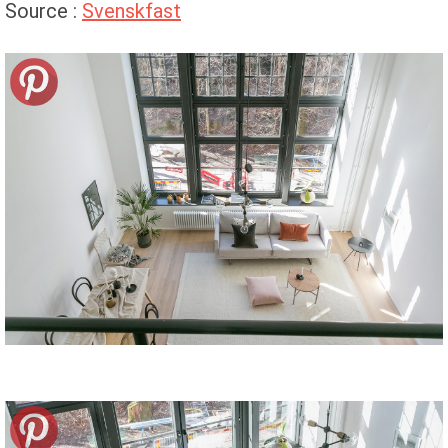
Source :
Svenskfast