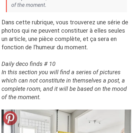
of the moment.
Dans cette rubrique, vous trouverez une série de
photos qui ne peuvent constituer à elles seules
un article, une pièce complète, et ça sera en
fonction de l’humeur du moment.
Daily deco finds # 10
In this section you will find a series of pictures
which can not constitute in themselves a post, a
complete room, and it will be based on the mood
of the moment.