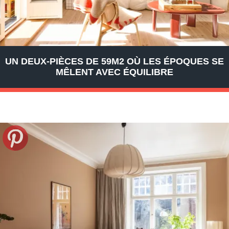
UN DEUX-PIÈCES DE 59M2 OÙ LES ÉPOQUES SE
MÊLENT AVEC ÉQUILIBRE