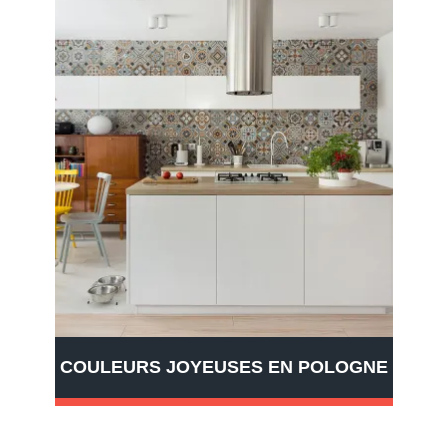
COULEURS JOYEUSES EN POLOGNE