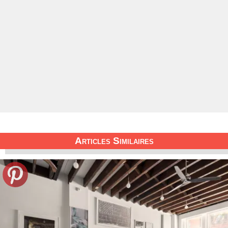
Articles Similaires