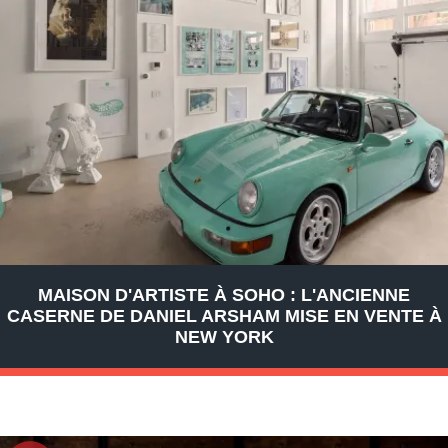
MAISON D'ARTISTE À SOHO : L'ANCIENNE
CASERNE DE DANIEL ARSHAM MISE EN VENTE À
NEW YORK