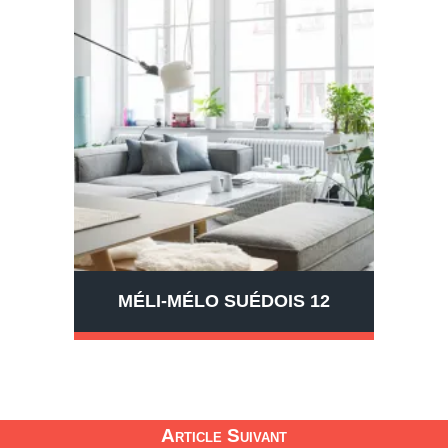
MÉLI-MÉLO SUÉDOIS 12
Article Suivant