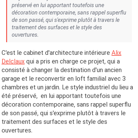
préservé en lui apportant toutefois une
décoration contemporaine, sans rappel superflu
de son passé, qui s'exprime plutôt à travers le
traitement des surfaces et le style des
ouvertures.
C'est le cabinet d'architecture intérieure
Alix
Delclaux
qui a pris en charge ce projet, qui a
consisté à changer la destination d'un ancien
garage et le reconvertir en loft familial avec 3
chambres et un jardin. Le style industriel du lieu a
été préservé, en lui apportant toutefois une
décoration contemporaine, sans rappel superflu
de son passé, qui s'exprime plutôt à travers le
traitement des surfaces et le style des
ouvertures.