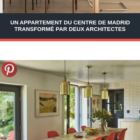
UN APPARTEMENT DU CENTRE DE MADRID
TRANSFORMÉ PAR DEUX ARCHITECTES