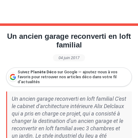
Un ancien garage reconverti en loft
familial
04 juin 2017
Suivez
Planète Déco
sur Google — ajoutez-nous à vos
favoris pour retrouver nos articles déco dans votre fil
d'actualités
Un ancien garage reconverti en loft familial C'est
le cabinet d'architecture intérieure Alix Delclaux
qui a pris en charge ce projet, qui a consisté à
changer la destination d'un ancien garage et le
reconvertir en loft familial avec 3 chambres et
un jardin. Le style industriel du lieu a été