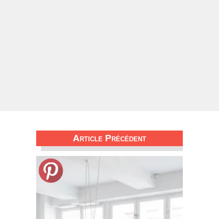
Article Précédent