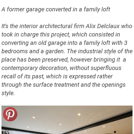
A former garage converted in a family loft
It's the interior architectural firm Alix Delclaux who
took in charge this project, which consisted in
converting an old garage into a family loft with 3
bedrooms and a garden. The industrial style of the
place has been preserved, however bringing it a
contemporary decoration, without superfluous
recall of its past, which is expressed rather
through the surface treatment and the openings
style.