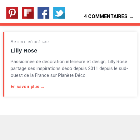
4 COMMENTAIRES →
Article rédigé par
Lilly Rose
Passionnée de décoration intérieure et design, Lilly Rose
partage ses inspirations déco depuis 2011 depuis le sud-
ouest de la France sur Planète Déco.
En savoir plus →