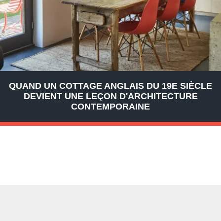
QUAND UN COTTAGE ANGLAIS DU 19E SIÈCLE
DEVIENT UNE LEÇON D'ARCHITECTURE
CONTEMPORAINE