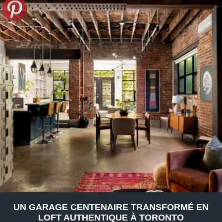
UN GARAGE CENTENAIRE TRANSFORMÉ EN
LOFT AUTHENTIQUE À TORONTO