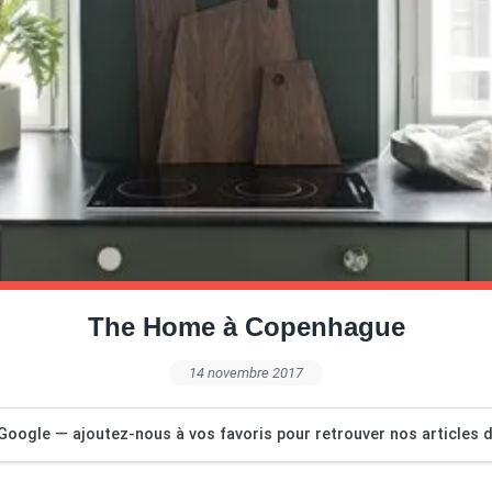
The Home à Copenhague
14 novembre 2017
Google — ajoutez-nous à vos favoris pour retrouver nos articles dé