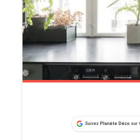
Suivez
Planète Déco
sur 