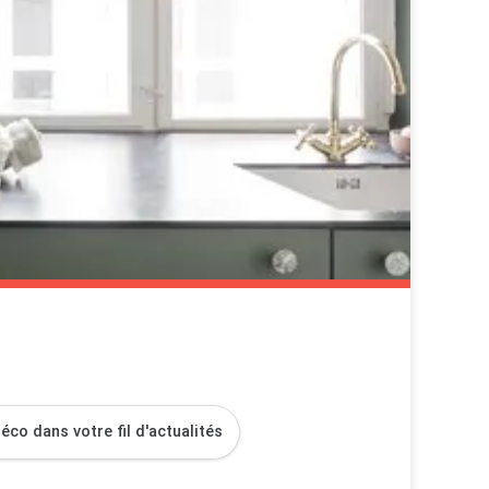
co dans votre fil d'actualités