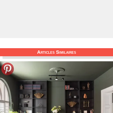
Articles Similaires