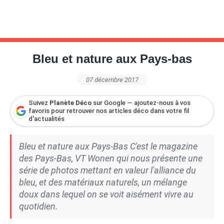
Bleu et nature aux Pays-bas
07 décembre 2017
Suivez
Planète Déco
sur Google — ajoutez-nous à vos
favoris pour retrouver nos articles déco dans votre fil
d'actualités
Bleu et nature aux Pays-Bas C'est le magazine
des Pays-Bas, VT Wonen qui nous présente une
série de photos mettant en valeur l'alliance du
bleu, et des matériaux naturels, un mélange
doux dans lequel on se voit aisément vivre au
quotidien.