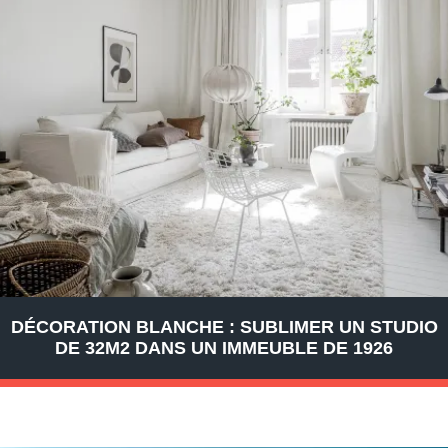
DÉCORATION BLANCHE : SUBLIMER UN STUDIO
DE 32M2 DANS UN IMMEUBLE DE 1926