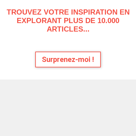
TROUVEZ VOTRE INSPIRATION EN
EXPLORANT PLUS DE 10.000
ARTICLES...
Surprenez-moi !