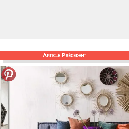
Article Précédent