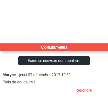
Commentaires
Écrire un nouveau commentaire
Maryse
jeudi 07 décembre 2017 19:20
Plein de douceurs !
Répondre