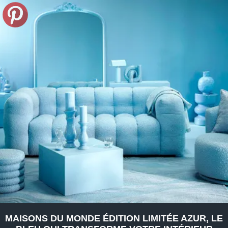
MAISONS DU MONDE ÉDITION LIMITÉE AZUR, LE