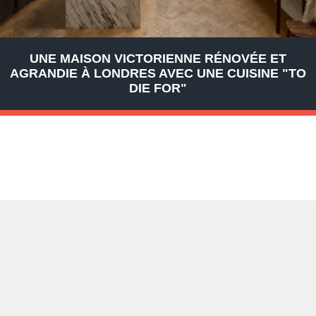
UNE MAISON VICTORIENNE RÉNOVÉE ET
AGRANDIE À LONDRES AVEC UNE CUISINE "TO
DIE FOR"