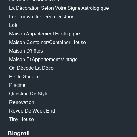
La Décoration Selon Votre Signe Astrologique
Les Trouvailles Déco Du Jour
Loft
Maison Appartement Écologique
Maison Container/container House
Maison D'hôtes
Maison Et Appartement Vintage
On Décode La Déco
Petite Surface
Piscine
Question De Style
Renovation
Revue De Week End
Tiny House
Blogroll