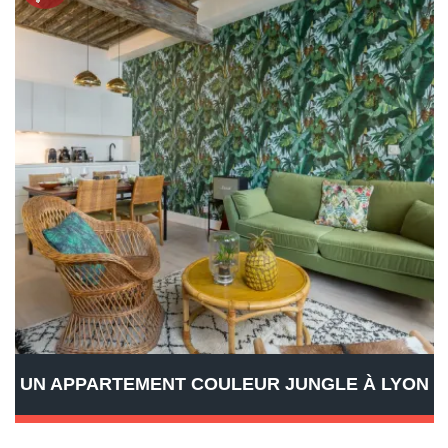
UN APPARTEMENT COULEUR JUNGLE À LYON