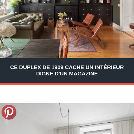
CE DUPLEX DE 1909 CACHE UN INTÉRIEUR
DIGNE D'UN MAGAZINE