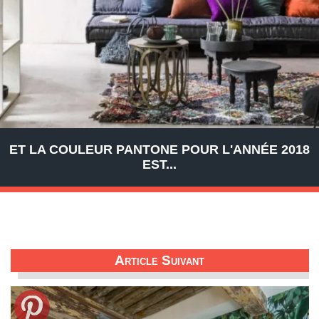
ET LA COULEUR PANTONE POUR L'ANNÉE 2018
EST...
Article Suivant