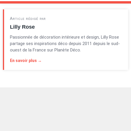
Article rédigé par
Lilly Rose
Passionnée de décoration intérieure et design, Lilly Rose
partage ses inspirations déco depuis 2011 depuis le sud-
ouest de la France sur Planète Déco.
En savoir plus →