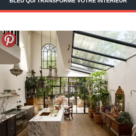
BLEU QUI TRANSFORME VOTRE INTÉRIEUR