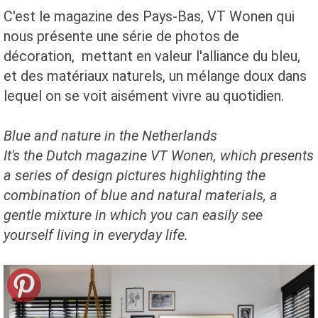
C'est le magazine des Pays-Bas, VT Wonen qui
nous présente une série de photos de
décoration, mettant en valeur l'alliance du bleu,
et des matériaux naturels, un mélange doux dans
lequel on se voit aisément vivre au quotidien.
Blue and nature in the Netherlands
It's the Dutch magazine VT Wonen, which presents
a series of design pictures highlighting the
combination of blue and natural materials, a
gentle mixture in which you can easily see
yourself living in everyday life.