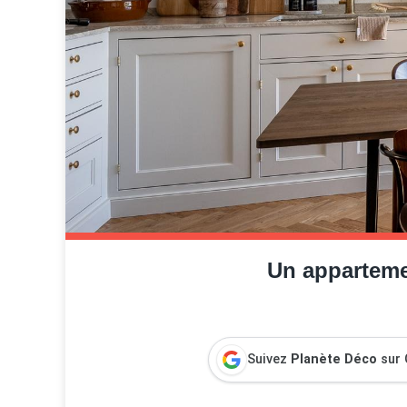
Un apparteme
Suivez
Planète Déco
sur 