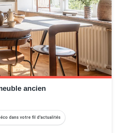
meuble ancien
co dans votre fil d'actualités