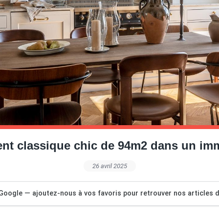
nt classique chic de 94m2 dans un im
26 avril 2025
Google — ajoutez-nous à vos favoris pour retrouver nos articles dé