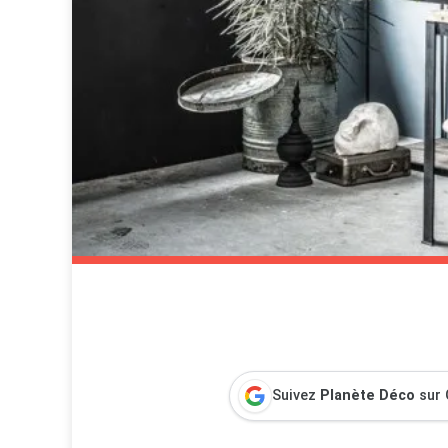
Suivez
Planète Déco
sur 