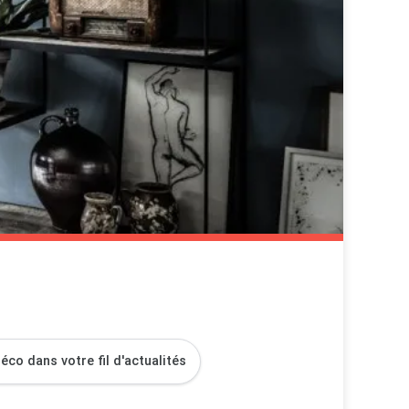
co dans votre fil d'actualités