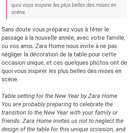
quoi vous inspirer les plus belles des mises en
scène.
Sans doute vous préparez vous à fêter le
passage à la nouvelle année, avec votre famille,
ou vos amis. Zara Home nous invite à ne pas
négliger la décoration de la table pour cette
occasion unique, et ces quelques photos ont de
quoi vous inspirer les plus belles des mises en
scène.
Table setting for the New Year by Zara Home
You are probably preparing to celebrate the
transition to the New Year with your family or
friends. Zara Home invites us not to neglect the
design of the table for this unique occasion, and