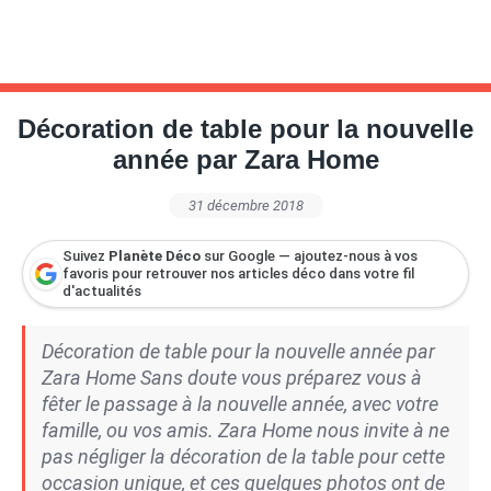
Décoration de table pour la nouvelle
année par Zara Home
31 décembre 2018
Suivez
Planète Déco
sur Google — ajoutez-nous à vos
favoris pour retrouver nos articles déco dans votre fil
d'actualités
Décoration de table pour la nouvelle année par
Zara Home Sans doute vous préparez vous à
fêter le passage à la nouvelle année, avec votre
famille, ou vos amis. Zara Home nous invite à ne
pas négliger la décoration de la table pour cette
occasion unique, et ces quelques photos ont de