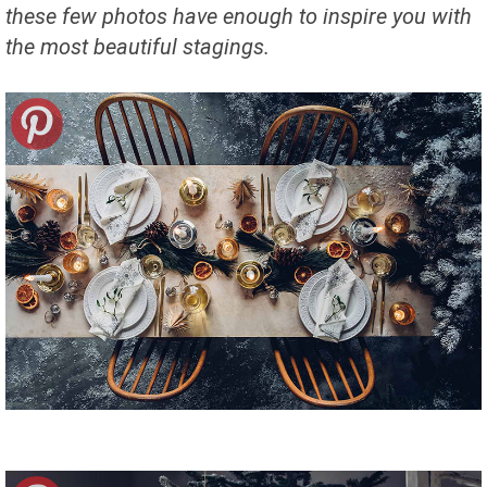
these few photos have enough to inspire you with
the most beautiful stagings.