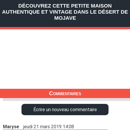
DÉCOUVREZ CETTE PETITE MAISON
AUTHENTIQUE ET VINTAGE DANS LE DÉSERT DE
MOJAVE
Commentaires
Écrire un nouveau commentaire
Maryse
jeudi 21 mars 2019 14:08