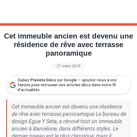
Cet immeuble ancien est devenu une
résidence de rêve avec terrasse
panoramique
21 mars 2019
Suivez
Planète Déco
sur Google — ajoutez-nous à vos
favoris pour retrouver nos articles déco dans votre fil
d'actualités
Cet immeuble ancien est devenu une résidence
de rêve avec terrasse panoramique Le bureau de
design Egue Y Seta, a rénové tout un immeuble
ancien à Barcelone, dans différents styles. Le
dernier niveau est le plus classique, mais il