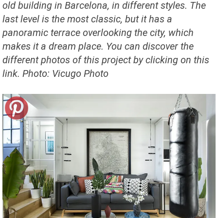
old building in Barcelona, in different styles. The
last level is the most classic, but it has a
panoramic terrace overlooking the city, which
makes it a dream place. You can discover the
different photos of this project by clicking on this
link. Photo: Vicugo Photo