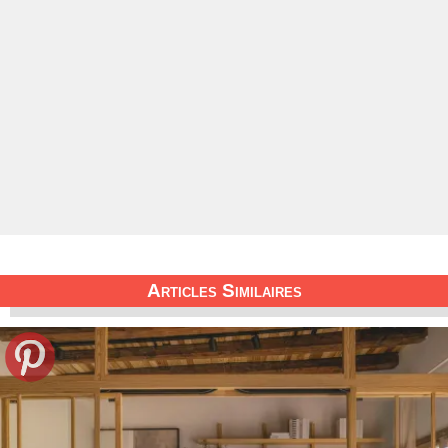
Articles Similaires