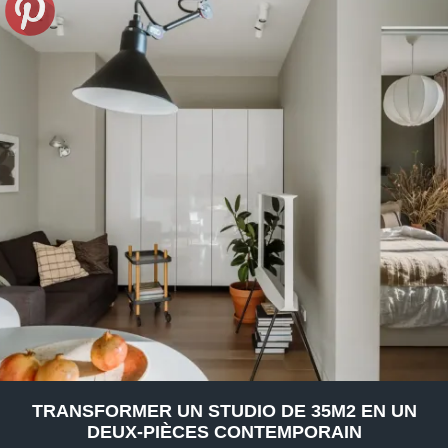
TRANSFORMER UN STUDIO DE 35M2 EN UN
DEUX-PIÈCES CONTEMPORAIN