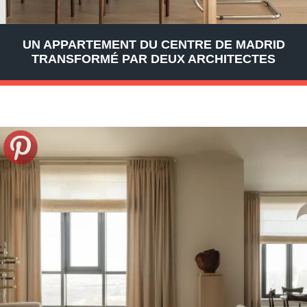
UN APPARTEMENT DU CENTRE DE MADRID
TRANSFORMÉ PAR DEUX ARCHITECTES