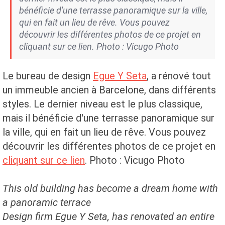
bénéficie d'une terrasse panoramique sur la ville,
qui en fait un lieu de rêve. Vous pouvez
découvrir les différentes photos de ce projet en
cliquant sur ce lien. Photo : Vicugo Photo
Le bureau de design
Egue Y Seta
, a rénové tout
un immeuble ancien à Barcelone, dans différents
styles. Le dernier niveau est le plus classique,
mais il bénéficie d'une terrasse panoramique sur
la ville, qui en fait un lieu de rêve. Vous pouvez
découvrir les différentes photos de ce projet en
cliquant sur ce lien
. Photo : Vicugo Photo
This old building has become a dream home with
a panoramic terrace
Design firm Egue Y Seta, has renovated an entire