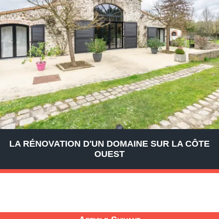
LA RÉNOVATION D'UN DOMAINE SUR LA CÔTE
OUEST