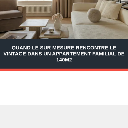
QUAND LE SUR MESURE RENCONTRE LE
VINTAGE DANS UN APPARTEMENT FAMILIAL DE
140M2