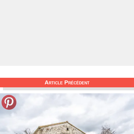
Article Précédent