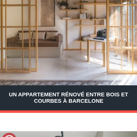
UN APPARTEMENT RÉNOVÉ ENTRE BOIS ET
COURBES À BARCELONE