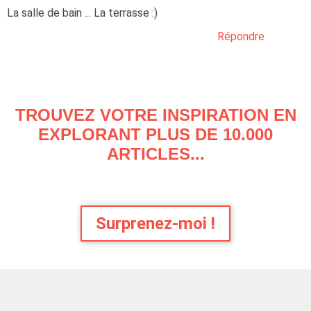
La salle de bain ... La terrasse :)
Répondre
TROUVEZ VOTRE INSPIRATION EN
EXPLORANT PLUS DE 10.000
ARTICLES...
Surprenez-moi !