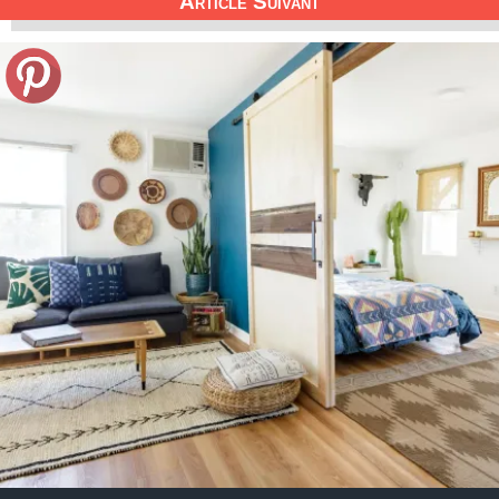
Article Suivant