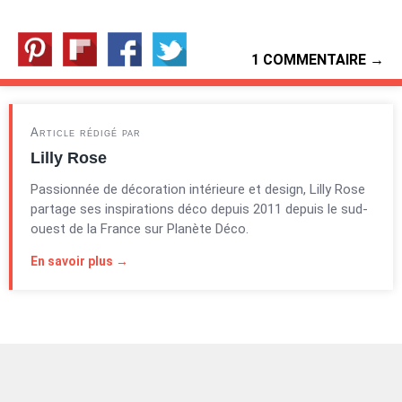
1 COMMENTAIRE →
Article rédigé par
Lilly Rose
Passionnée de décoration intérieure et design, Lilly Rose
partage ses inspirations déco depuis 2011 depuis le sud-
ouest de la France sur Planète Déco.
En savoir plus →