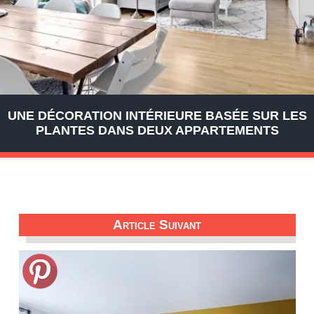
UNE DÉCORATION INTÉRIEURE BASÉE SUR LES
PLANTES DANS DEUX APPARTEMENTS
Article Suivant