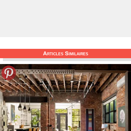
Articles Similaires