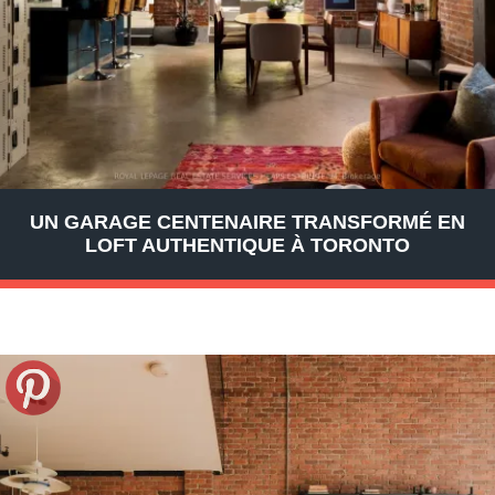
UN GARAGE CENTENAIRE TRANSFORMÉ EN
LOFT AUTHENTIQUE À TORONTO