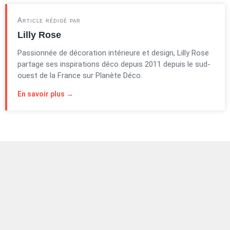
Article rédigé par
Lilly Rose
Passionnée de décoration intérieure et design, Lilly Rose
partage ses inspirations déco depuis 2011 depuis le sud-
ouest de la France sur Planète Déco.
En savoir plus →