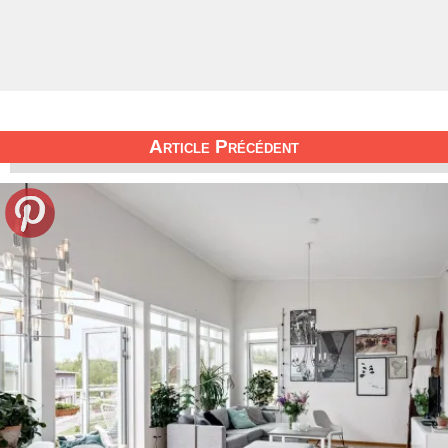
Article Précédent