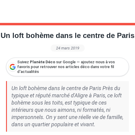
Un loft bohème dans le centre de Paris
24 mars 2019
Suivez
Planète Déco
sur Google — ajoutez-nous à vos
favoris pour retrouver nos articles déco dans votre fil
d'actualités
Un loft bohème dans le centre de Paris Près du
typique et réputé marché d'Aligre à Paris, ce loft
bohème sous les toits, est typique de ces
intérieurs que nous aimons, ni formatés, ni
impersonnels. On y sent une réelle vie de famille,
dans un quartier populaire et vivant.