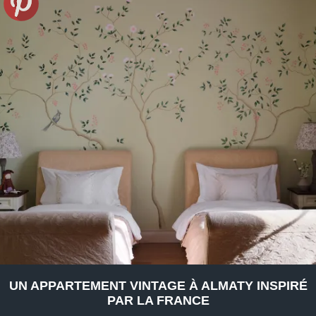
UN APPARTEMENT VINTAGE À ALMATY INSPIRÉ
PAR LA FRANCE