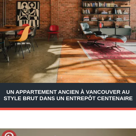
UN APPARTEMENT ANCIEN À VANCOUVER AU
STYLE BRUT DANS UN ENTREPÔT CENTENAIRE