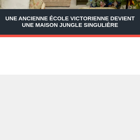
UNE ANCIENNE ÉCOLE VICTORIENNE DEVIENT
UNE MAISON JUNGLE SINGULIÈRE