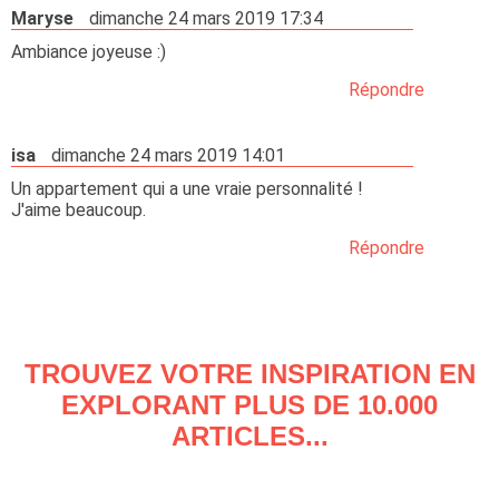
Maryse
dimanche 24 mars 2019 17:34
Ambiance joyeuse :)
Répondre
isa
dimanche 24 mars 2019 14:01
Un appartement qui a une vraie personnalité !
J'aime beaucoup.
Répondre
TROUVEZ VOTRE INSPIRATION EN
EXPLORANT PLUS DE 10.000
ARTICLES...