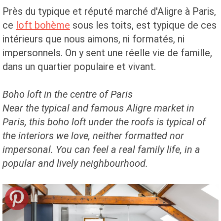
Près du typique et réputé marché d'Aligre à Paris,
ce
loft bohème
sous les toits, est typique de ces
intérieurs que nous aimons, ni formatés, ni
impersonnels. On y sent une réelle vie de famille,
dans un quartier populaire et vivant.
Boho loft in the centre of Paris
Near the typical and famous Aligre market in
Paris, this boho loft under the roofs is typical of
the interiors we love, neither formatted nor
impersonal. You can feel a real family life, in a
popular and lively neighbourhood.