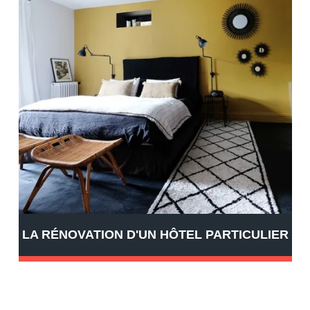
LA RÉNOVATION D'UN HÔTEL PARTICULIER