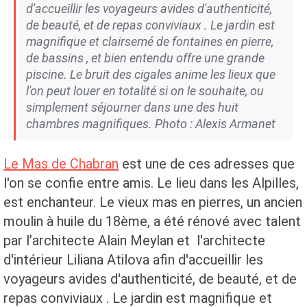
d'accueillir les voyageurs avides d'authenticité,
de beauté, et de repas conviviaux . Le jardin est
magnifique et clairsemé de fontaines en pierre,
de bassins , et bien entendu offre une grande
piscine. Le bruit des cigales anime les lieux que
l'on peut louer en totalité si on le souhaite, ou
simplement séjourner dans une des huit
chambres magnifiques. Photo : Alexis Armanet
Le Mas de Chabran
est une de ces adresses que
l'on se confie entre amis. Le lieu dans les Alpilles,
est enchanteur. Le vieux mas en pierres, un ancien
moulin à huile du 18ème, a été rénové avec talent
par l’architecte Alain Meylan et l'architecte
d'intérieur Liliana Atilova afin d'accueillir les
voyageurs avides d'authenticité, de beauté, et de
repas conviviaux . Le jardin est magnifique et