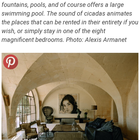
fountains, pools, and of course offers a large
swimming pool. The sound of cicadas animates
the places that can be rented in their entirety if you
wish, or simply stay in one of the eight
magnificent bedrooms. Photo: Alexis Armanet