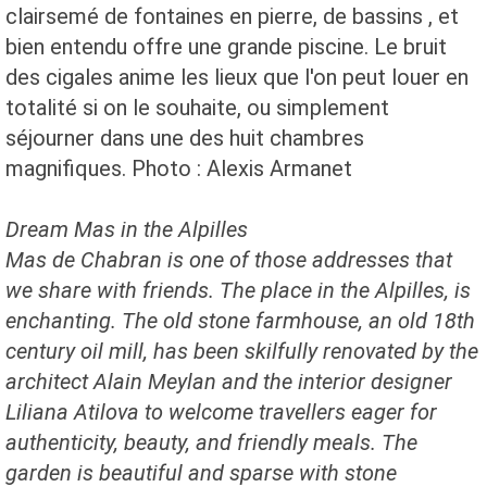
clairsemé de fontaines en pierre, de bassins , et
bien entendu offre une grande piscine. Le bruit
des cigales anime les lieux que l'on peut louer en
totalité si on le souhaite, ou simplement
séjourner dans une des huit chambres
magnifiques. Photo : Alexis Armanet
Dream Mas in the Alpilles
Mas de Chabran is one of those addresses that
we share with friends. The place in the Alpilles, is
enchanting. The old stone farmhouse, an old 18th
century oil mill, has been skilfully renovated by the
architect Alain Meylan and the interior designer
Liliana Atilova to welcome travellers eager for
authenticity, beauty, and friendly meals. The
garden is beautiful and sparse with stone