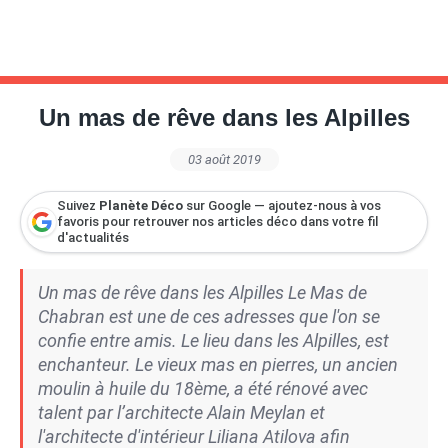
Un mas de rêve dans les Alpilles
03 août 2019
Suivez
Planète Déco
sur Google — ajoutez-nous à vos
favoris pour retrouver nos articles déco dans votre fil
d'actualités
Un mas de rêve dans les Alpilles Le Mas de
Chabran est une de ces adresses que l'on se
confie entre amis. Le lieu dans les Alpilles, est
enchanteur. Le vieux mas en pierres, un ancien
moulin à huile du 18ème, a été rénové avec
talent par l’architecte Alain Meylan et
l'architecte d'intérieur Liliana Atilova afin