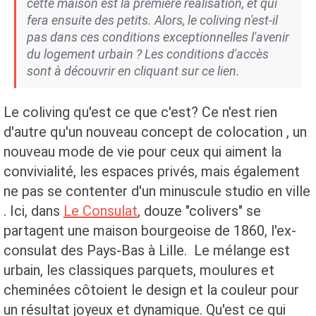
cette maison est la première réalisation, et qui
fera ensuite des petits. Alors, le coliving n'est-il
pas dans ces conditions exceptionnelles l'avenir
du logement urbain ? Les conditions d'accès
sont à découvrir en cliquant sur ce lien.
Le coliving qu'est ce que c'est? Ce n'est rien
d'autre qu'un nouveau concept de colocation , un
nouveau mode de vie pour ceux qui aiment la
convivialité, les espaces privés, mais également
ne pas se contenter d'un minuscule studio en ville
. Ici, dans
Le Consulat
, douze "colivers" se
partagent une maison bourgeoise de 1860, l'ex-
consulat des Pays-Bas à Lille. Le mélange est
urbain, les classiques parquets, moulures et
cheminées côtoient le design et la couleur pour
un résultat joyeux et dynamique. Qu'est ce qui