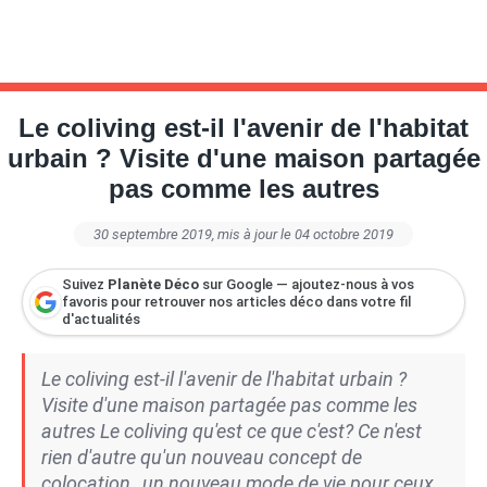
Le coliving est-il l'avenir de l'habitat
urbain ? Visite d'une maison partagée
pas comme les autres
30 septembre 2019
, mis à jour le 04 octobre 2019
Suivez
Planète Déco
sur Google — ajoutez-nous à vos
favoris pour retrouver nos articles déco dans votre fil
d'actualités
Le coliving est-il l'avenir de l'habitat urbain ?
Visite d'une maison partagée pas comme les
autres Le coliving qu'est ce que c'est? Ce n'est
rien d'autre qu'un nouveau concept de
colocation , un nouveau mode de vie pour ceux