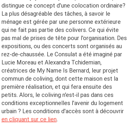
distingue ce concept d'une colocation ordinaire?
La plus désagréable des tâches, à savoir le
ménage est gérée par une personne extérieure
qui ne fait pas partie des colivers. Ce qui évite
pas mal de prises de tête pour l'organisation. Des
expositions, ou des concerts sont organisés au
rez-de-chaussée. Le Consulat a été imaginé par
Lucie Moreau et Alexandra Tchidemian,
créatrices de My Name Is Bernard, leur projet
commun de coliving, dont cette maison est la
première réalisation, et qui fera ensuite des
petits. Alors, le coliving n'est-il pas dans ces
conditions exceptionnelles l'avenir du logement
urbain ? Les conditions d'accès sont à découvrir
en cliquant sur ce lien
.