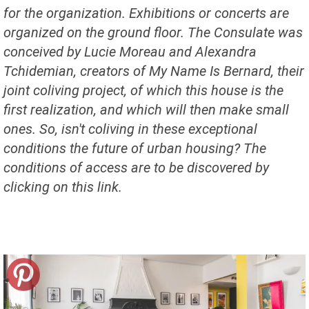
for the organization. Exhibitions or concerts are
organized on the ground floor. The Consulate was
conceived by Lucie Moreau and Alexandra
Tchidemian, creators of My Name Is Bernard, their
joint coliving project, of which this house is the
first realization, and which will then make small
ones. So, isn't coliving in these exceptional
conditions the future of urban housing? The
conditions of access are to be discovered by
clicking on this link.