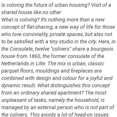
Is coliving the future of urban housing? Visit of a
shared house like no other
What is coliving? It's nothing more than a new
concept of flat-sharing, a new way of life for those
who love conviviality, private spaces, but also not
to be satisfied with a tiny studio in the city. Here, in
the Consulate, twelve "colivers" share a bourgeois
house from 1860, the former consulate of the
Netherlands in Lille. The mix is urban, classic
parquet floors, mouldings and fireplaces are
combined with design and colour for a joyful and
dynamic result. What distinguishes this concept
from an ordinary shared apartment? The most
unpleasant of tasks, namely the household, is
managed by an external person who is not part of
the colivers. This avoids a lot of head-on issues