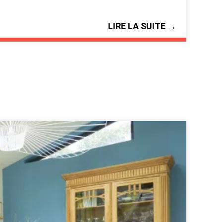
LIRE LA SUITE →