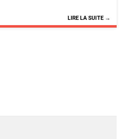
LIRE LA SUITE →