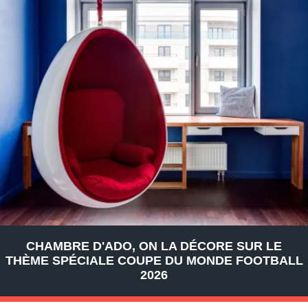
CHAMBRE D'ADO, ON LA DÉCORE SUR LE
THÈME SPÉCIALE COUPE DU MONDE FOOTBALL
2026