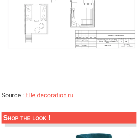
Source :
Elle decoration ru
Shop the look !