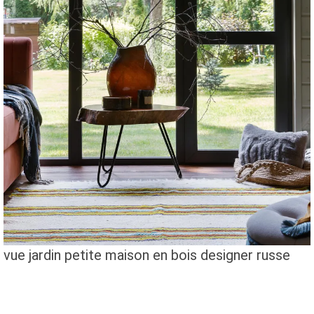
vue jardin petite maison en bois designer russe