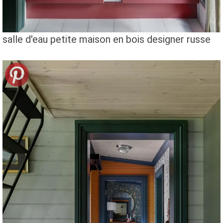
salle d'eau petite maison en bois designer russe