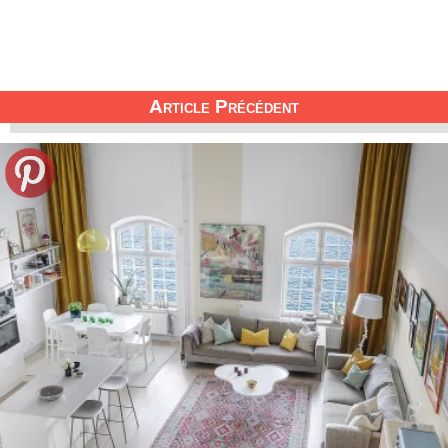
Article Précédent