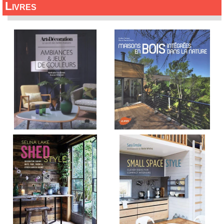
Livres