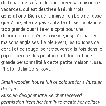
de la part de sa famille pour créer sa maison de
vacances, qui est destinée à réunir trois
générations. Bien que la maison en bois ne fasse
que 71m², elle n'a pas souhaité utiliser le blanc en
trop grande quantité et a opté pour une
décoration colorée et joyeuse, inspirée par les
maisons anglaises. Le bleu-vert, les touches de
corail et de rouge se retrouvent à la fois dans le
papier-peint et les peintures et donnent une
grande personnalité à cette petite maison russe.
Photo : Julia Gorshkova
Small wooden house full of colours for a Russian
designer
Russian designer Irina Reicher received
permission from her family to create her holiday