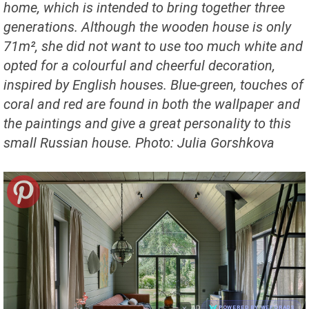
home, which is intended to bring together three
generations. Although the wooden house is only
71m², she did not want to use too much white and
opted for a colourful and cheerful decoration,
inspired by English houses. Blue-green, touches of
coral and red are found in both the wallpaper and
the paintings and give a great personality to this
small Russian house. Photo: Julia Gorshkova
×
AD
POWERED BY WEFORADS