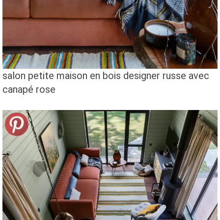
salon petite maison en bois designer russe avec
canapé rose