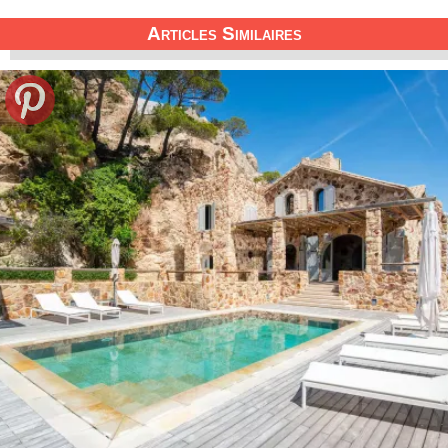
Articles Similaires