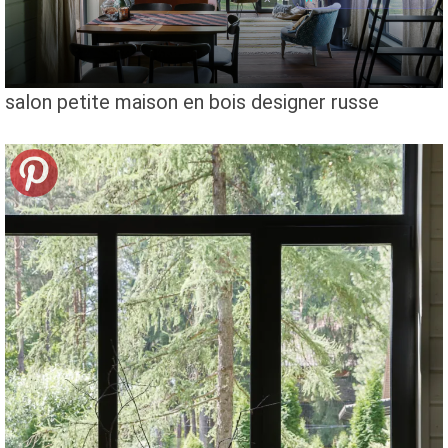
salon petite maison en bois designer russe