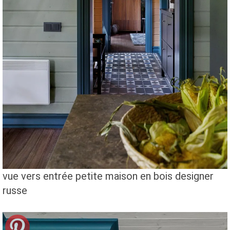
vue vers entrée petite maison en bois designer
russe