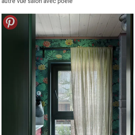
autre vue salon avec poêle