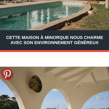
CETTE MAISON À MINORQUE NOUS CHARME
AVEC SON ENVIRONNEMENT GÉNÉREUX