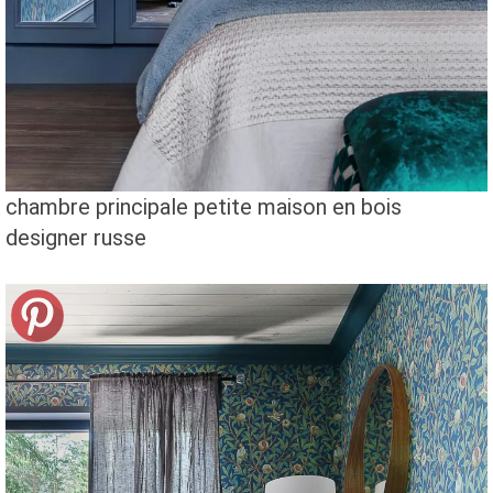
chambre principale petite maison en bois
designer russe