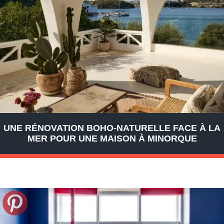
UNE RÉNOVATION BOHO-NATURELLE FACE À LA
MER POUR UNE MAISON À MINORQUE