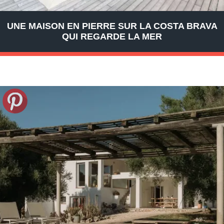
UNE MAISON EN PIERRE SUR LA COSTA BRAVA
QUI REGARDE LA MER