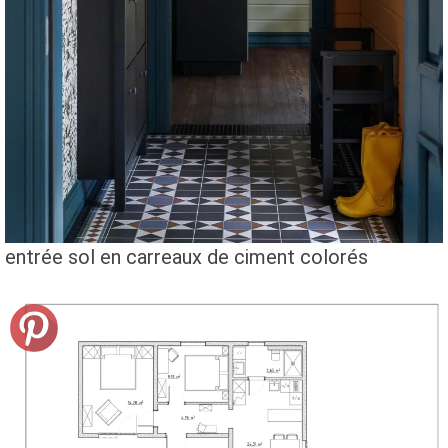
entrée sol en carreaux de ciment colorés