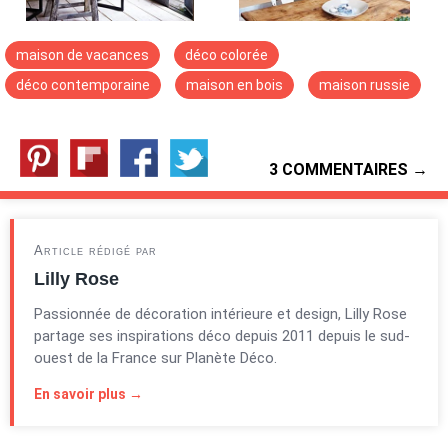
maison de vacances
déco colorée
déco contemporaine
maison en bois
maison russie
3 COMMENTAIRES →
Article rédigé par
Lilly Rose
Passionnée de décoration intérieure et design, Lilly Rose
partage ses inspirations déco depuis 2011 depuis le sud-
ouest de la France sur Planète Déco.
En savoir plus →