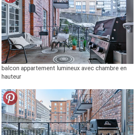
balcon appartement lumineux avec chambre en
hauteur