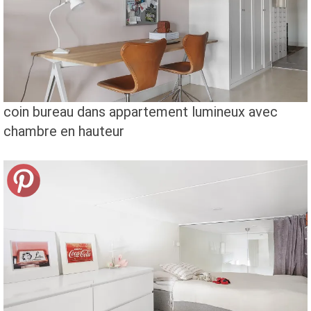
coin bureau dans appartement lumineux avec
chambre en hauteur