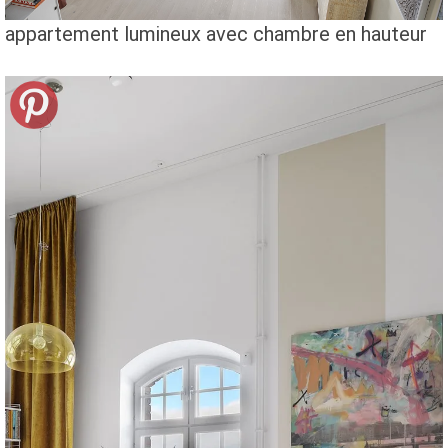
appartement lumineux avec chambre en hauteur