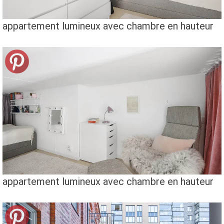
appartement lumineux avec chambre en hauteur
appartement lumineux avec chambre en hauteur