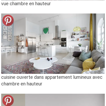
vue chambre en hauteur
cuisine ouverte dans appartement lumineux avec
chambre en hauteur