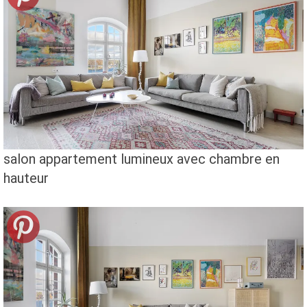
salon appartement lumineux avec chambre en
hauteur