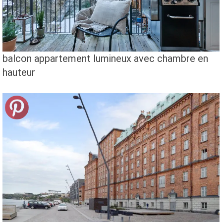
balcon appartement lumineux avec chambre en
hauteur