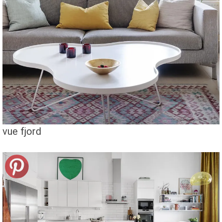
vue fjord