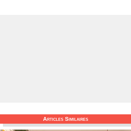
Articles Similaires