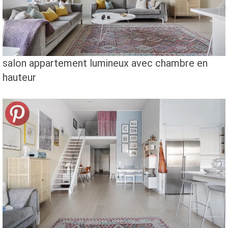
salon appartement lumineux avec chambre en
hauteur