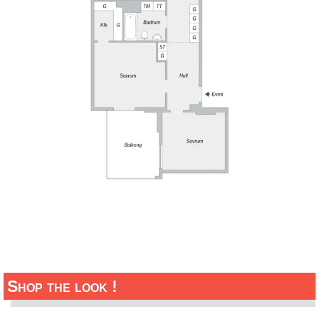
Shop the look !