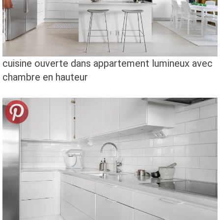
cuisine ouverte dans appartement lumineux avec
chambre en hauteur