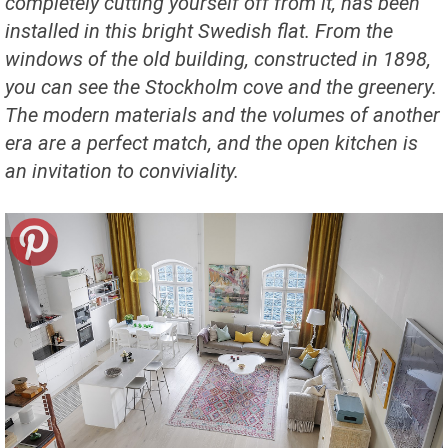
completely cutting yourself off from it, has been
installed in this bright Swedish flat. From the
windows of the old building, constructed in 1898,
you can see the Stockholm cove and the greenery.
The modern materials and the volumes of another
era are a perfect match, and the open kitchen is
an invitation to conviviality.