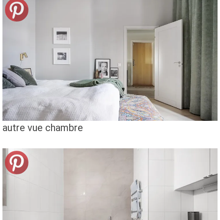
autre vue chambre