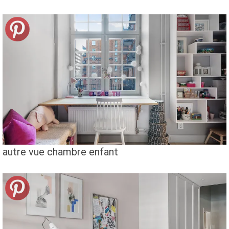
autre vue chambre enfant