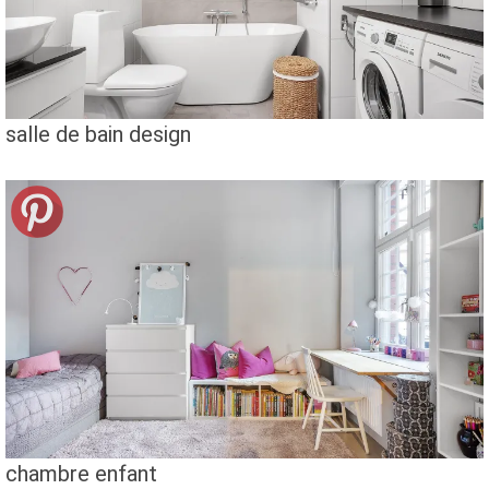
salle de bain design
chambre enfant