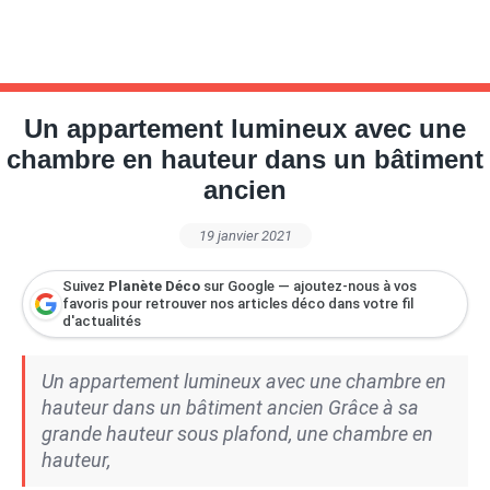
Un appartement lumineux avec une
chambre en hauteur dans un bâtiment
ancien
19 janvier 2021
Suivez
Planète Déco
sur Google — ajoutez-nous à vos
favoris pour retrouver nos articles déco dans votre fil
d'actualités
Un appartement lumineux avec une chambre en
hauteur dans un bâtiment ancien Grâce à sa
grande hauteur sous plafond, une chambre en
hauteur,