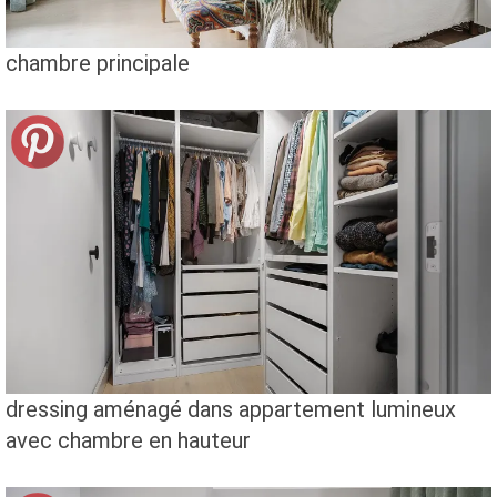
chambre principale
dressing aménagé dans appartement lumineux
avec chambre en hauteur