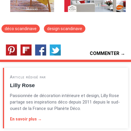
déco scandinave
design scandinave
COMMENTER →
Article rédigé par
Lilly Rose
Passionnée de décoration intérieure et design, Lilly Rose
partage ses inspirations déco depuis 2011 depuis le sud-
ouest de la France sur Planète Déco.
En savoir plus →