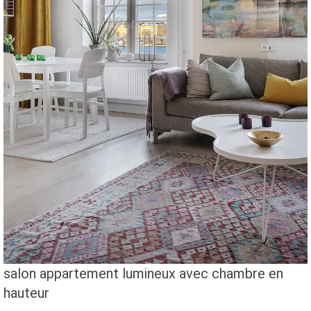
salon appartement lumineux avec chambre en
hauteur