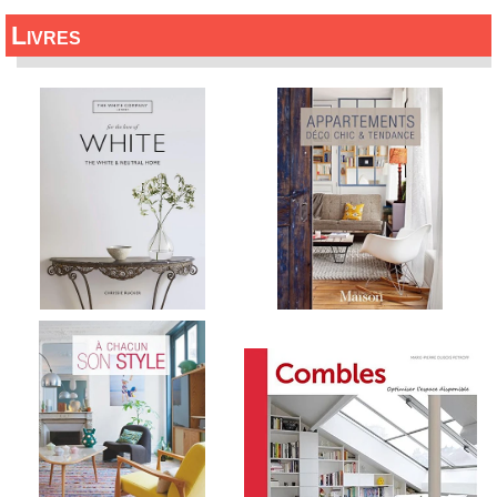
Livres