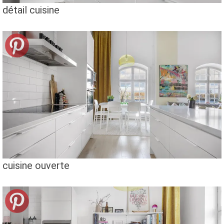
détail cuisine
cuisine ouverte