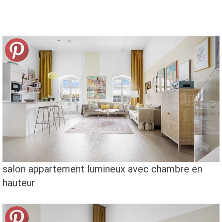
salon appartement lumineux avec chambre en
hauteur