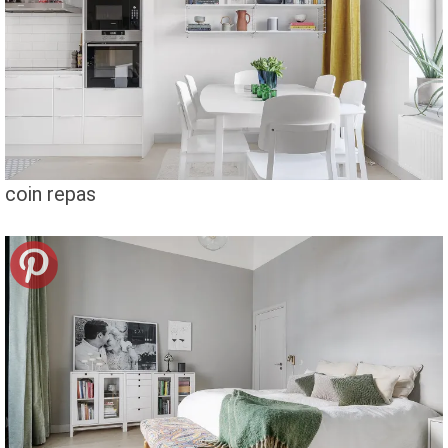
coin repas