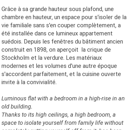
Grâce à sa grande hauteur sous plafond, une
chambre en hauteur, un espace pour s'isoler de la
vie familiale sans s'en couper complètement, a
été installée dans ce lumineux appartement
suédois. Depuis les fenêtres du bâtiment ancien
construit en 1898, on aperçoit la crique de
Stockholm et la verdure. Les matériaux
modernes et les volumes d'une autre époque
s'accordent parfaitement, et la cuisine ouverte
invite à la convivialité.
Luminous flat with a bedroom in a high-rise in an
old building.
Thanks to its high ceilings, a high bedroom, a
space to isolate yourself from family life without