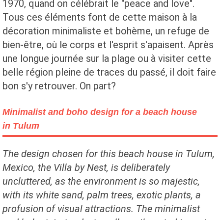
1970, quand on célébrait le "peace and love".
Tous ces éléments font de cette maison à la
décoration minimaliste et bohème, un refuge de
bien-être, où le corps et l'esprit s'apaisent. Après
une longue journée sur la plage ou à visiter cette
belle région pleine de traces du passé, il doit faire
bon s'y retrouver. On part?
Minimalist and boho design for a beach house
in Tulum
The design chosen for this beach house in Tulum,
Mexico, the Villa by Nest, is deliberately
uncluttered, as the environment is so majestic,
with its white sand, palm trees, exotic plants, a
profusion of visual attractions. The minimalist