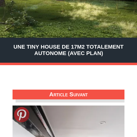
UNE TINY HOUSE DE 17M2 TOTALEMENT
AUTONOME (AVEC PLAN)
Article Suivant