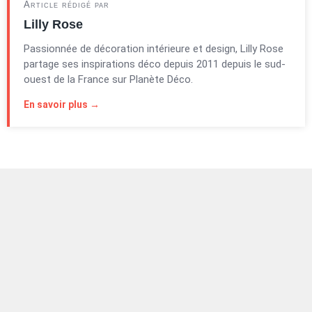
Article rédigé par
Lilly Rose
Passionnée de décoration intérieure et design, Lilly Rose
partage ses inspirations déco depuis 2011 depuis le sud-
ouest de la France sur Planète Déco.
En savoir plus →