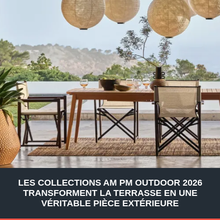
LES COLLECTIONS AM PM OUTDOOR 2026
TRANSFORMENT LA TERRASSE EN UNE
VÉRITABLE PIÈCE EXTÉRIEURE