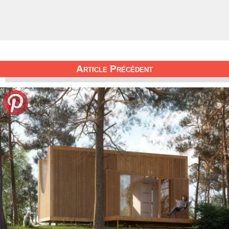
Article Précédent