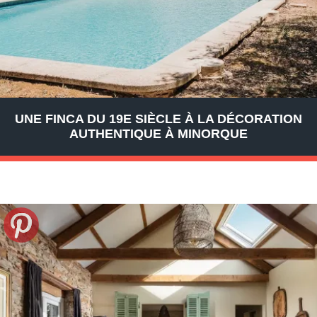
UNE FINCA DU 19E SIÈCLE À LA DÉCORATION
AUTHENTIQUE À MINORQUE