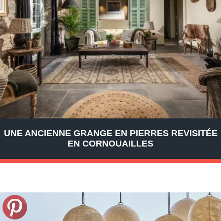
UNE ANCIENNE GRANGE EN PIERRES REVISITÉE
EN CORNOUAILLES