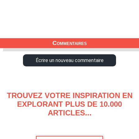
Commentaires
Écrire un nouveau commentaire
TROUVEZ VOTRE INSPIRATION EN
EXPLORANT PLUS DE 10.000
ARTICLES...