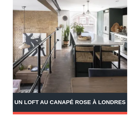
UN LOFT AU CANAPÉ ROSE À LONDRES