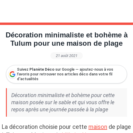
Décoration minimaliste et bohème à
Tulum pour une maison de plage
21 août 2021
Suivez
Planète Déco
sur Google — ajoutez-nous à vos
favoris pour retrouver nos articles déco dans votre fil
d'actualités
Décoration minimaliste et bohème pour cette
maison posée sur le sable et qui vous offre le
repos après une journée passée à la plage
La décoration choisie pour cette
maison
de plage