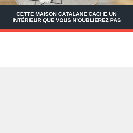
CETTE MAISON CATALANE CACHE UN
INTÉRIEUR QUE VOUS N’OUBLIEREZ PAS