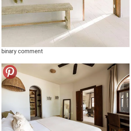
binary comment