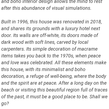
and boho interior design allows the mind to rest
after this abundance of visual simulations.
Built in 1996, this house was renovated in 2018,
and shares its grounds with a luxury hotel next
door. Its walls are off-white, its doors made of
dark wood with soft lines, carved by local
carpenters. Its simple decoration of macrame
items takes you back to the 1970s, when peace
and love was celebrated. All these elements make
this house, with its minimalist and boho
decoration, a refuge of well-being, where the body
and the spirit are at peace. After a long day on the
beach or visiting this beautiful region full of traces
of the past, it must be a good place to be. Shall we
go?