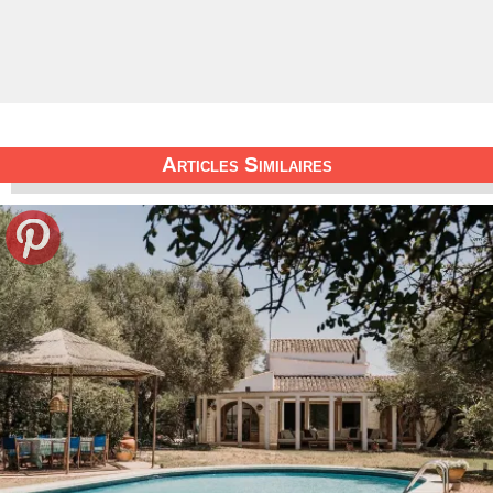
Articles Similaires