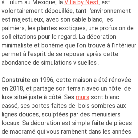
à Tulum au Mexique, la
Villa by Nest
, est
volontairement dépouillée, tant l'environnement
est majestueux, avec son sable blanc, les
palmiers, les plantes exotiques, une profusion de
sollicitations pour le regard. La décoration
minimaliste et bohème que l'on trouve à l'intérieur
permet à l'esprit de se reposer après cette
abondance de simulations visuelles .
Construite en 1996, cette maison a été rénovée
en 2018, et partage son terrain avec un hôtel de
luxe situé juste à côté. Ses
murs
sont blanc
cassé, ses portes faites de bois sombres aux
lignes douces, sculptées par des menuisiers
locaux. Sa décoration est simple faite de pièces
de macramé qui vous ramènent dans les années