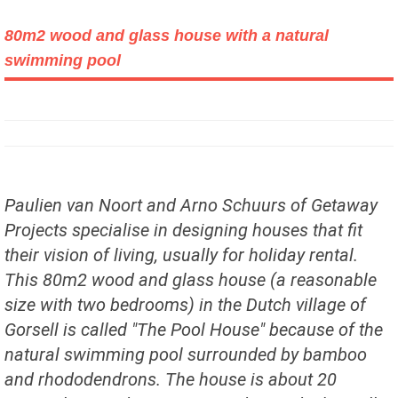
80m2 wood and glass house with a natural
swimming pool
Paulien van Noort and Arno Schuurs of Getaway
Projects specialise in designing houses that fit
their vision of living, usually for holiday rental.
This 80m2 wood and glass house (a reasonable
size with two bedrooms) in the Dutch village of
Gorsell is called "The Pool House" because of the
natural swimming pool surrounded by bamboo
and rhododendrons. The house is about 20