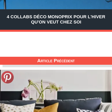
4 COLLABS DÉCO MONOPRIX POUR L'HIVER
QU'ON VEUT CHEZ SOI
Article Précédent