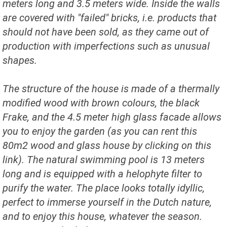
meters long and 3.5 meters wide. Inside the walls
are covered with "failed" bricks, i.e. products that
should not have been sold, as they came out of
production with imperfections such as unusual
shapes.
The structure of the house is made of a thermally
modified wood with brown colours, the black
Frake, and the 4.5 meter high glass facade allows
you to enjoy the garden (as you can rent this
80m2 wood and glass house by clicking on this
link). The natural swimming pool is 13 meters
long and is equipped with a helophyte filter to
purify the water. The place looks totally idyllic,
perfect to immerse yourself in the Dutch nature,
and to enjoy this house, whatever the season.