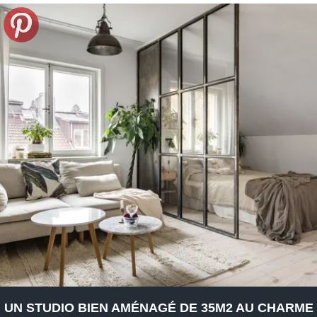
UN STUDIO BIEN AMÉNAGÉ DE 35M2 AU CHARME