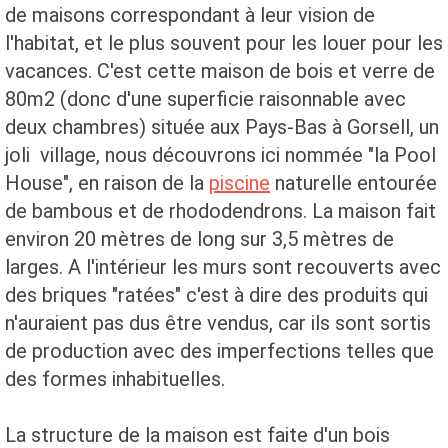
de maisons correspondant à leur vision de
l'habitat, et le plus souvent pour les louer pour les
vacances. C'est cette maison de bois et verre de
80m2 (donc d'une superficie raisonnable avec
deux chambres) située aux Pays-Bas à Gorsell, un
joli village, nous découvrons ici nommée "la Pool
House", en raison de la
piscine
naturelle entourée
de bambous et de rhododendrons. La maison fait
environ 20 mètres de long sur 3,5 mètres de
larges. A l'intérieur les murs sont recouverts avec
des briques "ratées" c'est à dire des produits qui
n'auraient pas dus être vendus, car ils sont sortis
de production avec des imperfections telles que
des formes inhabituelles.
La structure de la maison est faite d'un bois