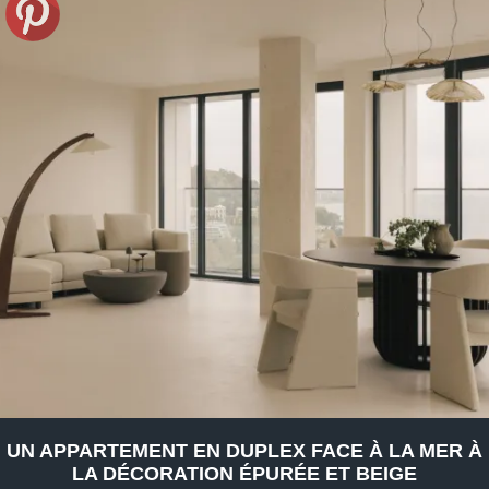
UN APPARTEMENT EN DUPLEX FACE À LA MER À
LA DÉCORATION ÉPURÉE ET BEIGE