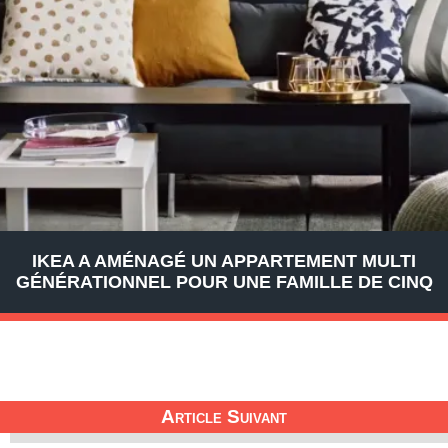
IKEA A AMÉNAGÉ UN APPARTEMENT MULTI
GÉNÉRATIONNEL POUR UNE FAMILLE DE CINQ
Article Suivant