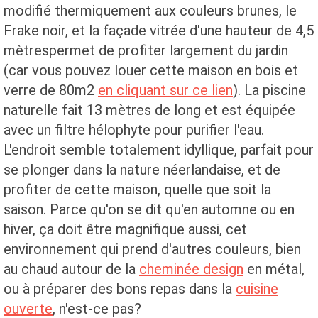
modifié thermiquement aux couleurs brunes, le
Frake noir, et la façade vitrée d'une hauteur de 4,5
mètrespermet de profiter largement du jardin
(car vous pouvez louer cette maison en bois et
verre de 80m2
en cliquant sur ce lien
). La piscine
naturelle fait 13 mètres de long et est équipée
avec un filtre hélophyte pour purifier l'eau.
L'endroit semble totalement idyllique, parfait pour
se plonger dans la nature néerlandaise, et de
profiter de cette maison, quelle que soit la
saison. Parce qu'on se dit qu'en automne ou en
hiver, ça doit être magnifique aussi, cet
environnement qui prend d'autres couleurs, bien
au chaud autour de la
cheminée design
en métal,
ou à préparer des bons repas dans la
cuisine
ouverte
, n'est-ce pas?