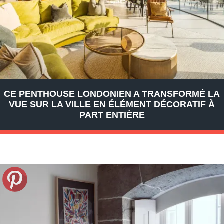
CE PENTHOUSE LONDONIEN A TRANSFORMÉ LA
VUE SUR LA VILLE EN ÉLÉMENT DÉCORATIF À
PART ENTIÈRE