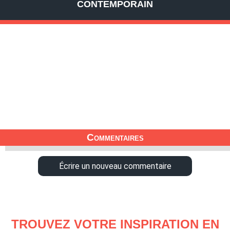
CONTEMPORAIN
Commentaires
Écrire un nouveau commentaire
TROUVEZ VOTRE INSPIRATION EN