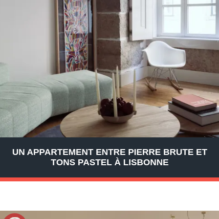
UN APPARTEMENT ENTRE PIERRE BRUTE ET
TONS PASTEL À LISBONNE