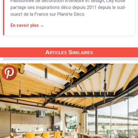
Passionnée de décoration intérieure et design, Lilly Rose
partage ses inspirations déco depuis 2011 depuis le sud-
ouest de la France sur Planète Déco.
En savoir plus →
Articles Similaires