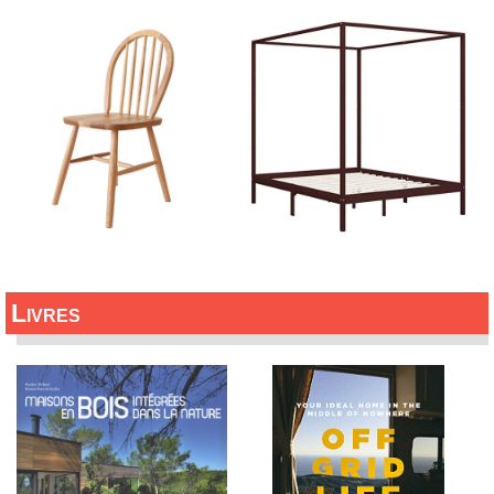
Livres