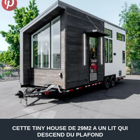
CETTE TINY HOUSE DE 29M2 A UN LIT QUI
DESCEND DU PLAFOND