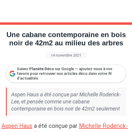
Une cabane contemporaine en bois
noir de 42m2 au milieu des arbres
14 novembre 2021
Suivez
Planète Déco
sur Google — ajoutez-nous à vos
favoris pour retrouver nos articles déco dans votre fil
d'actualités
Aspen Haus a été conçue par Michelle Roderick-
Lee, et pensée comme une cabane
contemporaine en bois noir de 42m2 seulement
Aspen Haus
a été conçue par
Michelle Roderick-