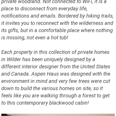
private woodland. Not connected to WiFi, it is a
place to disconnect from everyday life,
notifications and emails. Bordered by hiking trails,
it invites you to reconnect with the wilderness and
its gifts, but in a comfortable place where nothing
is missing, not even a hot tub!
Each property in this collection of private homes
in Wilder has been uniquely designed by a
different interior designer from the United States
and Canada. Aspen Haus was designed with the
environment in mind and very few trees were cut
down to build the various homes on site, so it
feels like you are walking through a forest to get
to this contemporary blackwood cabin!