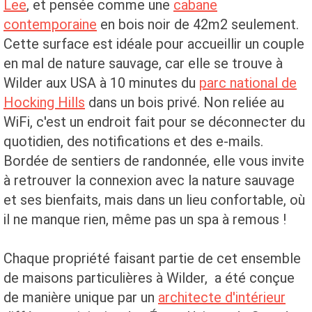
Lee
, et pensée comme une
cabane
contemporaine
en bois noir de 42m2 seulement.
Cette surface est idéale pour accueillir un couple
en mal de nature sauvage, car elle se trouve à
Wilder aux USA à 10 minutes du
parc national de
Hocking Hills
dans un bois privé. Non reliée au
WiFi, c'est un endroit fait pour se déconnecter du
quotidien, des notifications et des e-mails.
Bordée de sentiers de randonnée, elle vous invite
à retrouver la connexion avec la nature sauvage
et ses bienfaits, mais dans un lieu confortable, où
il ne manque rien, même pas un spa à remous !
Chaque propriété faisant partie de cet ensemble
de maisons particulières à Wilder, a été conçue
de manière unique par un
architecte d'intérieur