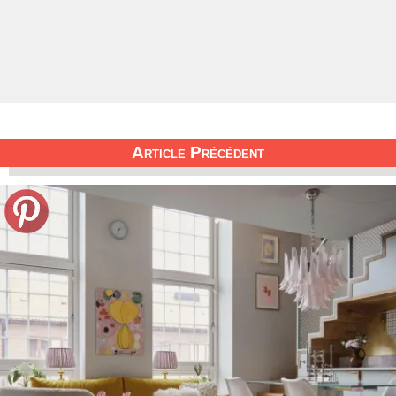
Article Précédent