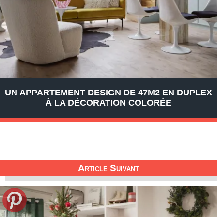
UN APPARTEMENT DESIGN DE 47M2 EN DUPLEX
À LA DÉCORATION COLORÉE
Article Suivant