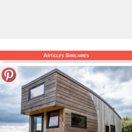
Articles Similaires