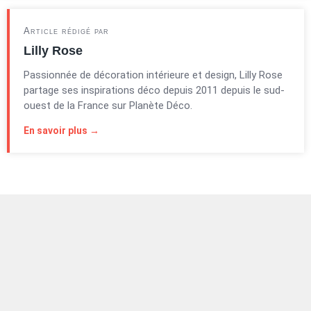
Article rédigé par
Lilly Rose
Passionnée de décoration intérieure et design, Lilly Rose
partage ses inspirations déco depuis 2011 depuis le sud-
ouest de la France sur Planète Déco.
En savoir plus →