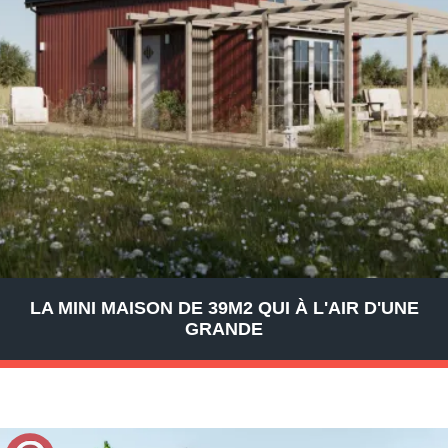
LA MINI MAISON DE 39M2 QUI À L'AIR D'UNE
GRANDE