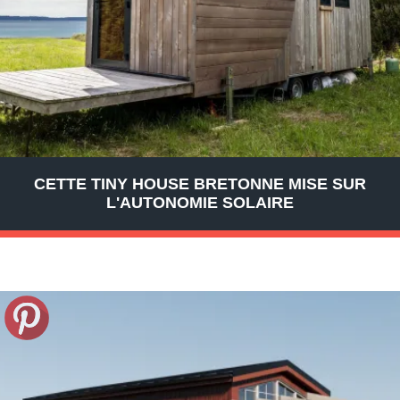
CETTE TINY HOUSE BRETONNE MISE SUR
L'AUTONOMIE SOLAIRE