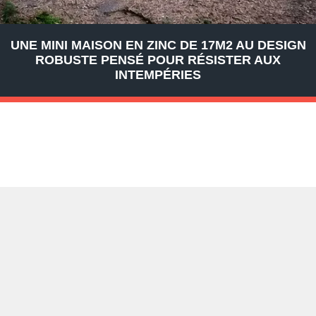
UNE MINI MAISON EN ZINC DE 17M2 AU DESIGN
ROBUSTE PENSÉ POUR RÉSISTER AUX
INTEMPÉRIES