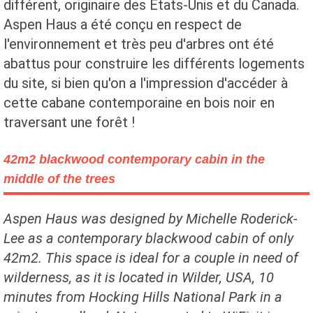
différent, originaire des États-Unis et du Canada.
Aspen Haus a été conçu en respect de
l'environnement et très peu d'arbres ont été
abattus pour construire les différents logements
du site, si bien qu'on a l'impression d'accéder à
cette cabane contemporaine en bois noir en
traversant une forêt !
42m2 blackwood contemporary cabin in the
middle of the trees
Aspen Haus was designed by Michelle Roderick-
Lee as a contemporary blackwood cabin of only
42m2. This space is ideal for a couple in need of
wilderness, as it is located in Wilder, USA, 10
minutes from Hocking Hills National Park in a