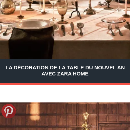
LA DÉCORATION DE LA TABLE DU NOUVEL AN
AVEC ZARA HOME