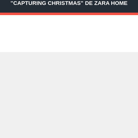
"CAPTURING CHRISTMAS" DE ZARA HOME