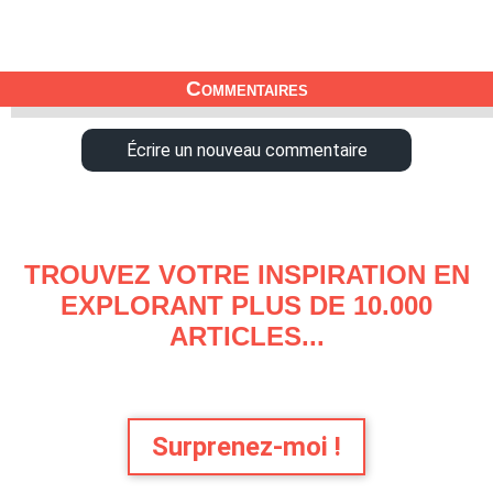
Commentaires
Écrire un nouveau commentaire
TROUVEZ VOTRE INSPIRATION EN
EXPLORANT PLUS DE 10.000
ARTICLES...
Surprenez-moi !