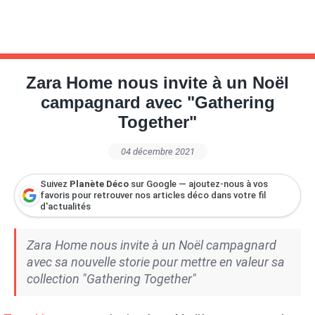
Zara Home nous invite à un Noël
campagnard avec "Gathering
Together"
04 décembre 2021
Suivez
Planète Déco
sur Google — ajoutez-nous à vos
favoris pour retrouver nos articles déco dans votre fil
d'actualités
Zara Home nous invite à un Noël campagnard
avec sa nouvelle storie pour mettre en valeur sa
collection "Gathering Together"