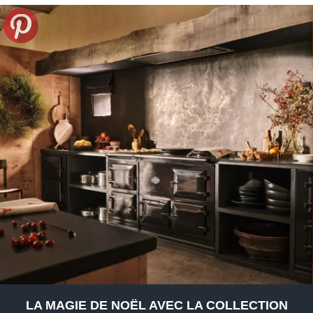
LA MAGIE DE NOËL AVEC LA COLLECTION