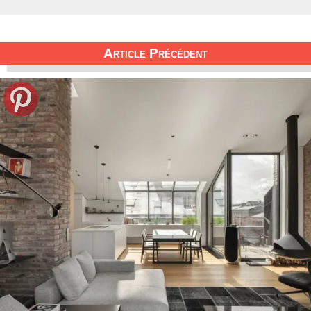
Article Précédent