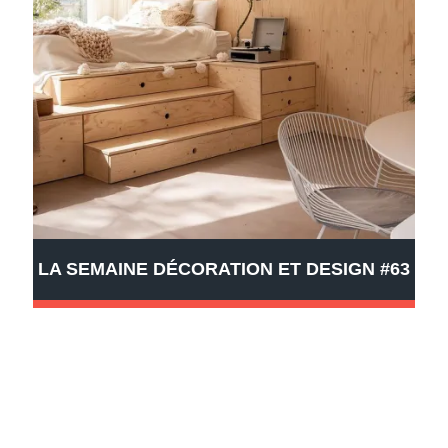
LA SEMAINE DÉCORATION ET DESIGN #63