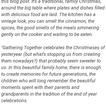
this blog post. It's a traditional, family Christmas,
around the big table where plates and dishes filled
with delicious food are laid. The kitchen has a
vintage look, you can smell the cinnamon, the
spices, the good smells of the meals simmering
gently on the cooker and waiting to be eaten.
"Gathering Together celebrates the Christmases of
yesteryear (but what's stopping us from creating
them nowadays?) that probably seem sweeter to
us. In this beautiful family home, there is enough
to create memories for future generations, the
children who will long remember the beautiful
moments spent with their parents and
grandparents in the tradition of the end of year
celebrations.