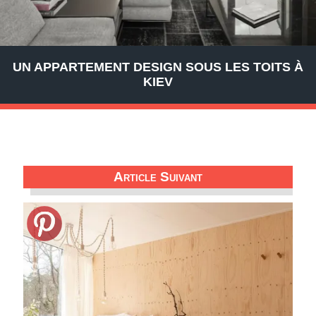
UN APPARTEMENT DESIGN SOUS LES TOITS À
KIEV
Article Suivant