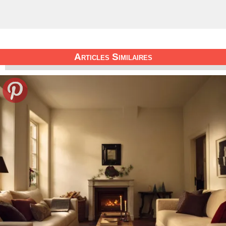
Articles Similaires