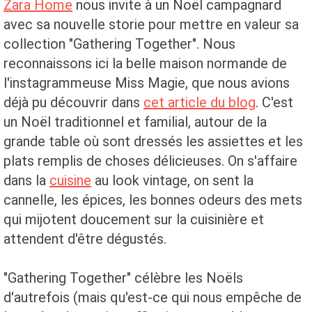
Zara Home
nous invite à un Noël campagnard
avec sa nouvelle storie pour mettre en valeur sa
collection "Gathering Together". Nous
reconnaissons ici la belle maison normande de
l'instagrammeuse Miss Magie, que nous avions
déjà pu découvrir dans
cet article du blog
. C'est
un Noël traditionnel et familial, autour de la
grande table où sont dressés les assiettes et les
plats remplis de choses délicieuses. On s'affaire
dans la
cuisine
au look vintage, on sent la
cannelle, les épices, les bonnes odeurs des mets
qui mijotent doucement sur la cuisinière et
attendent d'être dégustés.
"Gathering Together" célèbre les Noëls
d'autrefois (mais qu'est-ce qui nous empêche de