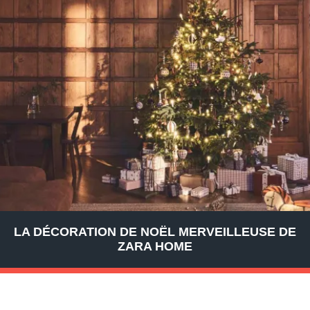
LA DÉCORATION DE NOËL MERVEILLEUSE DE
ZARA HOME