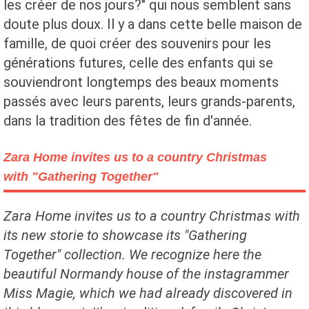
les créer de nos jours?" qui nous semblent sans
doute plus doux. Il y a dans cette belle maison de
famille, de quoi créer des souvenirs pour les
générations futures, celle des enfants qui se
souviendront longtemps des beaux moments
passés avec leurs parents, leurs grands-parents,
dans la tradition des fêtes de fin d'année.
Zara Home invites us to a country Christmas
with "Gathering Together"
Zara Home invites us to a country Christmas with
its new storie to showcase its "Gathering
Together" collection. We recognize here the
beautiful Normandy house of the instagrammer
Miss Magie, which we had already discovered in