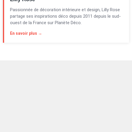
Passionnée de décoration intérieure et design, Lilly Rose
partage ses inspirations déco depuis 2011 depuis le sud-
ouest de la France sur Planète Déco.
En savoir plus →