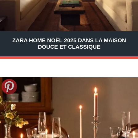
ZARA HOME NOËL 2025 DANS LA MAISON
DOUCE ET CLASSIQUE