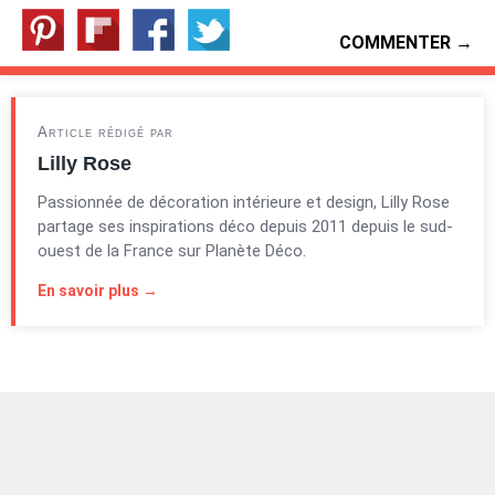
COMMENTER →
Article rédigé par
Lilly Rose
Passionnée de décoration intérieure et design, Lilly Rose
partage ses inspirations déco depuis 2011 depuis le sud-
ouest de la France sur Planète Déco.
En savoir plus →