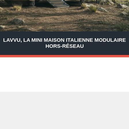
LAVVU, LA MINI MAISON ITALIENNE MODULAIRE
HORS-RÉSEAU