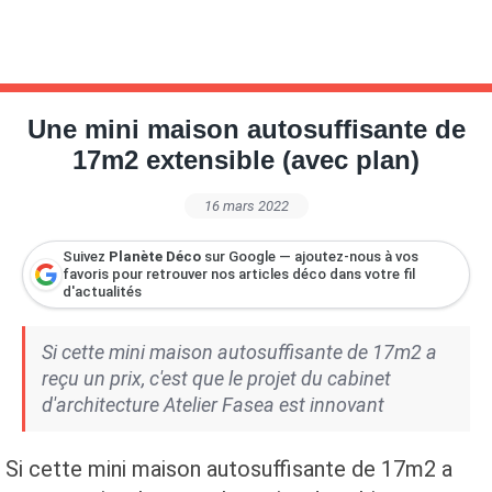
Une mini maison autosuffisante de
17m2 extensible (avec plan)
16 mars 2022
Suivez
Planète Déco
sur Google — ajoutez-nous à vos
favoris pour retrouver nos articles déco dans votre fil
d'actualités
Si cette mini maison autosuffisante de 17m2 a
reçu un prix, c'est que le projet du cabinet
d'architecture Atelier Fasea est innovant
Si cette mini maison autosuffisante de 17m2 a