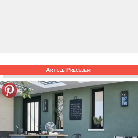
Article Précédent