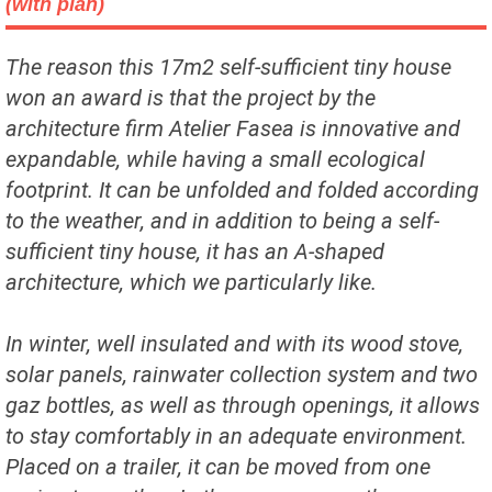
(with plan)
The reason this 17m2 self-sufficient tiny house
won an award is that the project by the
architecture firm Atelier Fasea is innovative and
expandable, while having a small ecological
footprint. It can be unfolded and folded according
to the weather, and in addition to being a self-
sufficient tiny house, it has an A-shaped
architecture, which we particularly like.
In winter, well insulated and with its wood stove,
solar panels, rainwater collection system and two
gaz bottles, as well as through openings, it allows
to stay comfortably in an adequate environment.
Placed on a trailer, it can be moved from one