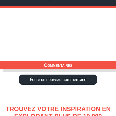
Commentaires
Écrire un nouveau commentaire
TROUVEZ VOTRE INSPIRATION EN