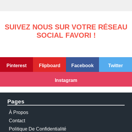
SUIVEZ NOUS SUR VOTRE RÉSEAU
SOCIAL FAVORI !
Pinterest
Flipboard
Facebook
Twitter
Instagram
Pages
À Propos
Contact
Politique De Confidentialité