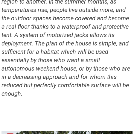
region to another. In the summer months, as
temperatures rise, people live outside more, and
the outdoor spaces become covered and become
a real floor thanks to a waterproof and protective
tent. A system of motorized jacks allows its
deployment. The plan of the house is simple, and
sufficient for a habitat which will be used
essentially by those who want a small
autonomous weekend house, or by those who are
in a decreasing approach and for whom this
reduced but perfectly comfortable surface will be
enough.