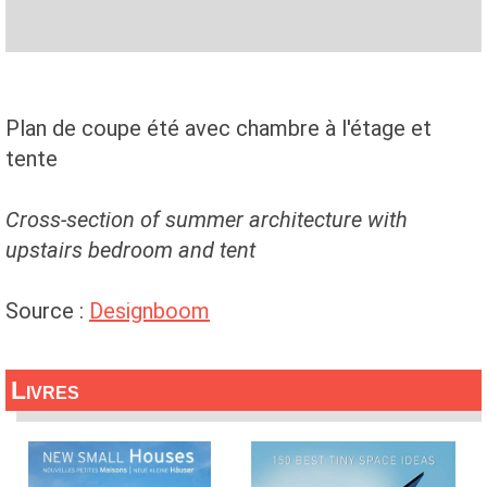
Plan de coupe été avec chambre à l'étage et
tente
Cross-section of summer architecture with
upstairs bedroom and tent
Source :
Designboom
Livres