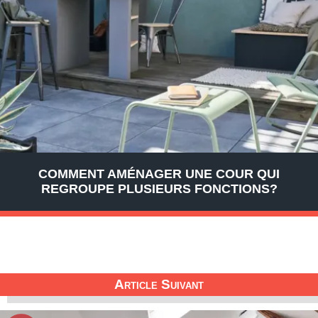
COMMENT AMÉNAGER UNE COUR QUI
REGROUPE PLUSIEURS FONCTIONS?
Article Suivant