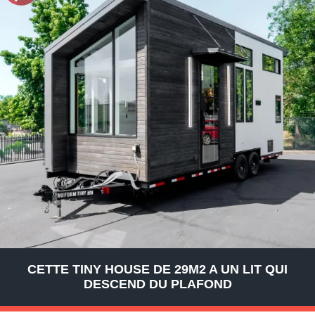
CETTE TINY HOUSE DE 29M2 A UN LIT QUI
DESCEND DU PLAFOND