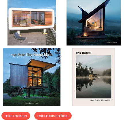
mini maison
mini maison bois