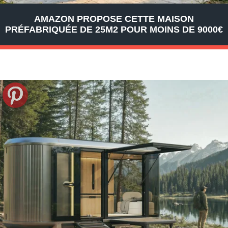
AMAZON PROPOSE CETTE MAISON
PRÉFABRIQUÉE DE 25M2 POUR MOINS DE 9000€