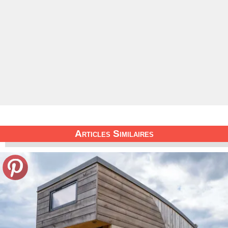
Articles Similaires