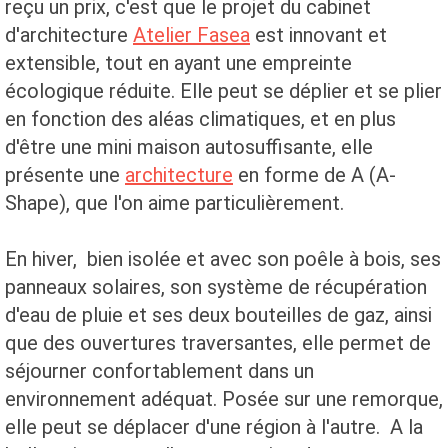
reçu un prix, c'est que le projet du cabinet
d'architecture
Atelier Fasea
est innovant et
extensible, tout en ayant une empreinte
écologique réduite. Elle peut se déplier et se plier
en fonction des aléas climatiques, et en plus
d'être une mini maison autosuffisante, elle
présente une
architecture
en forme de A (A-
Shape), que l'on aime particulièrement.
En hiver, bien isolée et avec son poêle à bois, ses
panneaux solaires, son système de récupération
d'eau de pluie et ses deux bouteilles de gaz, ainsi
que des ouvertures traversantes, elle permet de
séjourner confortablement dans un
environnement adéquat. Posée sur une remorque,
elle peut se déplacer d'une région à l'autre. A la