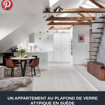
UN APPARTEMENT AU PLAFOND DE VERRE
ATYPIQUE EN SUÈDE