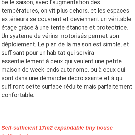
belle saison, avec l'augmentation des
températures, on vit plus dehors, et les espaces
extérieurs se couvrent et deviennent un véritable
étage grâce à une tente étanche et protectrice.
Un système de vérins motorisés permet son
déploiement. Le plan de la maison est simple, et
suffisant pour un habitat qui servira
essentiellement à ceux qui veulent une petite
maison de week-ends autonome, ou à ceux qui
sont dans une démarche décroissante et à qui
suffiront cette surface réduite mais parfaitement
confortable.
Self-sufficient 17m2 expandable tiny house