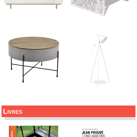
Livres