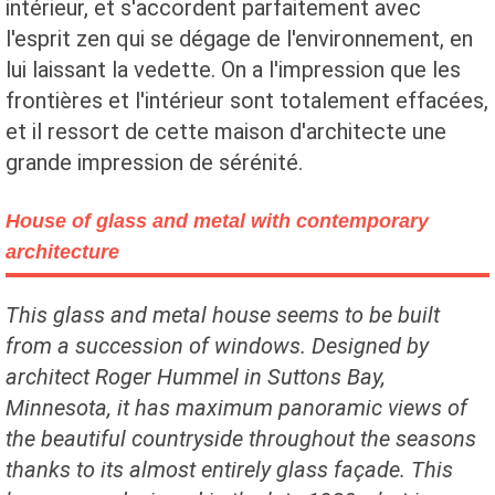
intérieur, et s'accordent parfaitement avec
l'esprit zen qui se dégage de l'environnement, en
lui laissant la vedette. On a l'impression que les
frontières et l'intérieur sont totalement effacées,
et il ressort de cette maison d'architecte une
grande impression de sérénité.
House of glass and metal with contemporary
architecture
This glass and metal house seems to be built
from a succession of windows. Designed by
architect Roger Hummel in Suttons Bay,
Minnesota, it has maximum panoramic views of
the beautiful countryside throughout the seasons
thanks to its almost entirely glass façade. This