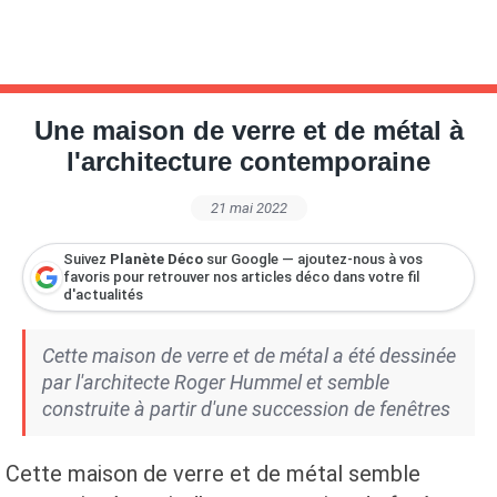
Une maison de verre et de métal à
l'architecture contemporaine
21 mai 2022
Suivez
Planète Déco
sur Google — ajoutez-nous à vos
favoris pour retrouver nos articles déco dans votre fil
d'actualités
Cette maison de verre et de métal a été dessinée
par l'architecte Roger Hummel et semble
construite à partir d'une succession de fenêtres
Cette maison de verre et de métal semble