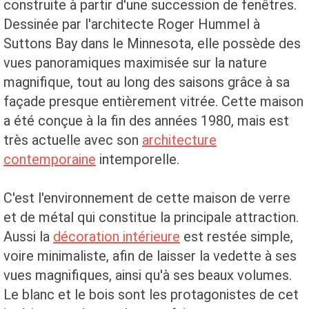
construite à partir d'une succession de fenêtres.
Dessinée par l'architecte Roger Hummel à
Suttons Bay dans le Minnesota, elle possède des
vues panoramiques maximisée sur la nature
magnifique, tout au long des saisons grâce à sa
façade presque entièrement vitrée. Cette maison
a été conçue à la fin des années 1980, mais est
très actuelle avec son
architecture
contemporaine
intemporelle.
C'est l'environnement de cette maison de verre
et de métal qui constitue la principale attraction.
Aussi la
décoration intérieure
est restée simple,
voire minimaliste, afin de laisser la vedette à ses
vues magnifiques, ainsi qu'à ses beaux volumes.
Le blanc et le bois sont les protagonistes de cet