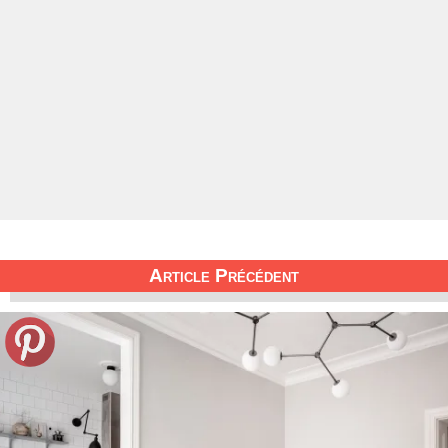
Article Précédent