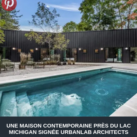
UNE MAISON CONTEMPORAINE PRÈS DU LAC
MICHIGAN SIGNÉE URBANLAB ARCHITECTS