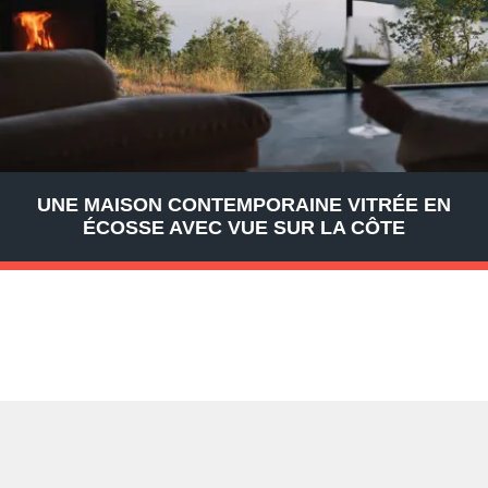
UNE MAISON CONTEMPORAINE VITRÉE EN
ÉCOSSE AVEC VUE SUR LA CÔTE