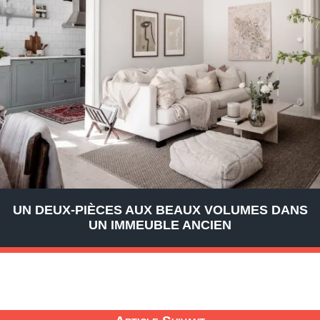
UN DEUX-PIÈCES AUX BEAUX VOLUMES DANS
UN IMMEUBLE ANCIEN