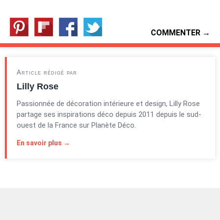
COMMENTER →
Article rédigé par
Lilly Rose
Passionnée de décoration intérieure et design, Lilly Rose
partage ses inspirations déco depuis 2011 depuis le sud-
ouest de la France sur Planète Déco.
En savoir plus →