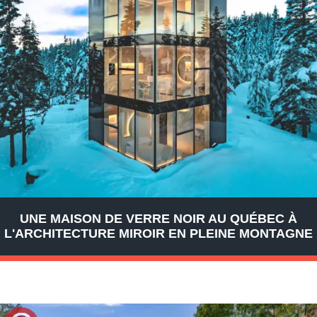
UNE MAISON DE VERRE NOIR AU QUÉBEC À
L'ARCHITECTURE MIROIR EN PLEINE MONTAGNE