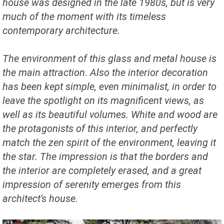
house was designed in the late 1980s, but is very
much of the moment with its timeless
contemporary architecture.
The environment of this glass and metal house is
the main attraction. Also the interior decoration
has been kept simple, even minimalist, in order to
leave the spotlight on its magnificent views, as
well as its beautiful volumes. White and wood are
the protagonists of this interior, and perfectly
match the zen spirit of the environment, leaving it
the star. The impression is that the borders and
the interior are completely erased, and a great
impression of serenity emerges from this
architect's house.