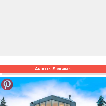
Articles Similaires