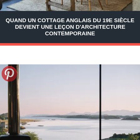
QUAND UN COTTAGE ANGLAIS DU 19E SIÈCLE
DEVIENT UNE LEÇON D'ARCHITECTURE
CONTEMPORAINE