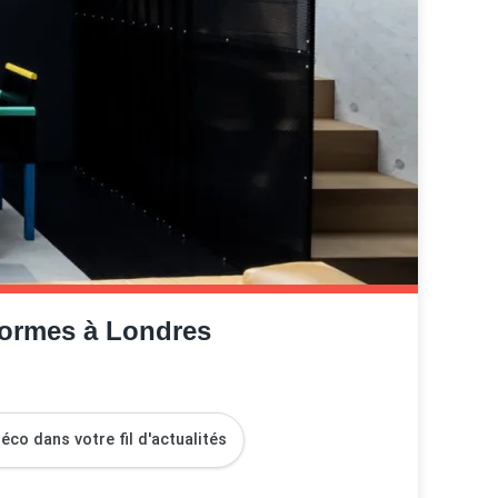
normes à Londres
co dans votre fil d'actualités