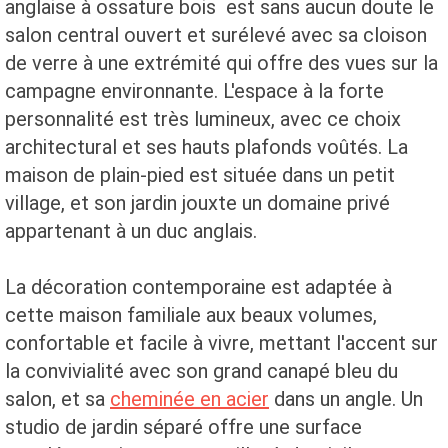
anglaise à ossature bois est sans aucun doute le
salon central ouvert et surélevé avec sa cloison
de verre à une extrémité qui offre des vues sur la
campagne environnante. L'espace à la forte
personnalité est très lumineux, avec ce choix
architectural et ses hauts plafonds voûtés. La
maison de plain-pied est située dans un petit
village, et son jardin jouxte un domaine privé
appartenant à un duc anglais.
La décoration contemporaine est adaptée à
cette maison familiale aux beaux volumes,
confortable et facile à vivre, mettant l'accent sur
la convivialité avec son grand canapé bleu du
salon, et sa
cheminée en acier
dans un angle. Un
studio de jardin séparé offre une surface