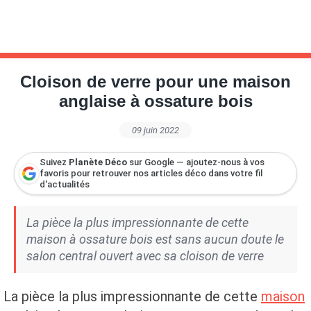
Cloison de verre pour une maison
anglaise à ossature bois
09 juin 2022
Suivez
Planète Déco
sur Google — ajoutez-nous à vos
favoris pour retrouver nos articles déco dans votre fil
d'actualités
La pièce la plus impressionnante de cette
maison à ossature bois est sans aucun doute le
salon central ouvert avec sa cloison de verre
La pièce la plus impressionnante de cette
maison