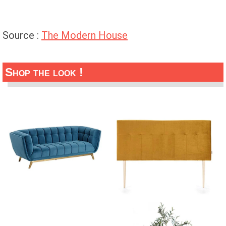
Source :
The Modern House
Shop the look !