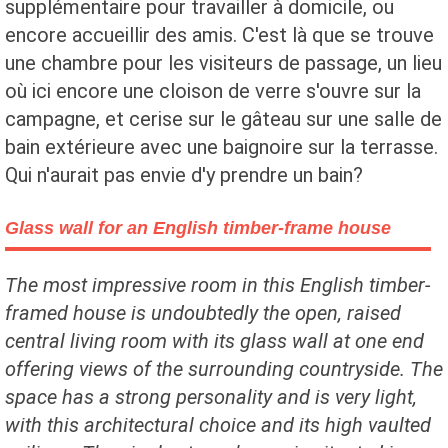
supplémentaire pour travailler à domicile, ou
encore accueillir des amis. C'est là que se trouve
une chambre pour les visiteurs de passage, un lieu
où ici encore une cloison de verre s'ouvre sur la
campagne, et cerise sur le gâteau sur une salle de
bain extérieure avec une baignoire sur la terrasse.
Qui n'aurait pas envie d'y prendre un bain?
Glass wall for an English timber-frame house
The most impressive room in this English timber-
framed house is undoubtedly the open, raised
central living room with its glass wall at one end
offering views of the surrounding countryside. The
space has a strong personality and is very light,
with this architectural choice and its high vaulted