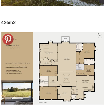
426m2