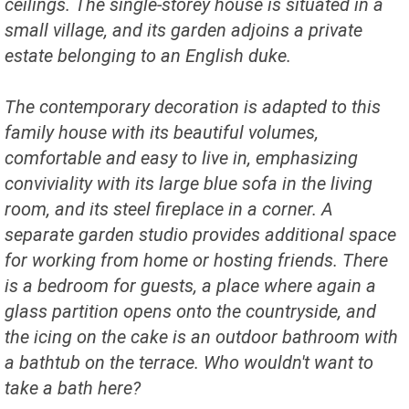
ceilings. The single-storey house is situated in a
small village, and its garden adjoins a private
estate belonging to an English duke.
The contemporary decoration is adapted to this
family house with its beautiful volumes,
comfortable and easy to live in, emphasizing
conviviality with its large blue sofa in the living
room, and its steel fireplace in a corner. A
separate garden studio provides additional space
for working from home or hosting friends. There
is a bedroom for guests, a place where again a
glass partition opens onto the countryside, and
the icing on the cake is an outdoor bathroom with
a bathtub on the terrace. Who wouldn't want to
take a bath here?