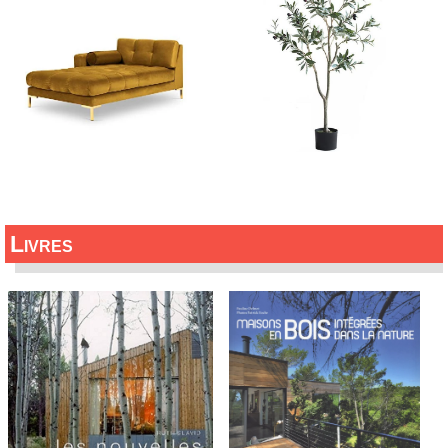
Livres