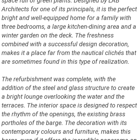
space full of green plants. Designed by LAB
Architects for one of its principals, it is the perfect
bright and well-equipped home for a family with
three bedrooms, a large kitchen-dining area and a
winter garden on the deck. The freshness
combined with a successful design decoration,
makes it a place far from the nautical clichés that
are sometimes found in this type of realization.
The refurbishment was complete, with the
addition of the steel and glass structure to create
a bright lounge overlooking the water and the
terraces. The interior space is designed to respect
the rhythm of the openings, the existing brass
portholes of the barge. The decoration with its
contemporary colours and furniture, makes this