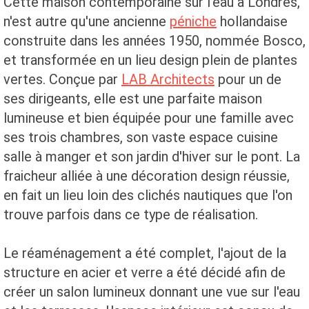
Cette maison contemporaine sur l'eau à Londres,
n'est autre qu'une ancienne
péniche
hollandaise
construite dans les années 1950, nommée Bosco,
et transformée en un lieu design plein de plantes
vertes. Conçue par
LAB Architects
pour un de
ses dirigeants, elle est une parfaite maison
lumineuse et bien équipée pour une famille avec
ses trois chambres, son vaste espace cuisine
salle à manger et son jardin d'hiver sur le pont. La
fraicheur alliée à une décoration design réussie,
en fait un lieu loin des clichés nautiques que l'on
trouve parfois dans ce type de réalisation.
Le réaménagement a été complet, l'ajout de la
structure en acier et verre a été décidé afin de
créer un salon lumineux donnant une vue sur l'eau