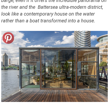
barge, even if it offers the incredible panorama on
the river and the Battersea ultra-modern district,
look like a contemporary house on the water
rather than a boat transformed into a house.