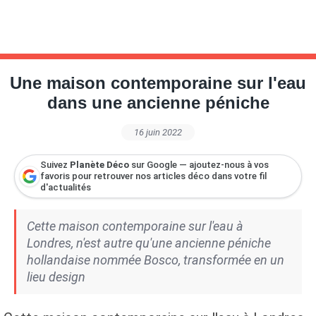
Une maison contemporaine sur l'eau
dans une ancienne péniche
16 juin 2022
Suivez
Planète Déco
sur Google — ajoutez-nous à vos
favoris pour retrouver nos articles déco dans votre fil
d'actualités
Cette maison contemporaine sur l'eau à
Londres, n'est autre qu'une ancienne péniche
hollandaise nommée Bosco, transformée en un
lieu design