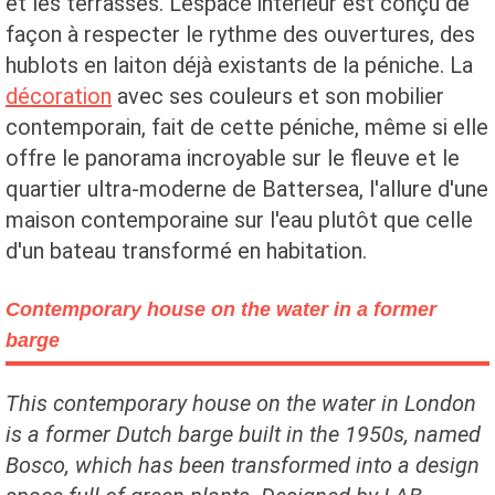
et les terrasses. L'espace intérieur est conçu de
façon à respecter le rythme des ouvertures, des
hublots en laiton déjà existants de la péniche. La
décoration
avec ses couleurs et son mobilier
contemporain, fait de cette péniche, même si elle
offre le panorama incroyable sur le fleuve et le
quartier ultra-moderne de Battersea, l'allure d'une
maison contemporaine sur l'eau plutôt que celle
d'un bateau transformé en habitation.
Contemporary house on the water in a former
barge
This contemporary house on the water in London
is a former Dutch barge built in the 1950s, named
Bosco, which has been transformed into a design