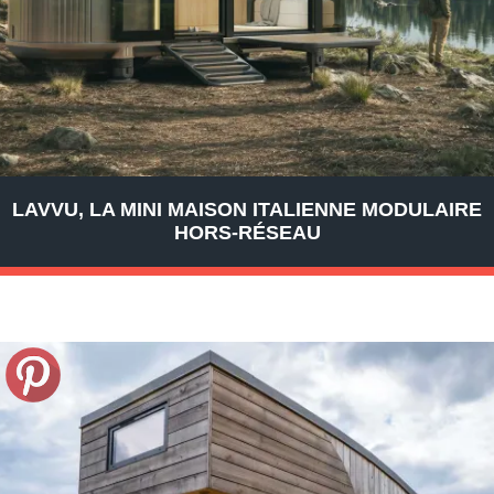
LAVVU, LA MINI MAISON ITALIENNE MODULAIRE
HORS-RÉSEAU