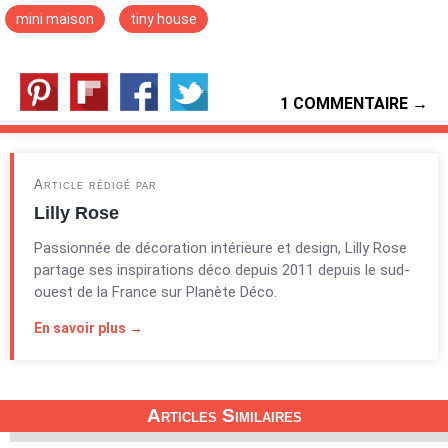
mini maison
tiny house
1 COMMENTAIRE →
Article rédigé par
Lilly Rose
Passionnée de décoration intérieure et design, Lilly Rose
partage ses inspirations déco depuis 2011 depuis le sud-
ouest de la France sur Planète Déco.
En savoir plus →
Articles Similaires