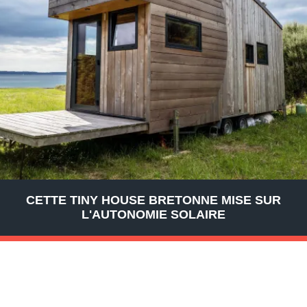
CETTE TINY HOUSE BRETONNE MISE SUR
L'AUTONOMIE SOLAIRE