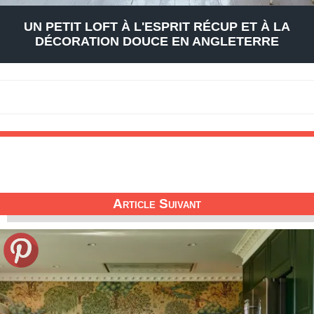
UN PETIT LOFT À L'ESPRIT RÉCUP ET À LA
DÉCORATION DOUCE EN ANGLETERRE
Article Suivant