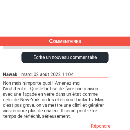
Commentaires
Écrire un nouveau commentaire
Nawak
mardi 02 août 2022 11:04
Non mais n'importe quoi ! Amenez-moi
l'architecte... Quelle bêtise de faire une maison
avec une façade en verre dans un état comme
celui de New-York, où les étés sont brûlants. Mais
c'est pas grave, on va mettre une clim' et générer
ainsi encore plus de chaleur. Il serait peut-être
temps de réfléchir, sérieusement.
Répondre