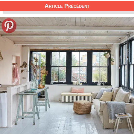
Article Précédent