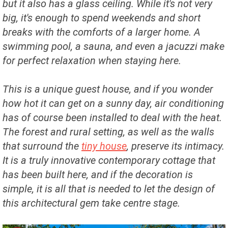
but it also has a glass ceiling. While it's not very
big, it's enough to spend weekends and short
breaks with the comforts of a larger home. A
swimming pool, a sauna, and even a jacuzzi make
for perfect relaxation when staying here.
This is a unique guest house, and if you wonder
how hot it can get on a sunny day, air conditioning
has of course been installed to deal with the heat.
The forest and rural setting, as well as the walls
that surround the
tiny house
, preserve its intimacy.
It is a truly innovative contemporary cottage that
has been built here, and if the decoration is
simple, it is all that is needed to let the design of
this architectural gem take centre stage.