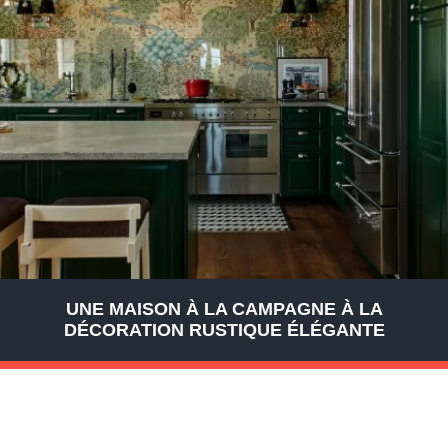
UNE MAISON À LA CAMPAGNE À LA
DÉCORATION RUSTIQUE ÉLÉGANTE