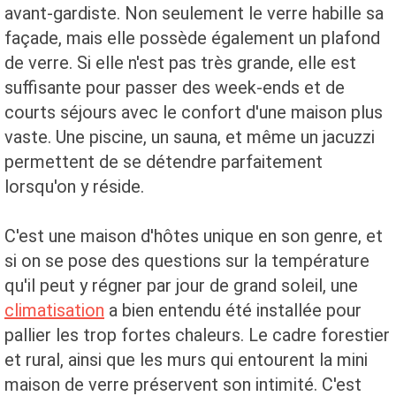
avant-gardiste. Non seulement le verre habille sa
façade, mais elle possède également un plafond
de verre. Si elle n'est pas très grande, elle est
suffisante pour passer des week-ends et de
courts séjours avec le confort d'une maison plus
vaste. Une piscine, un sauna, et même un jacuzzi
permettent de se détendre parfaitement
lorsqu'on y réside.
C'est une maison d'hôtes unique en son genre, et
si on se pose des questions sur la température
qu'il peut y régner par jour de grand soleil, une
climatisation
a bien entendu été installée pour
pallier les trop fortes chaleurs. Le cadre forestier
et rural, ainsi que les murs qui entourent la mini
maison de verre préservent son intimité. C'est