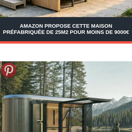
AMAZON PROPOSE CETTE MAISON
PRÉFABRIQUÉE DE 25M2 POUR MOINS DE 9000€