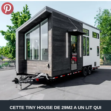
CETTE TINY HOUSE DE 29M2 A UN LIT QUI