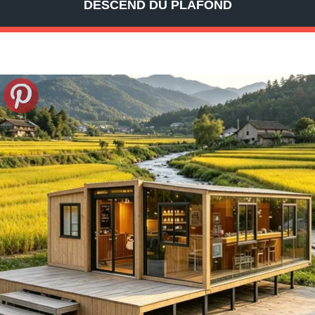
DESCEND DU PLAFOND