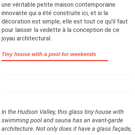
une véritable petite maison contemporaine
innovante qui a été construite ici, et si la
décoration est simple, elle est tout ce qu'il faut
pour laisser la vedette à la conception de ce
joyau architectural.
Tiny house with a pool for weekends
In the Hudson Valley, this glass tiny house with
swimming pool and sauna has an avant-garde
architecture. Not only does it have a glass façade,