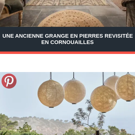
UNE ANCIENNE GRANGE EN PIERRES REVISITÉE
EN CORNOUAILLES