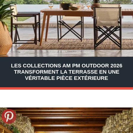
LES COLLECTIONS AM PM OUTDOOR 2026
TRANSFORMENT LA TERRASSE EN UNE
VÉRITABLE PIÈCE EXTÉRIEURE