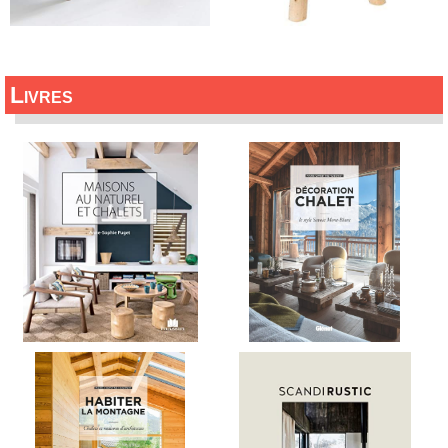
Livres