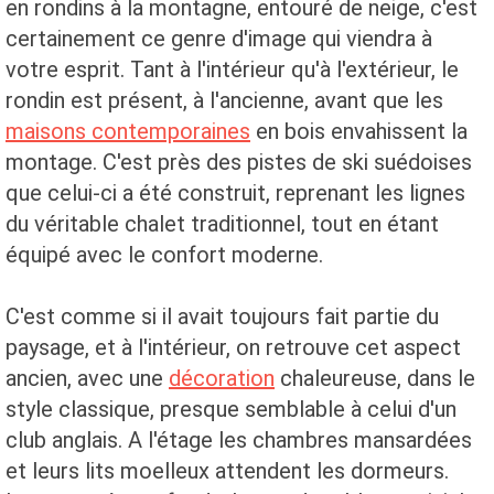
en rondins à la montagne, entouré de neige, c'est
certainement ce genre d'image qui viendra à
votre esprit. Tant à l'intérieur qu'à l'extérieur, le
rondin est présent, à l'ancienne, avant que les
maisons contemporaines
en bois envahissent la
montage. C'est près des pistes de ski suédoises
que celui-ci a été construit, reprenant les lignes
du véritable chalet traditionnel, tout en étant
équipé avec le confort moderne.
C'est comme si il avait toujours fait partie du
paysage, et à l'intérieur, on retrouve cet aspect
ancien, avec une
décoration
chaleureuse, dans le
style classique, presque semblable à celui d'un
club anglais. A l'étage les chambres mansardées
et leurs lits moelleux attendent les dormeurs.