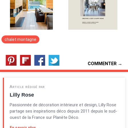
chalet montagne
COMMENTER →
Article rédigé par
Lilly Rose
Passionnée de décoration intérieure et design, Lilly Rose
partage ses inspirations déco depuis 2011 depuis le sud-
ouest de la France sur Planète Déco.
En savoir plus →