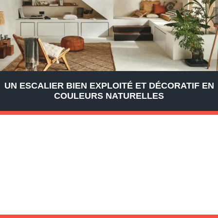
UN ESCALIER BIEN EXPLOITÉ ET DÉCORATIF EN
COULEURS NATURELLES