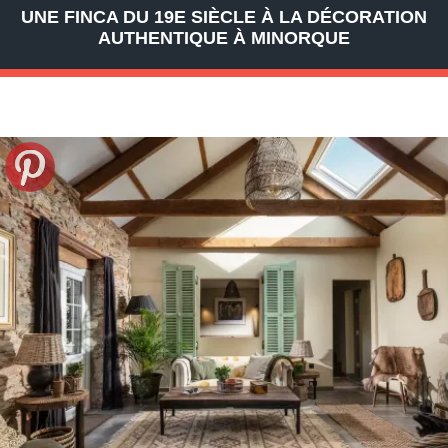
UNE FINCA DU 19E SIÈCLE À LA DÉCORATION
AUTHENTIQUE À MINORQUE