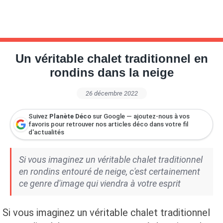
Un véritable chalet traditionnel en
rondins dans la neige
26 décembre 2022
Suivez
Planète Déco
sur Google — ajoutez-nous à vos
favoris pour retrouver nos articles déco dans votre fil
d'actualités
Si vous imaginez un véritable chalet traditionnel
en rondins entouré de neige, c'est certainement
ce genre d'image qui viendra à votre esprit
Si vous imaginez un véritable chalet traditionnel