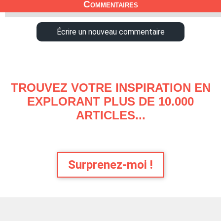
Commentaires
Écrire un nouveau commentaire
TROUVEZ VOTRE INSPIRATION EN
EXPLORANT PLUS DE 10.000
ARTICLES...
Surprenez-moi !