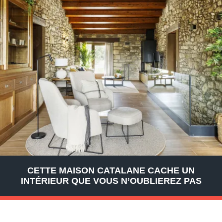
CETTE MAISON CATALANE CACHE UN
INTÉRIEUR QUE VOUS N’OUBLIEREZ PAS