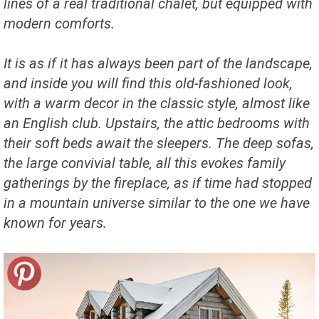
lines of a real traditional chalet, but equipped with
modern comforts.
It is as if it has always been part of the landscape,
and inside you will find this old-fashioned look,
with a warm decor in the classic style, almost like
an English club. Upstairs, the attic bedrooms with
their soft beds await the sleepers. The deep sofas,
the large convivial table, all this evokes family
gatherings by the fireplace, as if time had stopped
in a mountain universe similar to the one we have
known for years.