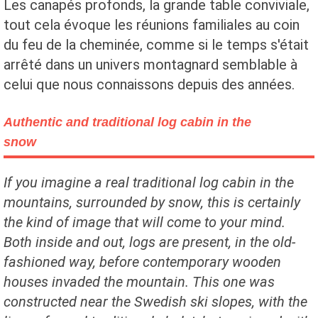
Les canapés profonds, la grande table conviviale,
tout cela évoque les réunions familiales au coin
du feu de la cheminée, comme si le temps s'était
arrêté dans un univers montagnard semblable à
celui que nous connaissons depuis des années.
Authentic and traditional log cabin in the
snow
If you imagine a real traditional log cabin in the
mountains, surrounded by snow, this is certainly
the kind of image that will come to your mind.
Both inside and out, logs are present, in the old-
fashioned way, before contemporary wooden
houses invaded the mountain. This one was
constructed near the Swedish ski slopes, with the