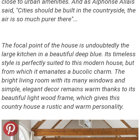
close to urban amenities. And as Alphonse Allais
said, "Cities should be built in the countryside, the
air is so much purer there"...
The focal point of the house is undoubtedly the
large kitchen in a beautiful deep blue. Its timeless
style is perfectly suited to this modern house, but
from which it emanates a bucolic charm. The
bright living room with its many windows and
simple, elegant decor remains warm thanks to its
beautiful light wood frame, which gives this
country house a rustic and warm personality.