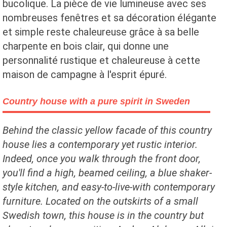
bucolique. La pièce de vie lumineuse avec ses
nombreuses fenêtres et sa décoration élégante
et simple reste chaleureuse grâce à sa belle
charpente en bois clair, qui donne une
personnalité rustique et chaleureuse à cette
maison de campagne à l'esprit épuré.
Country house with a pure spirit in Sweden
Behind the classic yellow facade of this country
house lies a contemporary yet rustic interior.
Indeed, once you walk through the front door,
you'll find a high, beamed ceiling, a blue shaker-
style kitchen, and easy-to-live-with contemporary
furniture. Located on the outskirts of a small
Swedish town, this house is in the country but