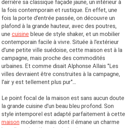
derrière sa classique façade jaune, un intérieur à
la fois contemporain et rustique. En effet, une
fois la porte d'entrée passée, on découvre un
plafond à la grande hauteur, avec des poutres,
une
cuisine
bleue de style shaker, et un mobilier
contemporain facile à vivre. Située à l'extérieur
d'une petite ville suédoise, cette maison est à la
campagne, mais proche des commodités
urbaines. Et comme disait Alphonse Allais "Les
villes devraient être construites à la campagne,
l'air y est tellement plus pur"...
Le point focal de la maison est sans aucun doute
la grande cuisine d'un beau bleu profond. Son
style intemporel est adapté parfaitement à cette
maison
moderne mais dont il émane un charme