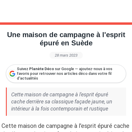
Une maison de campagne à l'esprit
épuré en Suède
28 mars 2023
Suivez
Planète Déco
sur Google — ajoutez-nous à vos
favoris pour retrouver nos articles déco dans votre fil
d'actualités
Cette maison de campagne à l'esprit épuré
cache derrière sa classique façade jaune, un
intérieur à la fois contemporain et rustique
Cette maison de campagne à l'esprit épuré cache