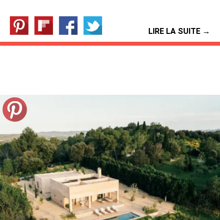
LIRE LA SUITE →