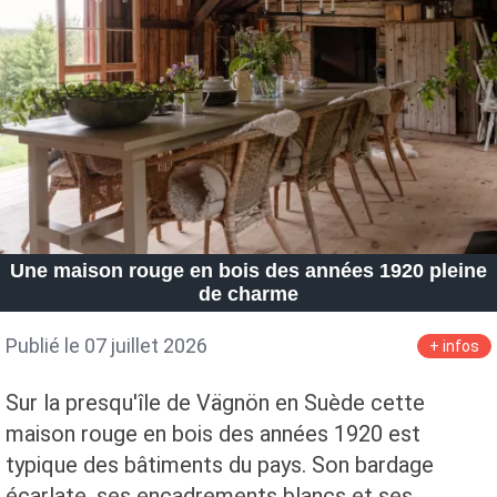
Une maison rouge en bois des années 1920 pleine
de charme
Publié le 07 juillet 2026
+ infos
Sur la presqu'île de Vägnön en Suède cette
maison rouge en bois des années 1920 est
typique des bâtiments du pays. Son bardage
écarlate, ses encadrements blancs et ses