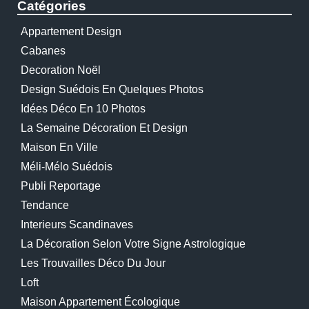
Catégories
Appartement Design
Cabanes
Decoration Noël
Design Suédois En Quelques Photos
Idées Déco En 10 Photos
La Semaine Décoration Et Design
Maison En Ville
Méli-Mélo Suédois
Publi Reportage
Tendance
Interieurs Scandinaves
La Décoration Selon Votre Signe Astrologique
Les Trouvailles Déco Du Jour
Loft
Maison Appartement Écologique