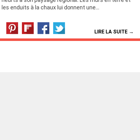
les enduits à la chaux lui donnent une…
LIRE LA SUITE →