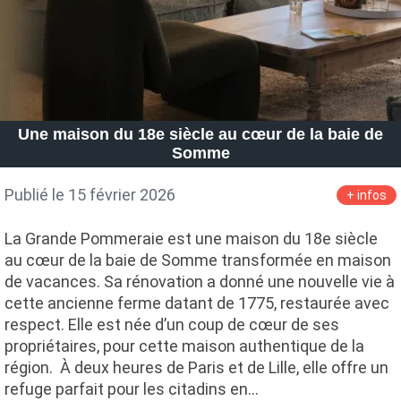
Une maison du 18e siècle au cœur de la baie de
Somme
Publié le 15 février 2026
+ infos
La Grande Pommeraie est une maison du 18e siècle
au cœur de la baie de Somme transformée en maison
de vacances. Sa rénovation a donné une nouvelle vie à
cette ancienne ferme datant de 1775, restaurée avec
respect. Elle est née d’un coup de cœur de ses
propriétaires, pour cette maison authentique de la
région. À deux heures de Paris et de Lille, elle offre un
refuge parfait pour les citadins en…