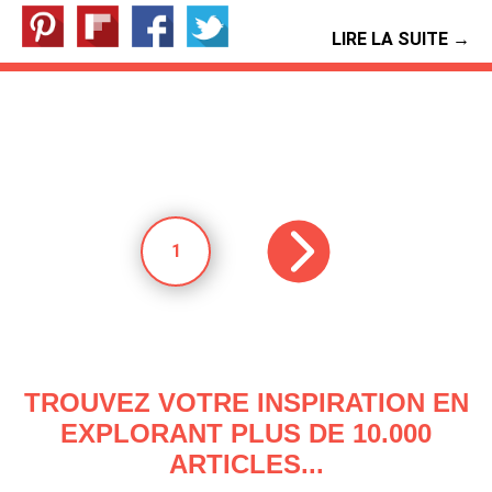
LIRE LA SUITE →
1
TROUVEZ VOTRE INSPIRATION EN
EXPLORANT PLUS DE 10.000
ARTICLES...