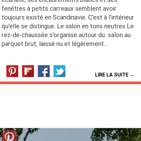
fenêtres à petits carreaux semblent avoir
toujours existé en Scandinavie. C'est à l'intérieur
qu'elle se distingue. Le salon en tons neutres Le
rez-de-chaussée s'organise autour du salon au
parquet brut, laissé nu et légèrement…
LIRE LA SUITE →