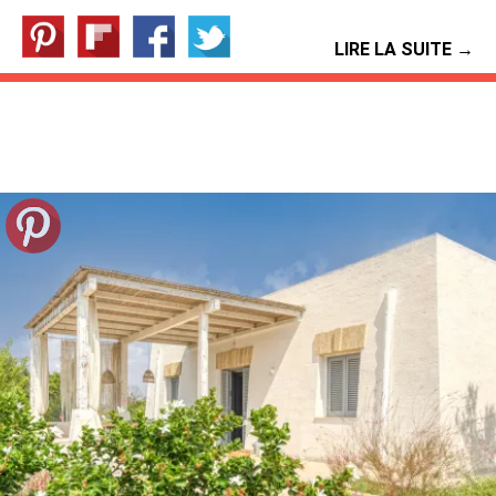
LIRE LA SUITE →