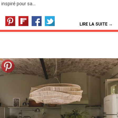
inspiré pour sa…
LIRE LA SUITE →