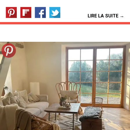
LIRE LA SUITE →