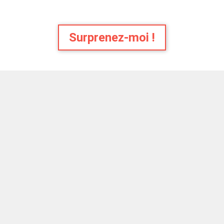
Surprenez-moi !