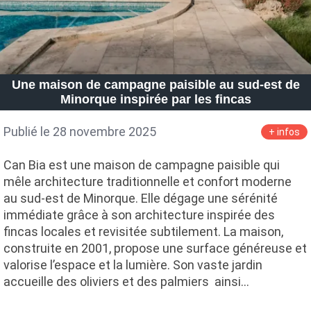
Une maison de campagne paisible au sud-est de
Minorque inspirée par les fincas
Publié le 28 novembre 2025
+ infos
Can Bia est une maison de campagne paisible qui
mêle architecture traditionnelle et confort moderne
au sud-est de Minorque. Elle dégage une sérénité
immédiate grâce à son architecture inspirée des
fincas locales et revisitée subtilement. La maison,
construite en 2001, propose une surface généreuse et
valorise l’espace et la lumière. Son vaste jardin
accueille des oliviers et des palmiers ainsi…