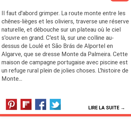
Il faut d'abord grimper. La route monte entre les
chênes-lièges et les oliviers, traverse une réserve
naturelle, et débouche sur un plateau où le ciel
s'ouvre en grand. C'est là, sur une colline au-
dessus de Loulé et São Brás de Alportel en
Algarve, que se dresse Monte da Palmeira. Cette
maison de campagne portugaise avec piscine est
un refuge rural plein de jolies choses. L'histoire de
Monte…
LIRE LA SUITE →