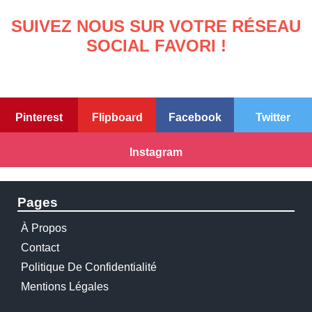
SUIVEZ NOUS SUR VOTRE RÉSEAU
SOCIAL FAVORI !
Pinterest
Flipboard
Facebook
Twitter
Instagram
Pages
À Propos
Contact
Politique De Confidentialité
Mentions Légales