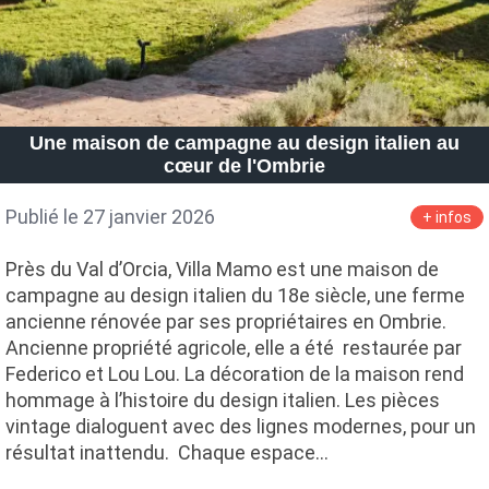
Une maison de campagne au design italien au
cœur de l'Ombrie
Publié le 27 janvier 2026
+ infos
Près du Val d’Orcia, Villa Mamo est une maison de
campagne au design italien du 18e siècle, une ferme
ancienne rénovée par ses propriétaires en Ombrie.
Ancienne propriété agricole, elle a été restaurée par
Federico et Lou Lou. La décoration de la maison rend
hommage à l’histoire du design italien. Les pièces
vintage dialoguent avec des lignes modernes, pour un
résultat inattendu. Chaque espace…