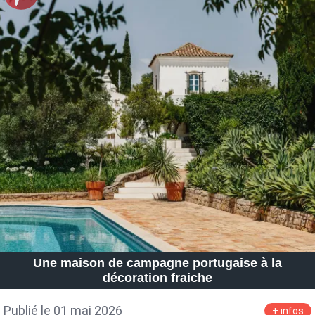
Une maison de campagne portugaise à la
décoration fraiche
Publié le 01 mai 2026
+ infos