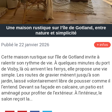
Une maison rustique sur l’île de Gotland, entre
nature et simplicité
Publié le 22 janvier 2026
+ infos
Cette maison rustique sur l’île de Gotland invite à
ralentir son rythme de vie. À quelques minutes du port
de Visby, là où arrivent les ferrys, elle propose une vie
simple. Les routes de gravier mènent jusqu’à son
jardin, laissé volontairement libre de pousser comme il
l'entend. Devant sa façade en calcaire, un patio est
aménagé pour profiter de l'extérieur. À l’intérieur, le
salon reçoit la…