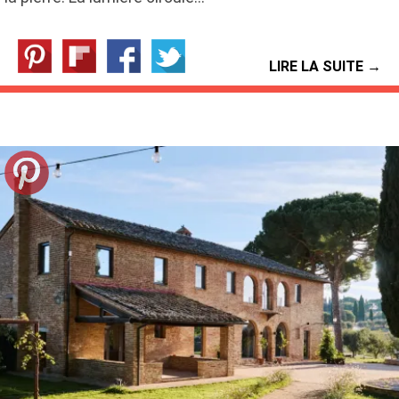
LIRE LA SUITE →