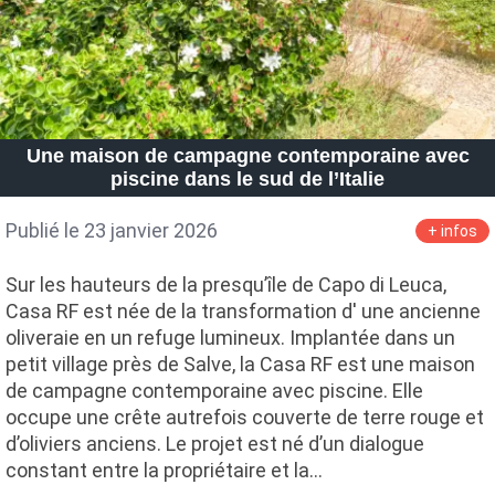
Une maison de campagne contemporaine avec
piscine dans le sud de l’Italie
Publié le 23 janvier 2026
+ infos
Sur les hauteurs de la presqu’île de Capo di Leuca,
Casa RF est née de la transformation d' une ancienne
oliveraie en un refuge lumineux. Implantée dans un
petit village près de Salve, la Casa RF est une maison
de campagne contemporaine avec piscine. Elle
occupe une crête autrefois couverte de terre rouge et
d’oliviers anciens. Le projet est né d’un dialogue
constant entre la propriétaire et la…