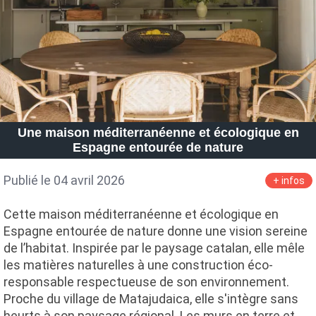
Une maison méditerranéenne et écologique en
Espagne entourée de nature
Publié le 04 avril 2026
+ infos
Cette maison méditerranéenne et écologique en
Espagne entourée de nature donne une vision sereine
de l’habitat. Inspirée par le paysage catalan, elle mêle
les matières naturelles à une construction éco-
responsable respectueuse de son environnement.
Proche du village de Matajudaica, elle s'intègre sans
heurts à son paysage régional. Les murs en terre et