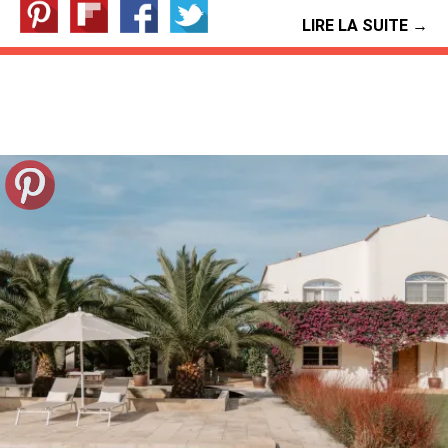
LIRE LA SUITE →