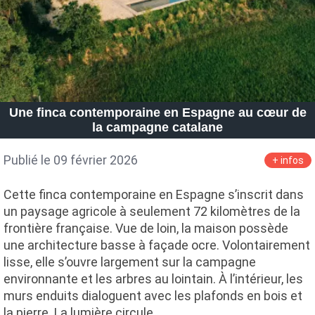
Une finca contemporaine en Espagne au cœur de
la campagne catalane
Publié le 09 février 2026
+ infos
Cette finca contemporaine en Espagne s’inscrit dans
un paysage agricole à seulement 72 kilomètres de la
frontière française. Vue de loin, la maison possède
une architecture basse à façade ocre. Volontairement
lisse, elle s’ouvre largement sur la campagne
environnante et les arbres au lointain. À l’intérieur, les
murs enduits dialoguent avec les plafonds en bois et
la pierre. La lumière circule…