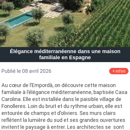
Élégance méditerranéenne dans une maison
familiale en Espagne
Publié le 08 avril 2026
+ infos
Au cœur de l’Empordà, on découvre cette maison
familiale à l’élégance méditerranéenne, baptisée Casa
Carolina. Elle est installée dans le paisible village de
Fonolleres. Loin du bruit et du rythme urbain, elle est
entourée de champs et d’oliviers. Ses murs clairs
reflètent la lumière du sud et ses grandes ouvertures
invitent le paysage à entrer. Les architectes se sont