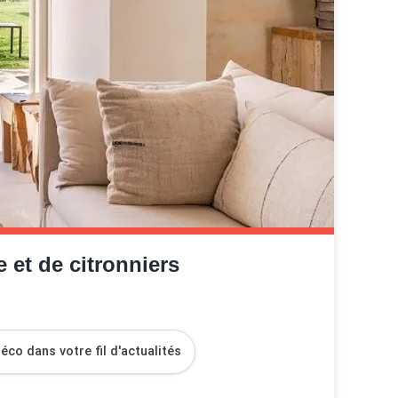
 et de citronniers
co dans votre fil d'actualités