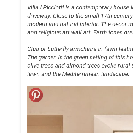
Villa I Picciotti is a contemporary house 
driveway. Close to the small 17th century
modern and natural interior. The decor m
and religious art wall art. Earth tones dre
Club or butterfly armchairs in fawn leath
The garden is the green setting of this ho
olive trees and almond trees evoke rural Si
lawn and the Mediterranean landscape.