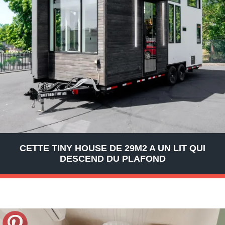
CETTE TINY HOUSE DE 29M2 A UN LIT QUI
DESCEND DU PLAFOND