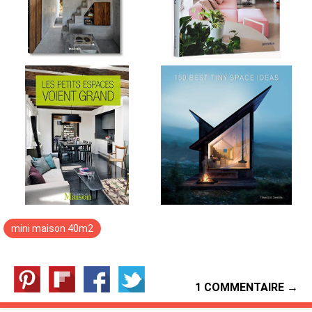
mini maison 40m2
1 COMMENTAIRE →