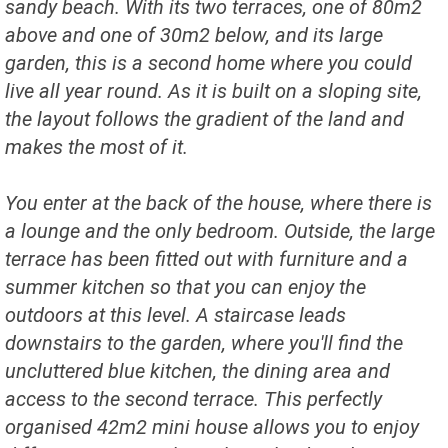
sandy beach. With its two terraces, one of 80m2
above and one of 30m2 below, and its large
garden, this is a second home where you could
live all year round. As it is built on a sloping site,
the layout follows the gradient of the land and
makes the most of it.
You enter at the back of the house, where there is
a lounge and the only bedroom. Outside, the large
terrace has been fitted out with furniture and a
summer kitchen so that you can enjoy the
outdoors at this level. A staircase leads
downstairs to the garden, where you'll find the
uncluttered blue kitchen, the dining area and
access to the second terrace. This perfectly
organised 42m2 mini house allows you to enjoy