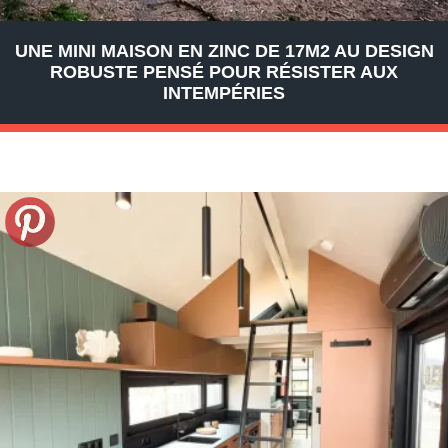
UNE MINI MAISON EN ZINC DE 17M2 AU DESIGN
ROBUSTE PENSÉ POUR RÉSISTER AUX
INTEMPÉRIES