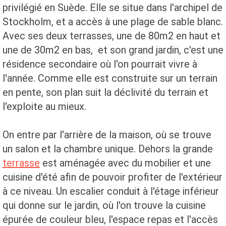
privilégié en Suède. Elle se situe dans l'archipel de
Stockholm, et a accès à une plage de sable blanc.
Avec ses deux terrasses, une de 80m2 en haut et
une de 30m2 en bas, et son grand jardin, c'est une
résidence secondaire où l'on pourrait vivre à
l'année. Comme elle est construite sur un terrain
en pente, son plan suit la déclivité du terrain et
l'exploite au mieux.
On entre par l'arrière de la maison, où se trouve
un salon et la chambre unique. Dehors la grande
terrasse
est aménagée avec du mobilier et une
cuisine d'été afin de pouvoir profiter de l'extérieur
à ce niveau. Un escalier conduit à l'étage inférieur
qui donne sur le jardin, où l'on trouve la cuisine
épurée de couleur bleu, l'espace repas et l'accès