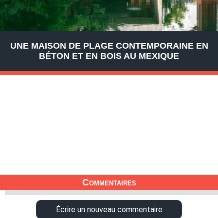
UNE MAISON DE PLAGE CONTEMPORAINE EN
BÉTON ET EN BOIS AU MEXIQUE
Commentaires
Écrire un nouveau commentaire