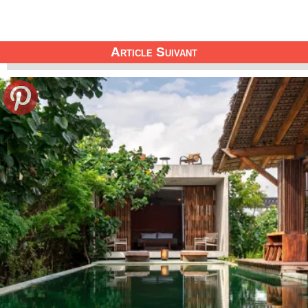
Article Suivant