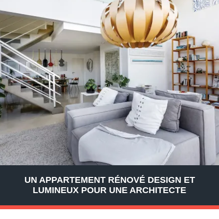
UN APPARTEMENT RÉNOVÉ DESIGN ET
LUMINEUX POUR UNE ARCHITECTE