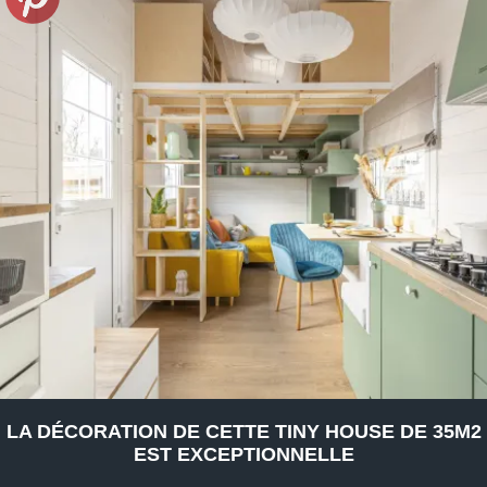
LA DÉCORATION DE CETTE TINY HOUSE DE 35M2
EST EXCEPTIONNELLE