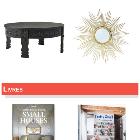
Livres