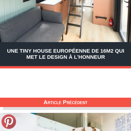
UNE TINY HOUSE EUROPÉENNE DE 16M2 QUI
MET LE DESIGN À L'HONNEUR
Article Précédent