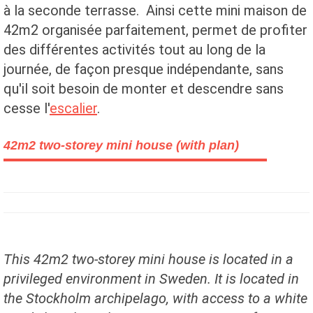
à la seconde terrasse. Ainsi cette mini maison de
42m2 organisée parfaitement, permet de profiter
des différentes activités tout au long de la
journée, de façon presque indépendante, sans
qu'il soit besoin de monter et descendre sans
cesse l'
escalier
.
42m2 two-storey mini house (with plan)
This 42m2 two-storey mini house is located in a
privileged environment in Sweden. It is located in
the Stockholm archipelago, with access to a white