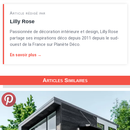
Article rédigé par
Lilly Rose
Passionnée de décoration intérieure et design, Lilly Rose
partage ses inspirations déco depuis 2011 depuis le sud-
ouest de la France sur Planète Déco.
En savoir plus →
Articles Similaires