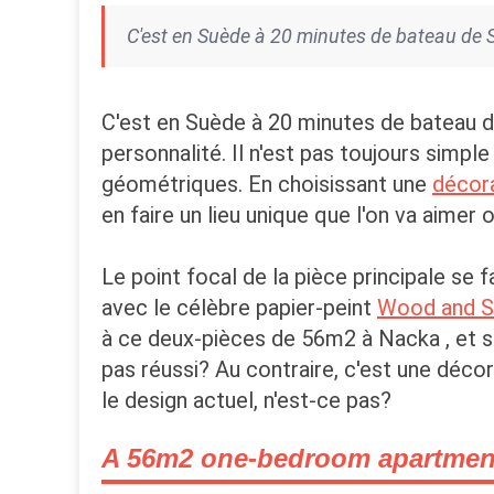
C'est en Suède à 20 minutes de bateau de 
C'est en Suède à 20 minutes de bateau 
personnalité. Il n'est pas toujours simp
géométriques. En choisissant une
décor
en faire un lieu unique que l'on va aimer
Le point focal de la pièce principale se
avec le célèbre papier-peint
Wood and S
à ce deux-pièces de 56m2 à Nacka , et sig
pas réussi? Au contraire, c'est une déc
le design actuel, n'est-ce pas?
A 56m2 one-bedroom apartment 