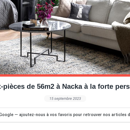
-pièces de 56m2 à Nacka à la forte pers
15 septembre 2023
Google — ajoutez-nous à vos favoris pour retrouver nos articles dé