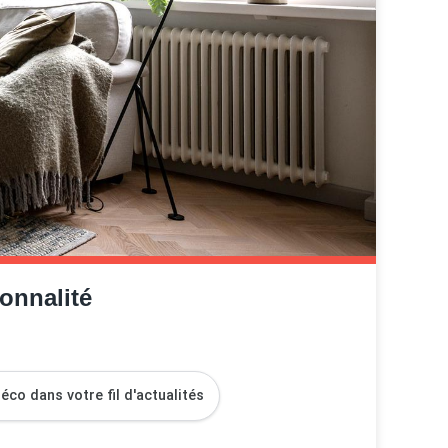
onnalité
co dans votre fil d'actualités