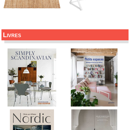
Livres