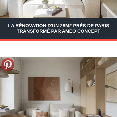
LA RÉNOVATION D'UN 28M2 PRÈS DE PARIS
TRANSFORMÉ PAR AMEO CONCEPT