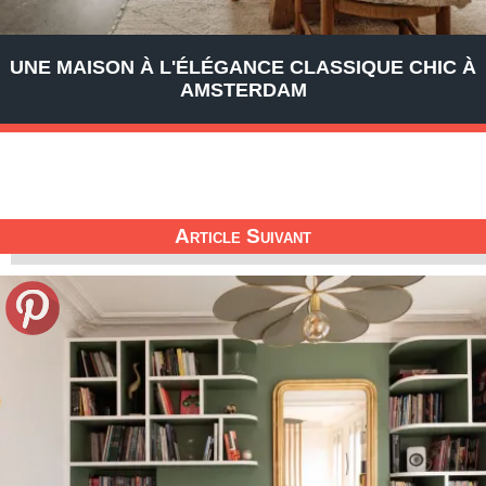
UNE MAISON À L'ÉLÉGANCE CLASSIQUE CHIC À
AMSTERDAM
Article Suivant