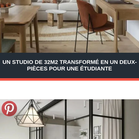
UN STUDIO DE 32M2 TRANSFORMÉ EN UN DEUX-
PIÈCES POUR UNE ÉTUDIANTE