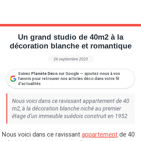
Un grand studio de 40m2 à la
décoration blanche et romantique
26 septembre 2023
Suivez
Planète Déco
sur Google — ajoutez-nous à vos
favoris pour retrouver nos articles déco dans votre fil
d'actualités
Nous voici dans ce ravissant appartement de 40
m2, à la décoration blanche niché au premier
étage d'un immeuble suédois construit en 1952
Nous voici dans ce ravissant
appartement
de 40