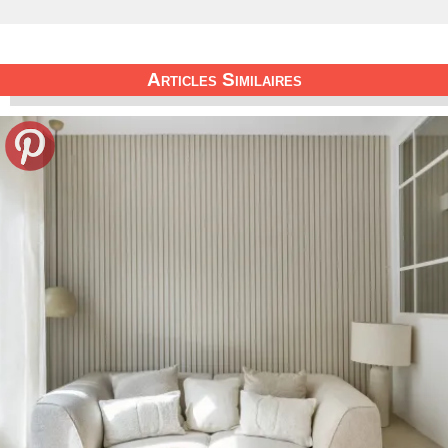
Articles Similaires