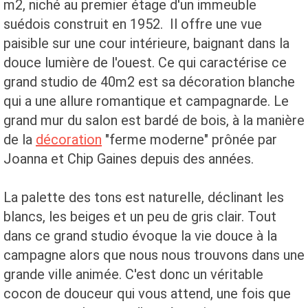
m2, niché au premier étage d'un immeuble
suédois construit en 1952. Il offre une vue
paisible sur une cour intérieure, baignant dans la
douce lumière de l'ouest. Ce qui caractérise ce
grand studio de 40m2 est sa décoration blanche
qui a une allure romantique et campagnarde. Le
grand mur du salon est bardé de bois, à la manière
de la
décoration
"ferme moderne" prônée par
Joanna et Chip Gaines depuis des années.
La palette des tons est naturelle, déclinant les
blancs, les beiges et un peu de gris clair. Tout
dans ce grand studio évoque la vie douce à la
campagne alors que nous nous trouvons dans une
grande ville animée. C'est donc un véritable
cocon de douceur qui vous attend, une fois que