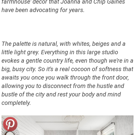
farmhouse' decor that Joanna and Chip Gaines
have been advocating for years.
The palette is natural, with whites, beiges and a
little light grey. Everything in this large studio
evokes a gentle country life, even though we're in a
big, busy city. So it's a real cocoon of softness that
awaits you once you walk through the front door,
allowing you to disconnect from the hustle and
bustle of the city and rest your body and mind
completely.