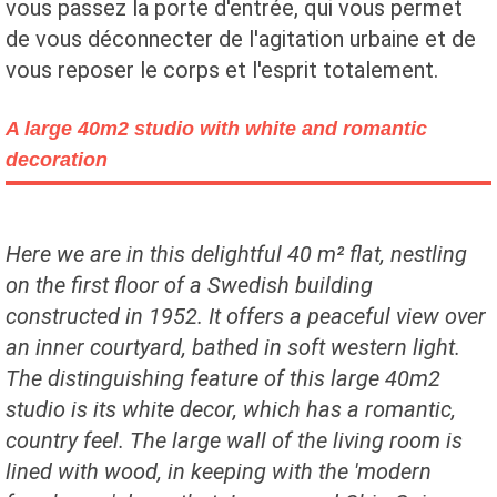
vous passez la porte d'entrée, qui vous permet
de vous déconnecter de l'agitation urbaine et de
vous reposer le corps et l'esprit totalement.
A large 40m2 studio with white and romantic
decoration
Here we are in this delightful 40 m² flat, nestling
on the first floor of a Swedish building
constructed in 1952. It offers a peaceful view over
an inner courtyard, bathed in soft western light.
The distinguishing feature of this large 40m2
studio is its white decor, which has a romantic,
country feel. The large wall of the living room is
lined with wood, in keeping with the 'modern