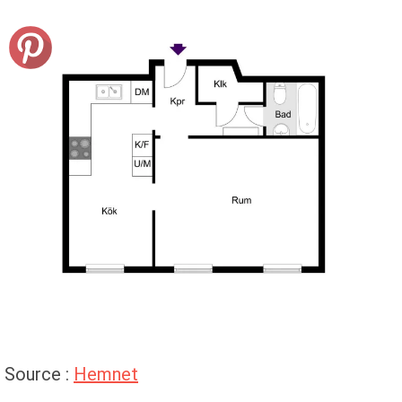
Source :
Hemnet