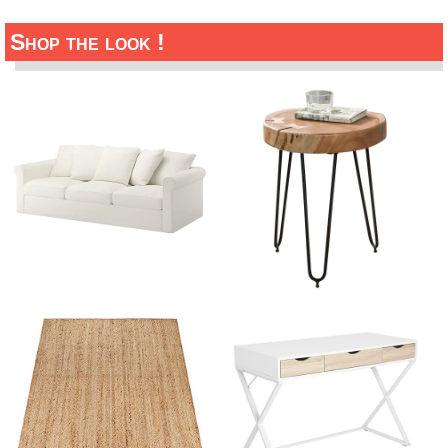
Shop the look !