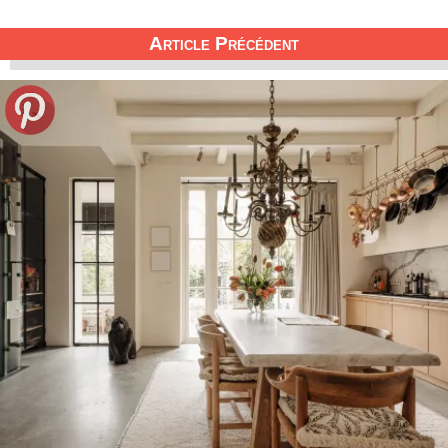
Article Précédent