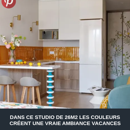
DANS CE STUDIO DE 26M2 LES COULEURS
CRÉENT UNE VRAIE AMBIANCE VACANCES